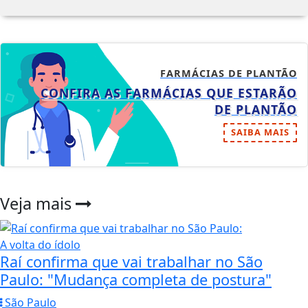
FARMÁCIAS DE PLANTÃO
CONFIRA AS FARMÁCIAS QUE ESTARÃO
DE PLANTÃO
SAIBA MAIS
Veja mais
A volta do ídolo
Raí confirma que vai trabalhar no São
Paulo: "Mudança completa de postura"
São Paulo