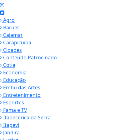
Agro
Barueri
Cajamar
Carapicuíba
Cidades
Conteúdo Patrocinado
Cotia
Economia
Educação
Embu das Artes
Entretenimento
Esportes
Fama e TV
Itapecerica da Serra
Itapevi
Jandira