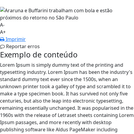
A-
A+
Imprimir
Reportar erros
Exemplo de conteúdo
Lorem Ipsum is simply dummy text of the printing and
typesetting industry. Lorem Ipsum has been the industry's
standard dummy text ever since the 1500s, when an
unknown printer took a galley of type and scrambled it to
make a type specimen book. It has survived not only five
centuries, but also the leap into electronic typesetting,
remaining essentially unchanged. It was popularised in the
1960s with the release of Letraset sheets containing Lorem
Ipsum passages, and more recently with desktop
publishing software like Aldus PageMaker including