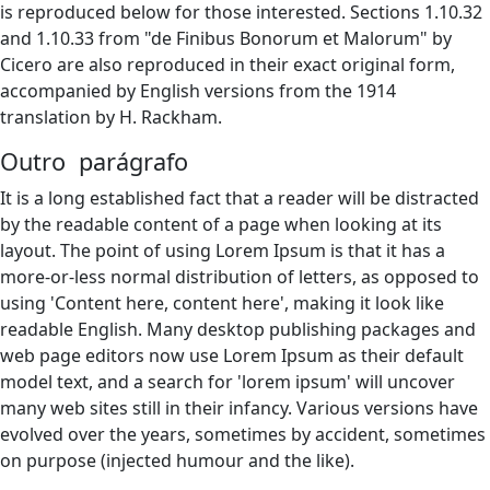
is reproduced below for those interested. Sections 1.10.32
and 1.10.33 from "de Finibus Bonorum et Malorum" by
Cicero are also reproduced in their exact original form,
accompanied by English versions from the 1914
translation by H. Rackham.
Outro parágrafo
It is a long established fact that a reader will be distracted
by the readable content of a page when looking at its
layout. The point of using Lorem Ipsum is that it has a
more-or-less normal distribution of letters, as opposed to
using 'Content here, content here', making it look like
readable English. Many desktop publishing packages and
web page editors now use Lorem Ipsum as their default
model text, and a search for 'lorem ipsum' will uncover
many web sites still in their infancy. Various versions have
evolved over the years, sometimes by accident, sometimes
on purpose (injected humour and the like).