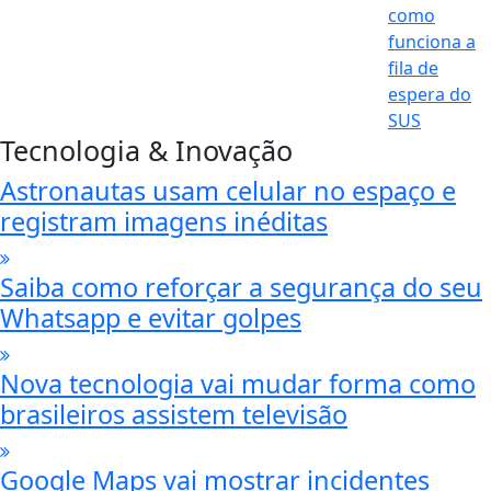
Tecnologia & Inovação
Astronautas usam celular no espaço e
registram imagens inéditas
Saiba como reforçar a segurança do seu
Whatsapp e evitar golpes
Nova tecnologia vai mudar forma como
brasileiros assistem televisão
Google Maps vai mostrar incidentes