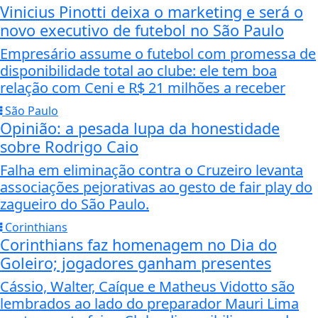
Vinicius Pinotti deixa o marketing e será o
novo executivo de futebol no São Paulo
Empresário assume o futebol com promessa de
disponibilidade total ao clube: ele tem boa
relação com Ceni e R$ 21 milhões a receber
São Paulo
Opinião: a pesada lupa da honestidade
sobre Rodrigo Caio
Falha em eliminação contra o Cruzeiro levanta
associações pejorativas ao gesto de fair play do
zagueiro do São Paulo.
Corinthians
Corinthians faz homenagem no Dia do
Goleiro; jogadores ganham presentes
Cássio, Walter, Caíque e Matheus Vidotto são
lembrados ao lado do preparador Mauri Lima