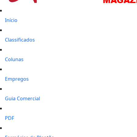
Início
Classificados
Colunas
Empregos
Guia Comercial
PDF