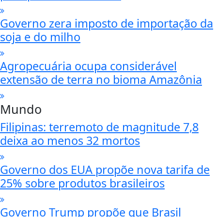
Governo zera imposto de importação da
soja e do milho
Agropecuária ocupa considerável
extensão de terra no bioma Amazônia
Mundo
Filipinas: terremoto de magnitude 7,8
deixa ao menos 32 mortos
Governo dos EUA propõe nova tarifa de
25% sobre produtos brasileiros
Governo Trump propõe que Brasil