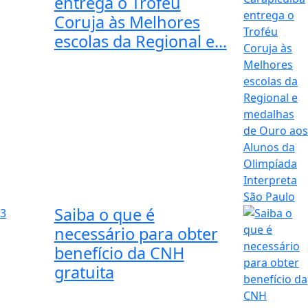
entrega o Troféu
Coruja às Melhores
escolas da Regional e...
Saiba o que é
3
necessário para obter
benefício da CNH
gratuita