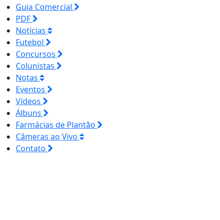
Guia Comercial
PDF
Notícias
Futebol
Concursos
Colunistas
Notas
Eventos
Vídeos
Álbuns
Farmácias de Plantão
Câmeras ao Vivo
Contato