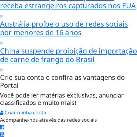
receba estrangeiros capturados nos EUA
Austrália proíbe o uso de redes sociais
por menores de 16 anos
China suspende proibição de importação
de carne de frango do Brasil
Crie sua conta e confira as vantagens do
Portal
Você pode ler matérias exclusivas, anunciar
classificados e muito mais!
Criar minha conta
Acompanhe-nos através das redes sociais