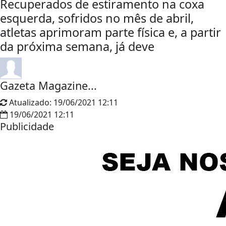
Recuperados de estiramento na coxa
esquerda, sofridos no mês de abril,
atletas aprimoram parte física e, a partir
da próxima semana, já deve
Gazeta Magazine...
Atualizado:
19/06/2021 12:11
19/06/2021 12:11
Publicidade