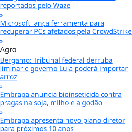
reportados pelo Waze
Microsoft lança ferramenta para
recuperar PCs afetados pela CrowdStrike
Agro
Bergamo: Tribunal federal derruba
liminar e governo Lula poderá importar
arroz
Embrapa anuncia bioinseticida contra
pragas na soja, milho e algodão
Embrapa apresenta novo plano diretor
para próximos 10 anos