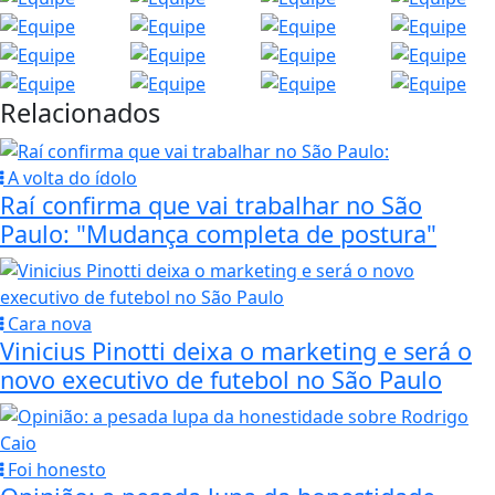
Relacionados
A volta do ídolo
Raí confirma que vai trabalhar no São
Paulo: "Mudança completa de postura"
Cara nova
Vinicius Pinotti deixa o marketing e será o
novo executivo de futebol no São Paulo
Foi honesto