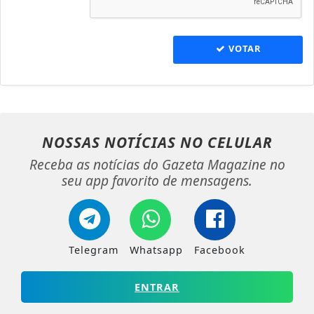
VOTAR
NOSSAS NOTÍCIAS
NO CELULAR
Receba as notícias do Gazeta Magazine no
seu app favorito de mensagens.
Telegram
Whatsapp
Facebook
ENTRAR