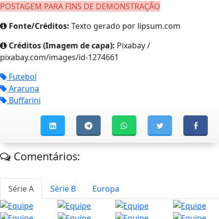
POSTAGEM PARA FINS DE DEMONSTRAÇÃO
Fonte/Créditos:
Texto gerado por lipsum.com
Créditos (Imagem de capa):
Pixabay /
pixabay.com/images/id-1274661
Futebol
Araruna
Buffarini
Comentários:
Série A
Série B
Europa