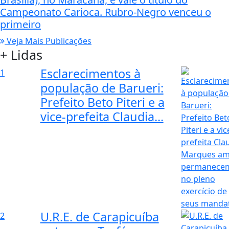
Campeonato Carioca. Rubro-Negro venceu o
primeiro
Veja Mais Publicações
+ Lidas
Esclarecimentos à
1
população de Barueri:
Prefeito Beto Piteri e a
vice-prefeita Claudia...
U.R.E. de Carapicuíba
2