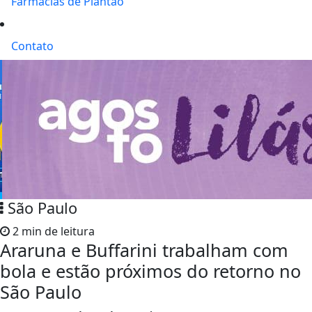
Farmácias de Plantão
Contato
São Paulo
2 min de leitura
Araruna e Buffarini trabalham com
bola e estão próximos do retorno no
São Paulo