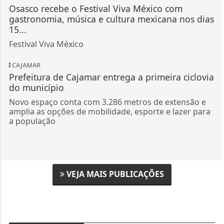
Osasco recebe o Festival Viva México com
gastronomia, música e cultura mexicana nos dias
15...
Festival Viva México
CAJAMAR
Prefeitura de Cajamar entrega a primeira ciclovia
do município
Novo espaço conta com 3.286 metros de extensão e
amplia as opções de mobilidade, esporte e lazer para
a população
VEJA MAIS PUBLICAÇÕES