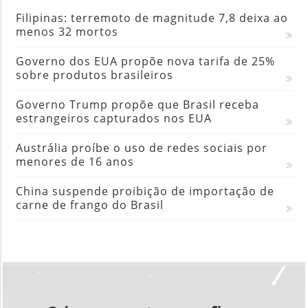
Filipinas: terremoto de magnitude 7,8 deixa ao
menos 32 mortos
Governo dos EUA propõe nova tarifa de 25%
sobre produtos brasileiros
Governo Trump propõe que Brasil receba
estrangeiros capturados nos EUA
Austrália proíbe o uso de redes sociais por
menores de 16 anos
China suspende proibição de importação de
carne de frango do Brasil