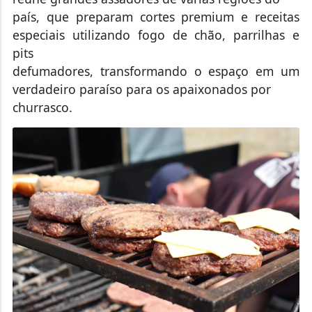
país, que preparam cortes premium e receitas
especiais utilizando fogo de chão, parrilhas e
pits
defumadores, transformando o espaço em um
verdadeiro paraíso para os apaixonados por
churrasco.