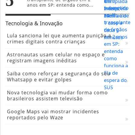
anos em SP: entenda como...
Tecnologia & Inovação
Lula sanciona lei que aumenta punição a
crimes digitais contra crianças
Astronautas usam celular no espaço e
registram imagens inéditas
Saiba como reforçar a segurança do seu
Whatsapp e evitar golpes
Nova tecnologia vai mudar forma como
brasileiros assistem televisão
Google Maps vai mostrar incidentes
reportados pelo Waze