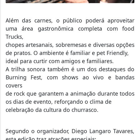
Além das carnes, o público poderá aproveitar
uma área gastronômica completa com food
Trucks,
chopes artesanais, sobremesas e diversas opções
de pratos. O ambiente é familiar e pet Friendly,
ideal para curtir com amigos e familiares.
A trilha sonora também é um dos destaques do
Burning Fest, com shows ao vivo e bandas
covers
de rock que garantem a animação durante todos
os dias de evento, reforçando o clima de
celebração da cultura do churrasco.
Segundo o organizador, Diego Langaro Tavares,
esta edição traz atrações especiais: