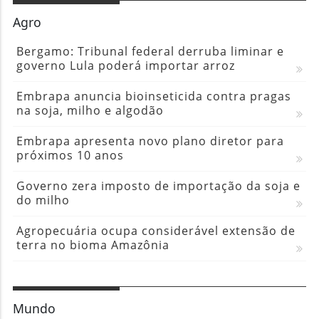
Agro
Bergamo: Tribunal federal derruba liminar e
governo Lula poderá importar arroz
Embrapa anuncia bioinseticida contra pragas
na soja, milho e algodão
Embrapa apresenta novo plano diretor para
próximos 10 anos
Governo zera imposto de importação da soja e
do milho
Agropecuária ocupa considerável extensão de
terra no bioma Amazônia
Mundo