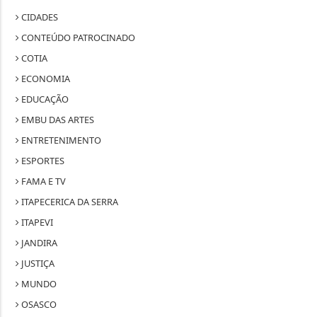
CIDADES
CONTEÚDO PATROCINADO
COTIA
ECONOMIA
EDUCAÇÃO
EMBU DAS ARTES
ENTRETENIMENTO
ESPORTES
FAMA E TV
ITAPECERICA DA SERRA
ITAPEVI
JANDIRA
JUSTIÇA
MUNDO
OSASCO