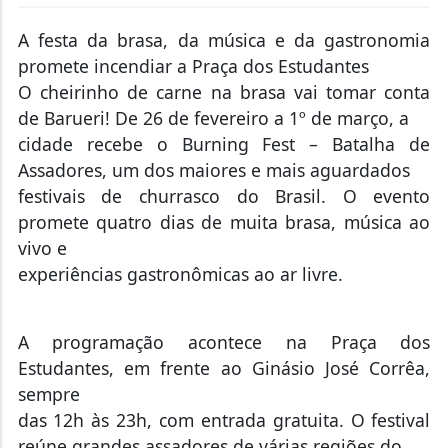
A festa da brasa, da música e da gastronomia
promete incendiar a Praça dos Estudantes
O cheirinho de carne na brasa vai tomar conta
de Barueri! De 26 de fevereiro a 1º de março, a
cidade recebe o Burning Fest – Batalha de
Assadores, um dos maiores e mais aguardados
festivais de churrasco do Brasil. O evento
promete quatro dias de muita brasa, música ao
vivo e
experiências gastronômicas ao ar livre.
A programação acontece na Praça dos
Estudantes, em frente ao Ginásio José Corrêa,
sempre
das 12h às 23h, com entrada gratuita. O festival
reúne grandes assadores de várias regiões do