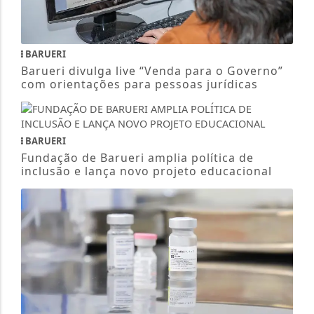
BARUERI
Barueri divulga live “Venda para o Governo”
com orientações para pessoas jurídicas
BARUERI
Fundação de Barueri amplia política de
inclusão e lança novo projeto educacional