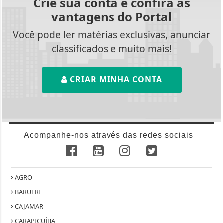
Crie sua conta e confira as
vantagens do Portal
Você pode ler matérias exclusivas, anunciar
classificados e muito mais!
CRIAR MINHA CONTA
Acompanhe-nos através das redes sociais
AGRO
BARUERI
CAJAMAR
CARAPICUÍBA