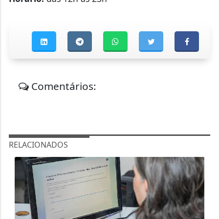
Comentários:
RELACIONADOS