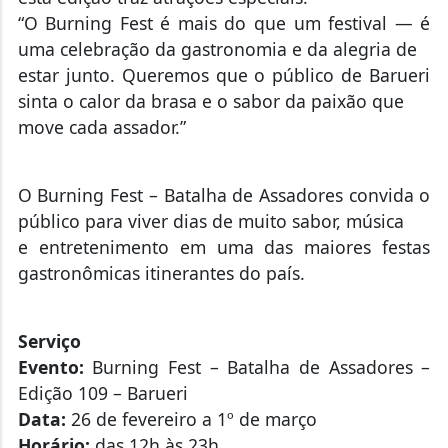
“O Burning Fest é mais do que um festival — é
uma celebração da gastronomia e da alegria de
estar junto. Queremos que o público de Barueri
sinta o calor da brasa e o sabor da paixão que
move cada assador.”
O Burning Fest – Batalha de Assadores convida o
público para viver dias de muito sabor, música
e entretenimento em uma das maiores festas
gastronômicas itinerantes do país.
Serviço
Evento:
Burning Fest – Batalha de Assadores –
Edição 109 – Barueri
Data:
26 de fevereiro a 1º de março
Horário:
das 12h às 23h