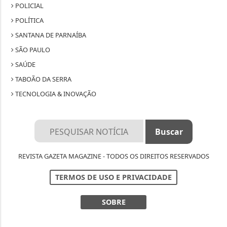
POLICIAL
POLÍTICA
SANTANA DE PARNAÍBA
SÃO PAULO
SAÚDE
TABOÃO DA SERRA
TECNOLOGIA & INOVAÇÃO
REVISTA GAZETA MAGAZINE - TODOS OS DIREITOS RESERVADOS
TERMOS DE USO E PRIVACIDADE
SOBRE