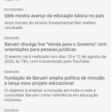
ECONOMIA
Ideb mostra avanço da educação básica no país
Anos iniciais do ensino fundamental têm melhor
resultado
BARUERI
Barueri divulga live “Venda para o Governo” com
orientações para pessoas jurídicas
O evento será realizado nos dias 10 e 12 de agosto de
2026, às 19h, com transmissão pelo YouTube.
BARUERI
Fundação de Barueri amplia política de inclusão
e lança novo projeto educacional
O objetivo é ampliar a inclusão em toda a rede e
consolidar Barueri como referência em educação
inclusiva.
OSASCO