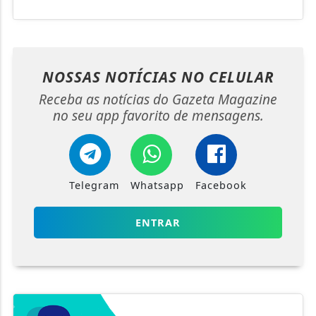
NOSSAS NOTÍCIAS
NO CELULAR
Receba as notícias do Gazeta Magazine
no seu app favorito de mensagens.
Telegram
Whatsapp
Facebook
ENTRAR