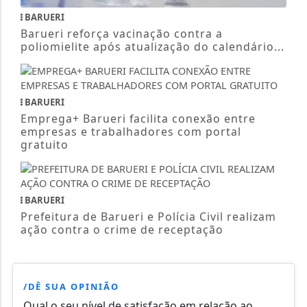
BARUERI
Barueri reforça vacinação contra a
poliomielite após atualização do calendário...
BARUERI
Emprega+ Barueri facilita conexão entre
empresas e trabalhadores com portal
gratuito
BARUERI
Prefeitura de Barueri e Polícia Civil realizam
ação contra o crime de receptação
/DÊ SUA OPINIÃO
Qual o seu nível de satisfação em relação ao