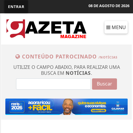
08 DE AGOSTO DE 2026
ENTRAR
MENU
CONTEÚDO PATROCINADO
/NOTÍCIAS
UTILIZE O CAMPO ABAIXO, PARA REALIZAR UMA
BUSCA EM
NOTÍCIAS
.
Buscar