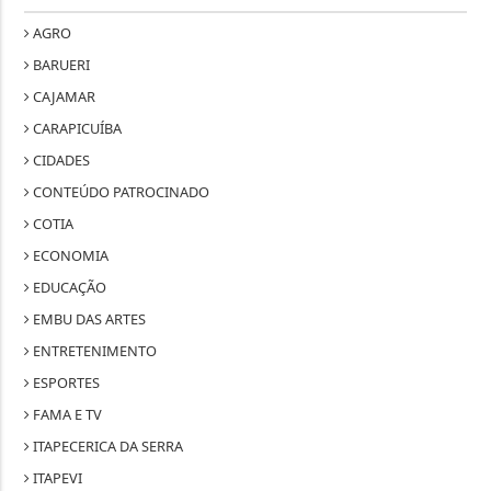
AGRO
BARUERI
CAJAMAR
CARAPICUÍBA
CIDADES
CONTEÚDO PATROCINADO
COTIA
ECONOMIA
EDUCAÇÃO
EMBU DAS ARTES
ENTRETENIMENTO
ESPORTES
FAMA E TV
ITAPECERICA DA SERRA
ITAPEVI