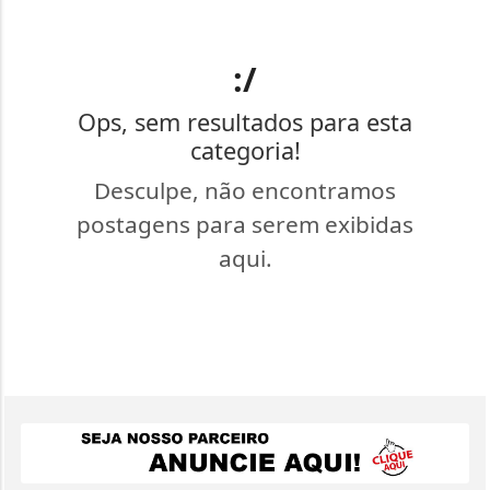
:/
Ops, sem resultados para esta
categoria!
Desculpe, não encontramos
postagens para serem exibidas
aqui.