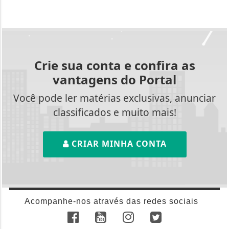
Crie sua conta e confira as
vantagens do Portal
Você pode ler matérias exclusivas, anunciar
classificados e muito mais!
CRIAR MINHA CONTA
Acompanhe-nos através das redes sociais