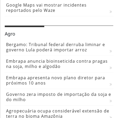
Google Maps vai mostrar incidentes
reportados pelo Waze
Agro
Bergamo: Tribunal federal derruba liminar e
governo Lula poderá importar arroz
Embrapa anuncia bioinseticida contra pragas
na soja, milho e algodão
Embrapa apresenta novo plano diretor para
próximos 10 anos
Governo zera imposto de importação da soja e
do milho
Agropecuária ocupa considerável extensão de
terra no bioma Amazônia