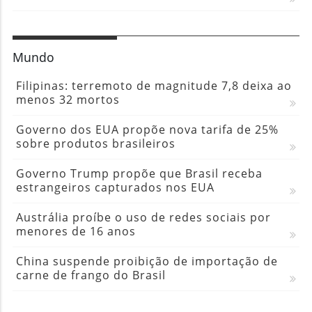
Mundo
Filipinas: terremoto de magnitude 7,8 deixa ao
menos 32 mortos
Governo dos EUA propõe nova tarifa de 25%
sobre produtos brasileiros
Governo Trump propõe que Brasil receba
estrangeiros capturados nos EUA
Austrália proíbe o uso de redes sociais por
menores de 16 anos
China suspende proibição de importação de
carne de frango do Brasil