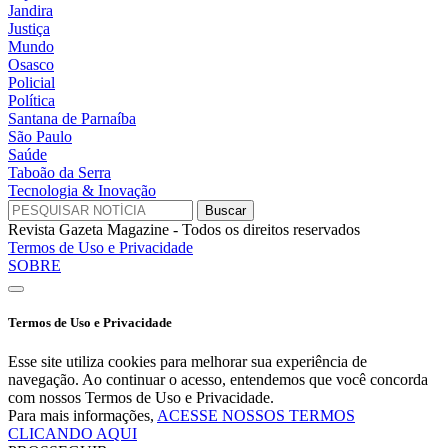
Jandira
Justiça
Mundo
Osasco
Policial
Política
Santana de Parnaíba
São Paulo
Saúde
Taboão da Serra
Tecnologia & Inovação
Revista Gazeta Magazine - Todos os direitos reservados
Termos de Uso e Privacidade
SOBRE
Termos de Uso e Privacidade
Esse site utiliza cookies para melhorar sua experiência de
navegação. Ao continuar o acesso, entendemos que você concorda
com nossos Termos de Uso e Privacidade.
Para mais informações,
ACESSE NOSSOS TERMOS
CLICANDO AQUI