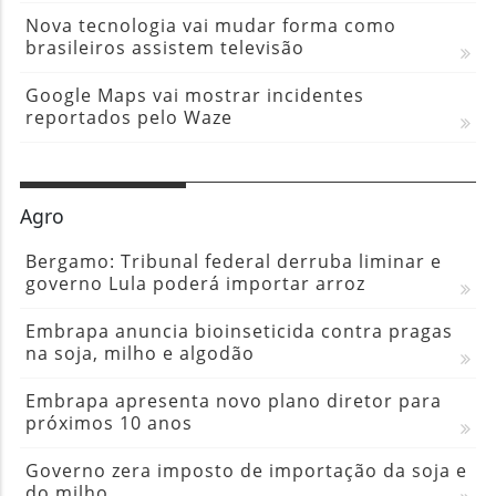
Nova tecnologia vai mudar forma como
brasileiros assistem televisão
Google Maps vai mostrar incidentes
reportados pelo Waze
Agro
Bergamo: Tribunal federal derruba liminar e
governo Lula poderá importar arroz
Embrapa anuncia bioinseticida contra pragas
na soja, milho e algodão
Embrapa apresenta novo plano diretor para
próximos 10 anos
Governo zera imposto de importação da soja e
do milho