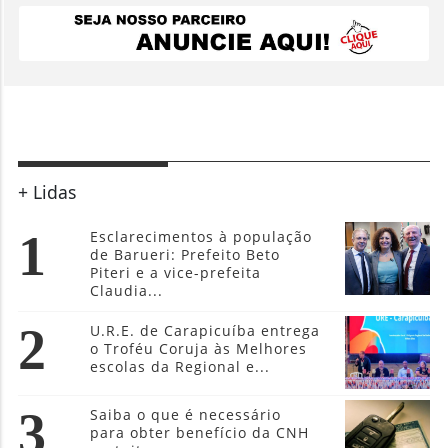
+ Lidas
1
Esclarecimentos à população
de Barueri: Prefeito Beto
Piteri e a vice-prefeita
Claudia...
2
U.R.E. de Carapicuíba entrega
o Troféu Coruja às Melhores
escolas da Regional e...
3
Saiba o que é necessário
para obter benefício da CNH