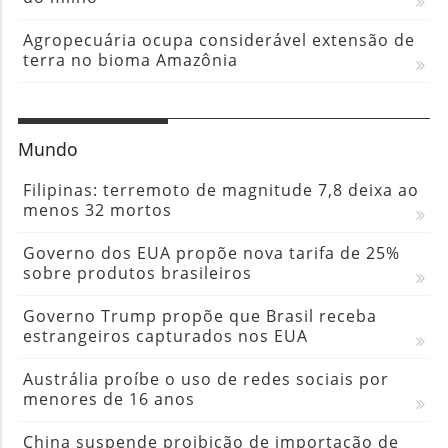
Agropecuária ocupa considerável extensão de
terra no bioma Amazônia
Mundo
Filipinas: terremoto de magnitude 7,8 deixa ao
menos 32 mortos
Governo dos EUA propõe nova tarifa de 25%
sobre produtos brasileiros
Governo Trump propõe que Brasil receba
estrangeiros capturados nos EUA
Austrália proíbe o uso de redes sociais por
menores de 16 anos
China suspende proibição de importação de