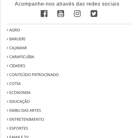
Acompanhe-nos através das redes sociais
AGRO
BARUERI
CAJAMAR
CARAPICUÍBA
CIDADES
CONTEÚDO PATROCINADO
COTIA
ECONOMIA
EDUCAÇÃO
EMBU DAS ARTES
ENTRETENIMENTO
ESPORTES
FAMA E TV