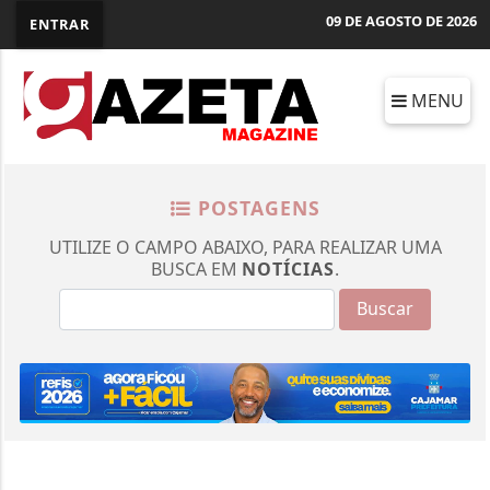
09 DE AGOSTO DE 2026
ENTRAR
MENU
POSTAGENS
UTILIZE O CAMPO ABAIXO, PARA REALIZAR UMA
BUSCA EM
NOTÍCIAS
.
Buscar