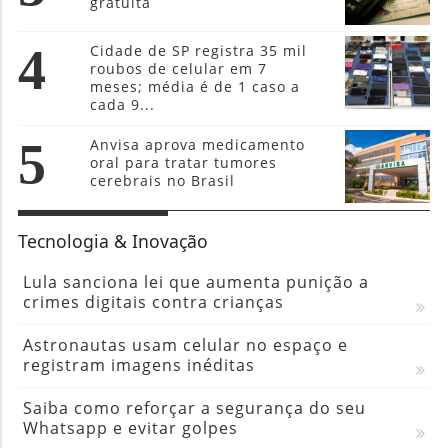
gratuita
4
Cidade de SP registra 35 mil
roubos de celular em 7
meses; média é de 1 caso a
cada 9...
5
Anvisa aprova medicamento
oral para tratar tumores
cerebrais no Brasil
Tecnologia & Inovação
Lula sanciona lei que aumenta punição a
crimes digitais contra crianças
Astronautas usam celular no espaço e
registram imagens inéditas
Saiba como reforçar a segurança do seu
Whatsapp e evitar golpes