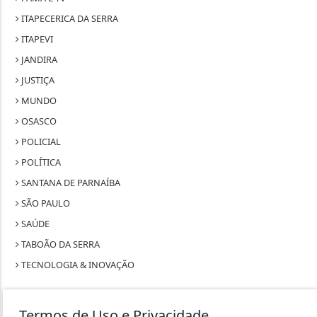
ITAPECERICA DA SERRA
ITAPEVI
JANDIRA
JUSTIÇA
MUNDO
OSASCO
POLICIAL
POLÍTICA
SANTANA DE PARNAÍBA
SÃO PAULO
SAÚDE
TABOÃO DA SERRA
TECNOLOGIA & INOVAÇÃO
Termos de Uso e Privacidade