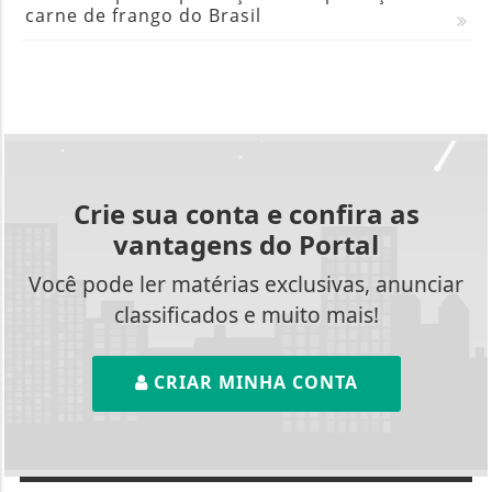
carne de frango do Brasil
Crie sua conta e confira as
vantagens do Portal
Você pode ler matérias exclusivas, anunciar
classificados e muito mais!
CRIAR MINHA CONTA