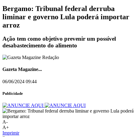
Bergamo: Tribunal federal derruba
liminar e governo Lula poderá importar
arroz
Ação tem como objetivo prevenir um possível
desabastecimento do alimento
Gazeta Magazine...
06/06/2024 09:44
Publicidade
A-
A+
Imprimir