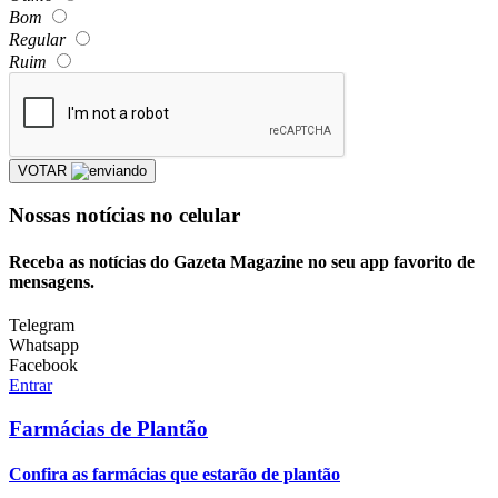
Bom
Regular
Ruim
VOTAR
Nossas notícias
no celular
Receba as notícias do Gazeta Magazine no seu app favorito de
mensagens.
Telegram
Whatsapp
Facebook
Entrar
Farmácias de Plantão
Confira as farmácias que estarão de plantão