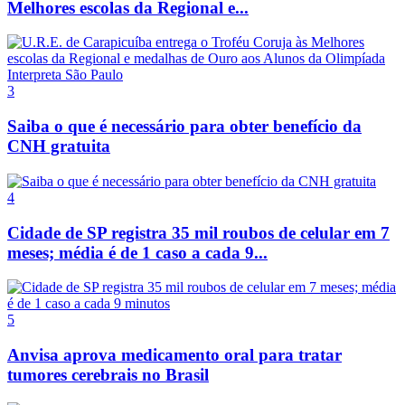
Melhores escolas da Regional e...
3
Saiba o que é necessário para obter benefício da
CNH gratuita
4
Cidade de SP registra 35 mil roubos de celular em 7
meses; média é de 1 caso a cada 9...
5
Anvisa aprova medicamento oral para tratar
tumores cerebrais no Brasil