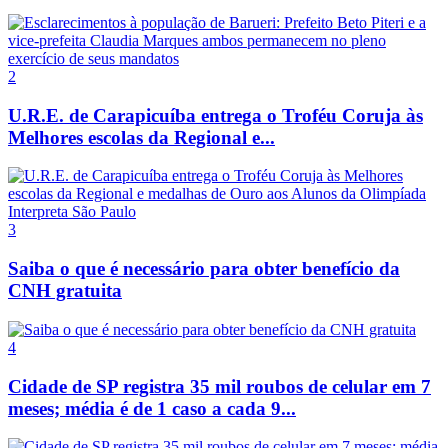
2
U.R.E. de Carapicuíba entrega o Troféu Coruja às
Melhores escolas da Regional e...
3
Saiba o que é necessário para obter benefício da
CNH gratuita
4
Cidade de SP registra 35 mil roubos de celular em 7
meses; média é de 1 caso a cada 9...