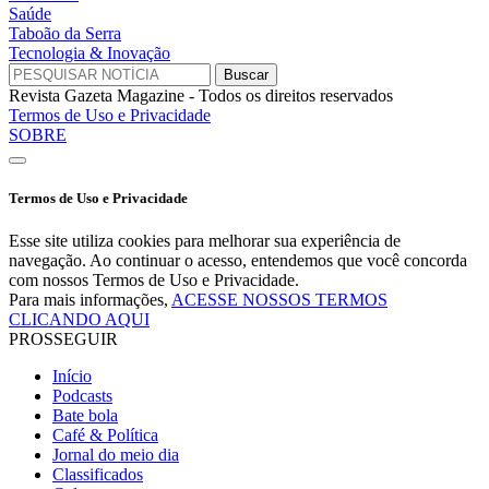
Saúde
Taboão da Serra
Tecnologia & Inovação
Revista Gazeta Magazine - Todos os direitos reservados
Termos de Uso e Privacidade
SOBRE
Termos de Uso e Privacidade
Esse site utiliza cookies para melhorar sua experiência de
navegação. Ao continuar o acesso, entendemos que você concorda
com nossos Termos de Uso e Privacidade.
Para mais informações,
ACESSE NOSSOS TERMOS
CLICANDO AQUI
PROSSEGUIR
Início
Podcasts
Bate bola
Café & Política
Jornal do meio dia
Classificados