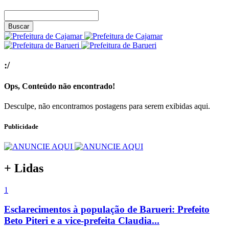
Buscar
:/
Ops, Conteúdo não encontrado!
Desculpe, não encontramos postagens para serem exibidas aqui.
Publicidade
+ Lidas
1
Esclarecimentos à população de Barueri: Prefeito
Beto Piteri e a vice-prefeita Claudia...