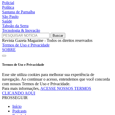
Policial
Política
Santana de Parnaíba
São Paulo
Saúde
Taboão da Serra
Tecnologia & Inovação
Revista Gazeta Magazine - Todos os direitos reservados
Termos de Uso e Privacidade
SOBRE
Termos de Uso e Privacidade
Esse site utiliza cookies para melhorar sua experiência de
navegação. Ao continuar o acesso, entendemos que você concorda
com nossos Termos de Uso e Privacidade.
Para mais informações,
ACESSE NOSSOS TERMOS
CLICANDO AQUI
PROSSEGUIR
Início
Podcasts