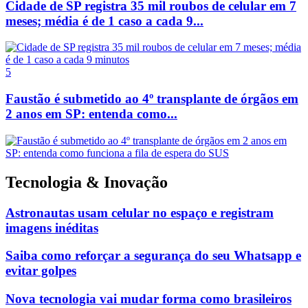
Cidade de SP registra 35 mil roubos de celular em 7
meses; média é de 1 caso a cada 9...
5
Faustão é submetido ao 4º transplante de órgãos em
2 anos em SP: entenda como...
Tecnologia & Inovação
Astronautas usam celular no espaço e registram
imagens inéditas
Saiba como reforçar a segurança do seu Whatsapp e
evitar golpes
Nova tecnologia vai mudar forma como brasileiros