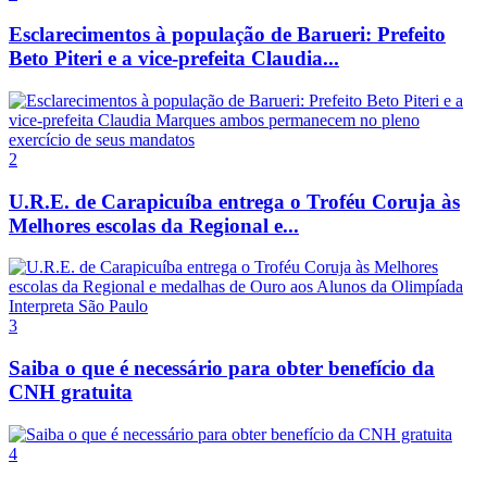
Esclarecimentos à população de Barueri: Prefeito
Beto Piteri e a vice-prefeita Claudia...
2
U.R.E. de Carapicuíba entrega o Troféu Coruja às
Melhores escolas da Regional e...
3
Saiba o que é necessário para obter benefício da
CNH gratuita
4