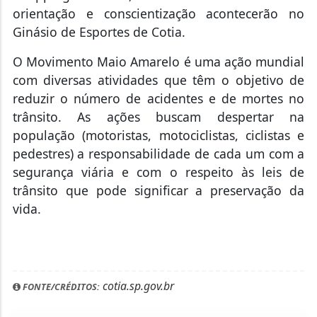
orientação e conscientização acontecerão no
Ginásio de Esportes de Cotia.
O Movimento Maio Amarelo é uma ação mundial
com diversas atividades que têm o objetivo de
reduzir o número de acidentes e de mortes no
trânsito. As ações buscam despertar na
população (motoristas, motociclistas, ciclistas e
pedestres) a responsabilidade de cada um com a
segurança viária e com o respeito às leis de
trânsito que pode significar a preservação da
vida.
cotia.sp.gov.br
FONTE/CRÉDITOS: