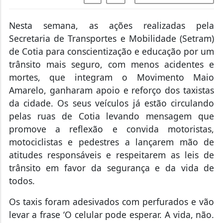
Nesta semana, as ações realizadas pela
Secretaria de Transportes e Mobilidade (Setram)
de Cotia para conscientização e educação por um
trânsito mais seguro, com menos acidentes e
mortes, que integram o Movimento Maio
Amarelo, ganharam apoio e reforço dos taxistas
da cidade. Os seus veículos já estão circulando
pelas ruas de Cotia levando mensagem que
promove a reflexão e convida motoristas,
motociclistas e pedestres a lançarem mão de
atitudes responsáveis e respeitarem as leis de
trânsito em favor da segurança e da vida de
todos.
Os taxis foram adesivados com perfurados e vão
levar a frase ‘O celular pode esperar. A vida, não.