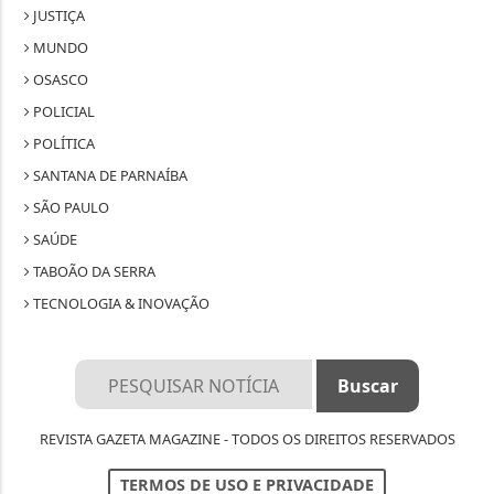
JUSTIÇA
MUNDO
OSASCO
POLICIAL
POLÍTICA
SANTANA DE PARNAÍBA
SÃO PAULO
SAÚDE
TABOÃO DA SERRA
TECNOLOGIA & INOVAÇÃO
REVISTA GAZETA MAGAZINE - TODOS OS DIREITOS RESERVADOS
TERMOS DE USO E PRIVACIDADE