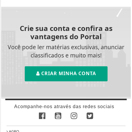
Crie sua conta e confira as
vantagens do Portal
Você pode ler matérias exclusivas, anunciar
classificados e muito mais!
CRIAR MINHA CONTA
Acompanhe-nos através das redes sociais
AGRO