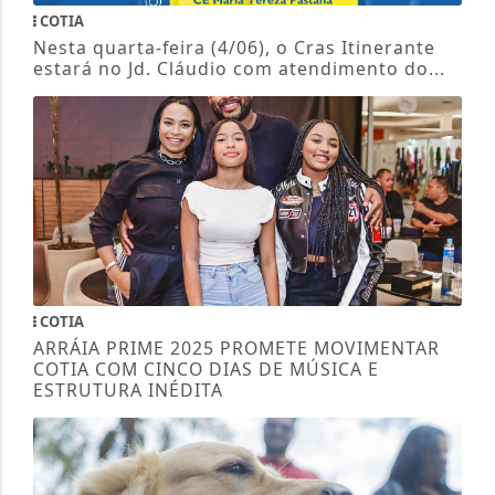
COTIA
Nesta quarta-feira (4/06), o Cras Itinerante
estará no Jd. Cláudio com atendimento do...
COTIA
ARRÁIA PRIME 2025 PROMETE MOVIMENTAR
COTIA COM CINCO DIAS DE MÚSICA E
ESTRUTURA INÉDITA