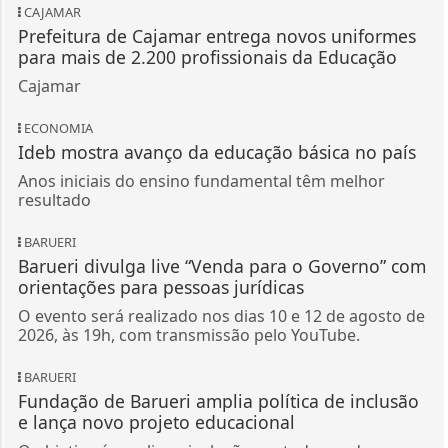
CAJAMAR
Prefeitura de Cajamar entrega novos uniformes
para mais de 2.200 profissionais da Educação
Cajamar
ECONOMIA
Ideb mostra avanço da educação básica no país
Anos iniciais do ensino fundamental têm melhor
resultado
BARUERI
Barueri divulga live “Venda para o Governo” com
orientações para pessoas jurídicas
O evento será realizado nos dias 10 e 12 de agosto de
2026, às 19h, com transmissão pelo YouTube.
BARUERI
Fundação de Barueri amplia política de inclusão
e lança novo projeto educacional