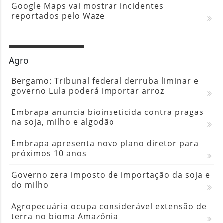
Google Maps vai mostrar incidentes
reportados pelo Waze
Agro
Bergamo: Tribunal federal derruba liminar e
governo Lula poderá importar arroz
Embrapa anuncia bioinseticida contra pragas
na soja, milho e algodão
Embrapa apresenta novo plano diretor para
próximos 10 anos
Governo zera imposto de importação da soja e
do milho
Agropecuária ocupa considerável extensão de
terra no bioma Amazônia