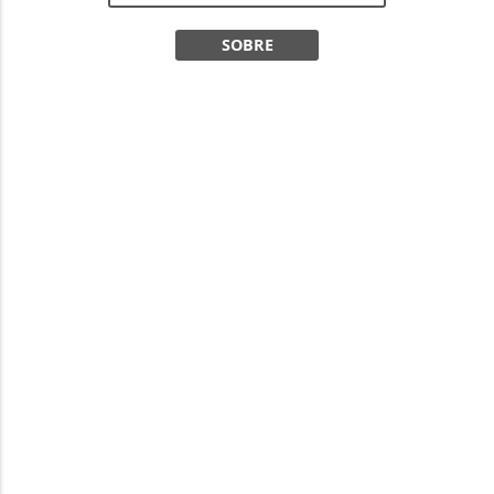
SOBRE