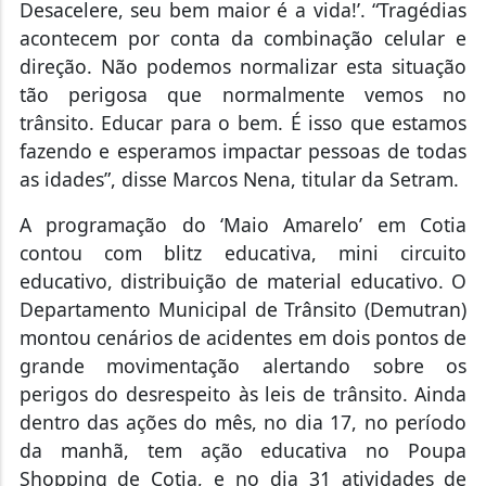
Desacelere, seu bem maior é a vida!’. “Tragédias
acontecem por conta da combinação celular e
direção. Não podemos normalizar esta situação
tão perigosa que normalmente vemos no
trânsito. Educar para o bem. É isso que estamos
fazendo e esperamos impactar pessoas de todas
as idades”, disse Marcos Nena, titular da Setram.
A programação do ‘Maio Amarelo’ em Cotia
contou com blitz educativa, mini circuito
educativo, distribuição de material educativo. O
Departamento Municipal de Trânsito (Demutran)
montou cenários de acidentes em dois pontos de
grande movimentação alertando sobre os
perigos do desrespeito às leis de trânsito. Ainda
dentro das ações do mês, no dia 17, no período
da manhã, tem ação educativa no Poupa
Shopping de Cotia, e no dia 31 atividades de