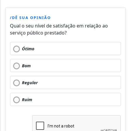
/DÊ SUA OPINIÃO
Qual o seu nível de satisfação em relação ao
serviço público prestado?
Ótimo
Bom
Regular
Ruim