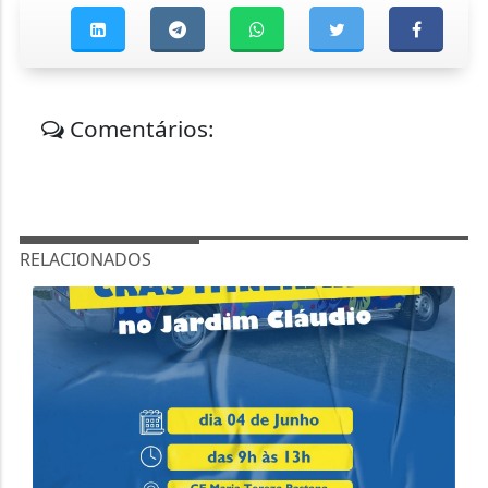
Comentários:
RELACIONADOS