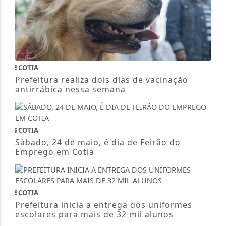
COTIA
Prefeitura realiza dois dias de vacinação
antirrábica nessa semana
COTIA
Sábado, 24 de maio, é dia de Feirão do
Emprego em Cotia
COTIA
Prefeitura inicia a entrega dos uniformes
escolares para mais de 32 mil alunos