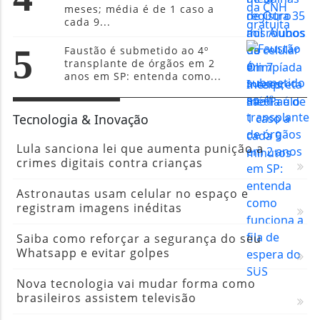
meses; média é de 1 caso a
cada 9...
5
Faustão é submetido ao 4º
transplante de órgãos em 2
anos em SP: entenda como...
Tecnologia & Inovação
Lula sanciona lei que aumenta punição a
crimes digitais contra crianças
Astronautas usam celular no espaço e
registram imagens inéditas
Saiba como reforçar a segurança do seu
Whatsapp e evitar golpes
Nova tecnologia vai mudar forma como
brasileiros assistem televisão