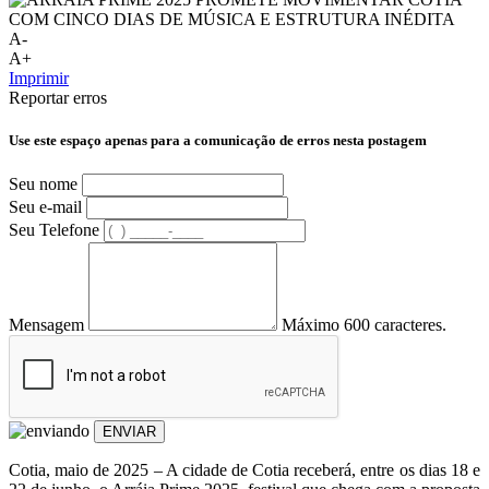
A-
A+
Imprimir
Reportar erros
Use este espaço apenas para a comunicação de erros nesta postagem
Seu nome
Seu e-mail
Seu Telefone
Mensagem
Máximo 600 caracteres.
ENVIAR
Cotia, maio de 2025 – A cidade de Cotia receberá, entre os dias 18 e