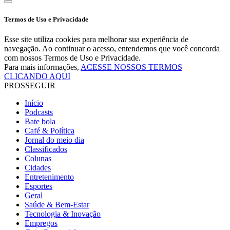
Termos de Uso e Privacidade
Esse site utiliza cookies para melhorar sua experiência de
navegação. Ao continuar o acesso, entendemos que você concorda
com nossos Termos de Uso e Privacidade.
Para mais informações,
ACESSE NOSSOS TERMOS
CLICANDO AQUI
PROSSEGUIR
Início
Podcasts
Bate bola
Café & Política
Jornal do meio dia
Classificados
Colunas
Cidades
Entretenimento
Esportes
Geral
Saúde & Bem-Estar
Tecnologia & Inovação
Empregos