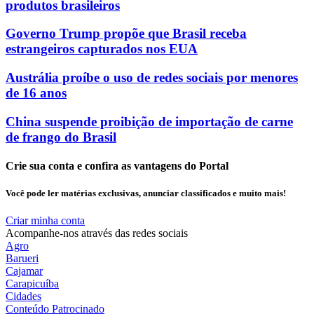
produtos brasileiros
Governo Trump propõe que Brasil receba
estrangeiros capturados nos EUA
Austrália proíbe o uso de redes sociais por menores
de 16 anos
China suspende proibição de importação de carne
de frango do Brasil
Crie sua conta e confira as vantagens do Portal
Você pode ler matérias exclusivas, anunciar classificados e muito mais!
Criar minha conta
Acompanhe-nos através das redes sociais
Agro
Barueri
Cajamar
Carapicuíba
Cidades
Conteúdo Patrocinado