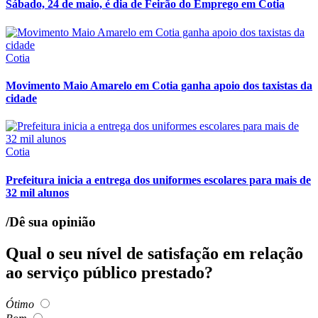
Sábado, 24 de maio, é dia de Feirão do Emprego em Cotia
Cotia
Movimento Maio Amarelo em Cotia ganha apoio dos taxistas da
cidade
Cotia
Prefeitura inicia a entrega dos uniformes escolares para mais de
32 mil alunos
/Dê sua opinião
Qual o seu nível de satisfação em relação
ao serviço público prestado?
Ótimo