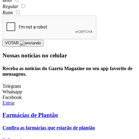
Bom
Regular
Ruim
VOTAR
Nossas notícias
no celular
Receba as notícias do Gazeta Magazine no seu app favorito de
mensagens.
Telegram
Whatsapp
Facebook
Entrar
Farmácias de Plantão
Confira as farmácias que estarão de plantão