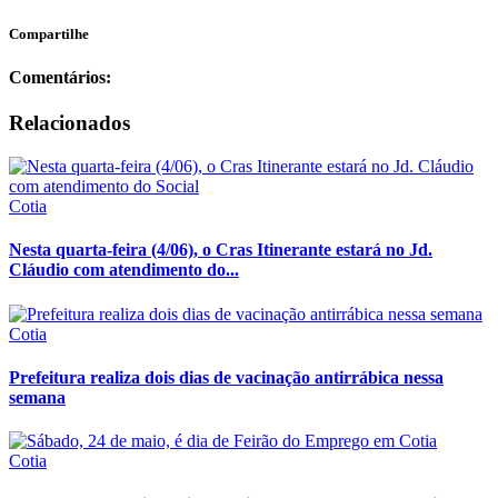
Compartilhe
Comentários:
Relacionados
Cotia
Nesta quarta-feira (4/06), o Cras Itinerante estará no Jd.
Cláudio com atendimento do...
Cotia
Prefeitura realiza dois dias de vacinação antirrábica nessa
semana
Cotia