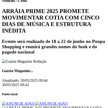
Notícias / Cotia
ARRÁIA PRIME 2025 PROMETE
MOVIMENTAR COTIA COM CINCO
DIAS DE MÚSICA E ESTRUTURA
INÉDITA
Evento será realizado de 18 a 22 de junho no Poupa
Shopping e reunirá grandes nomes do funk e do
pagode nacional
Gazeta Magazine...
Atualizado:
30/05/2025 09:44
30/05/2025 09:42
Publicidade