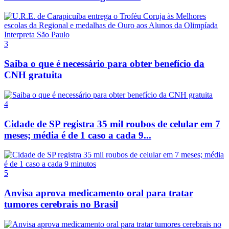
3
Saiba o que é necessário para obter benefício da
CNH gratuita
4
Cidade de SP registra 35 mil roubos de celular em 7
meses; média é de 1 caso a cada 9...
5
Anvisa aprova medicamento oral para tratar
tumores cerebrais no Brasil