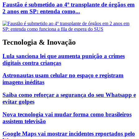
Faustão é submetido ao 4º transplante de órgãos em
2 anos em SP: entenda como...
Tecnologia & Inovação
Lula sanciona lei que aumenta punição a crimes
digitais contra crianças
Astronautas usam celular no espaço e registram
imagens inéditas
Saiba como reforçar a segurança do seu Whatsapp e
evitar golpes
Nova tecnologia vai mudar forma como brasileiros
assistem televisão
Google Maps vai mostrar incidentes reportados pelo