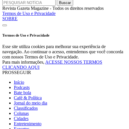
Revista Gazeta Magazine - Todos os direitos reservados
Termos de Uso e Privacidade
SOBRE
Termos de Uso e Privacidade
Esse site utiliza cookies para melhorar sua experiência de
navegação. Ao continuar o acesso, entendemos que você concorda
com nossos Termos de Uso e Privacidade.
Para mais informações,
ACESSE NOSSOS TERMOS
CLICANDO AQUI
PROSSEGUIR
Início
Podcasts
Bate bola
Café & Política
Jornal do meio dia
Classificados
Colunas
Cidades
Entretenimento
Esportes