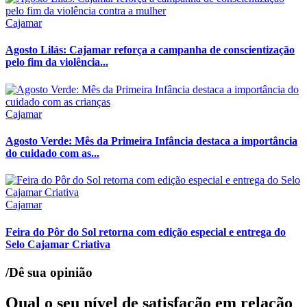
Cajamar
Agosto Lilás: Cajamar reforça a campanha de conscientização
pelo fim da violência...
Cajamar
Agosto Verde: Mês da Primeira Infância destaca a importância
do cuidado com as...
Cajamar
Feira do Pôr do Sol retorna com edição especial e entrega do
Selo Cajamar Criativa
/Dê sua opinião
Qual o seu nível de satisfação em relação