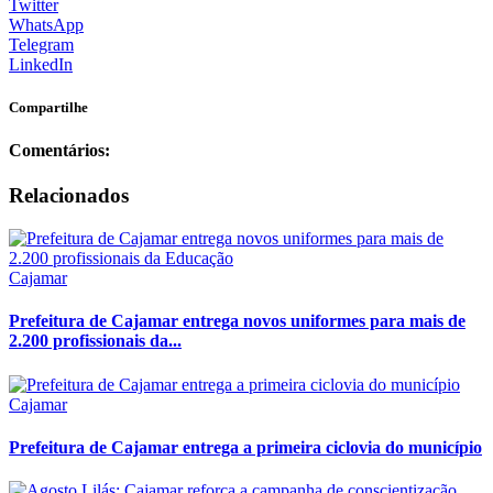
Twitter
WhatsApp
Telegram
LinkedIn
Compartilhe
Comentários:
Relacionados
Cajamar
Prefeitura de Cajamar entrega novos uniformes para mais de
2.200 profissionais da...
Cajamar
Prefeitura de Cajamar entrega a primeira ciclovia do município