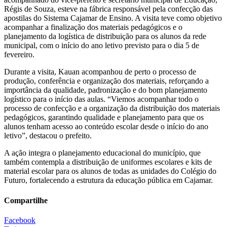
Régis de Souza, esteve na fábrica responsável pela confecção das
apostilas do Sistema Cajamar de Ensino. A visita teve como objetivo
acompanhar a finalização dos materiais pedagógicos e o
planejamento da logística de distribuição para os alunos da rede
municipal, com o início do ano letivo previsto para o dia 5 de
fevereiro.
Durante a visita, Kauan acompanhou de perto o processo de
produção, conferência e organização dos materiais, reforçando a
importância da qualidade, padronização e do bom planejamento
logístico para o início das aulas. “Viemos acompanhar todo o
processo de confecção e a organização da distribuição dos materiais
pedagógicos, garantindo qualidade e planejamento para que os
alunos tenham acesso ao conteúdo escolar desde o início do ano
letivo”, destacou o prefeito.
A ação integra o planejamento educacional do município, que
também contempla a distribuição de uniformes escolares e kits de
material escolar para os alunos de todas as unidades do Colégio do
Futuro, fortalecendo a estrutura da educação pública em Cajamar.
Compartilhe
Facebook