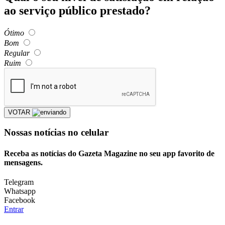
ao serviço público prestado?
Ótimo
Bom
Regular
Ruim
VOTAR
Nossas notícias
no celular
Receba as notícias do Gazeta Magazine no seu app favorito de
mensagens.
Telegram
Whatsapp
Facebook
Entrar