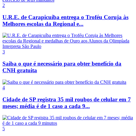
2
U.R.E. de Carapicuíba entrega o Troféu Coruja às
Melhores escolas da Regional e...
3
Saiba o que é necessário para obter benefício da
CNH gratuita
4
Cidade de SP registra 35 mil roubos de celular em 7
meses; média é de 1 caso a cada 9...
5