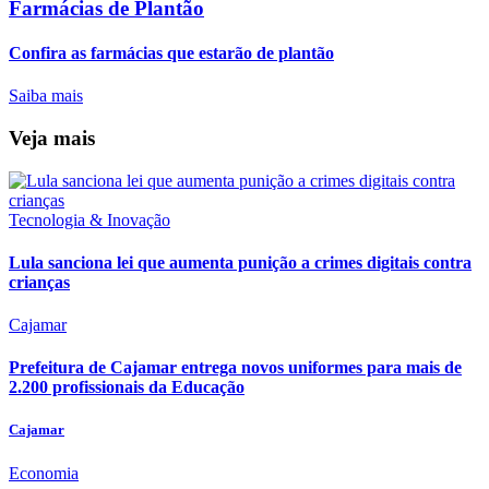
Farmácias de Plantão
Confira as farmácias que estarão de plantão
Saiba mais
Veja mais
Tecnologia & Inovação
Lula sanciona lei que aumenta punição a crimes digitais contra
crianças
Cajamar
Prefeitura de Cajamar entrega novos uniformes para mais de
2.200 profissionais da Educação
Cajamar
Economia