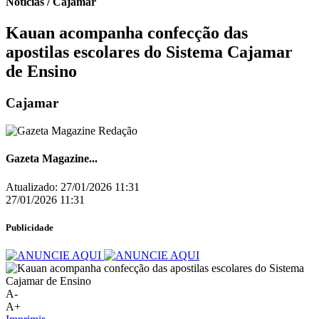
Notícias / Cajamar
Kauan acompanha confecção das
apostilas escolares do Sistema Cajamar
de Ensino
Cajamar
Gazeta Magazine...
Atualizado:
27/01/2026 11:31
27/01/2026 11:31
Publicidade
A-
A+