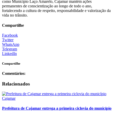
como Município Laço Amarelo, Cajamar mantém ações
permanentes de conscientização ao longo de todo o ano,
fortalecendo a cultura de respeito, responsabilidade e valorização da
vida no trânsito.
Compartilhe
Facebook
Twitter
WhatsApp
Telegram
LinkedIn
Compartilhe
Comentários:
Relacionados
Cajamar
Prefeitura de Cajamar entrega a primeira ciclovia do município