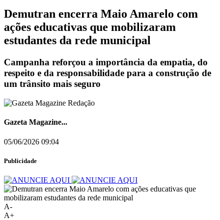
Demutran encerra Maio Amarelo com
ações educativas que mobilizaram
estudantes da rede municipal
Campanha reforçou a importância da empatia, do
respeito e da responsabilidade para a construção de
um trânsito mais seguro
Gazeta Magazine...
05/06/2026 09:04
Publicidade
A-
A+