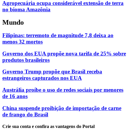
Agropecuária ocupa considerável extensão de terra
no bioma Amazônia
Mundo
Filipinas: terremoto de magnitude 7,8 deixa ao
menos 32 mortos
Governo dos EUA propõe nova tarifa de 25% sobre
produtos brasileiros
Governo Trump propõe que Brasil receba
estrangeiros capturados nos EUA
Austrália proíbe o uso de redes sociais por menores
de 16 anos
China suspende proibição de importação de carne
de frango do Brasil
Crie sua conta e confira as vantagens do Portal