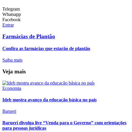
Telegram
Whatsapp
Facebook
Entrar
Farmácias de Plantão
Confira as farmácias que estarão de plantão
Saiba mais
Veja mais
Economia
Ideb mostra avanço da educação básica no país
Barueri
Barueri divulga live “Venda para o Governo” com orientações
para pessoas jurídicas