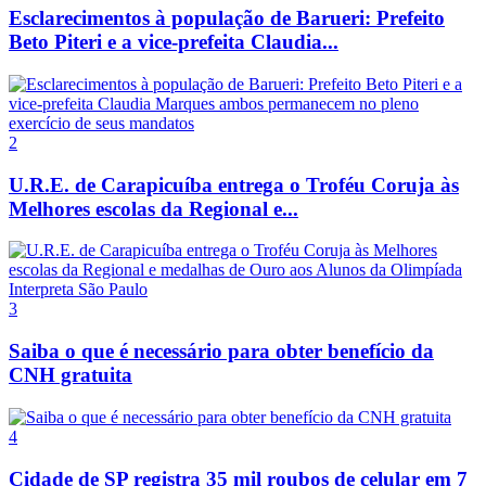
Esclarecimentos à população de Barueri: Prefeito
Beto Piteri e a vice-prefeita Claudia...
2
U.R.E. de Carapicuíba entrega o Troféu Coruja às
Melhores escolas da Regional e...
3
Saiba o que é necessário para obter benefício da
CNH gratuita
4
Cidade de SP registra 35 mil roubos de celular em 7