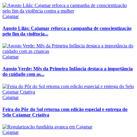
Cajamar
Agosto Lilás: Cajamar reforça a campanha de conscientização
pelo fim da violência...
Cajamar
Agosto Verde: Mês da Primeira Infância destaca a importância
do cuidado com as...
Cajamar
Feira do Pôr do Sol retorna com edição especial e entrega do
Selo Cajamar Criativa
Cajamar