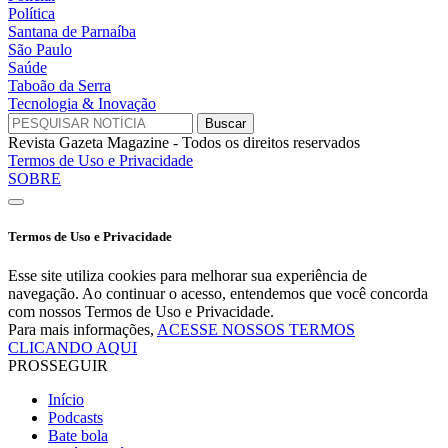
Política
Santana de Parnaíba
São Paulo
Saúde
Taboão da Serra
Tecnologia & Inovação
Revista Gazeta Magazine - Todos os direitos reservados
Termos de Uso e Privacidade
SOBRE
Termos de Uso e Privacidade
Esse site utiliza cookies para melhorar sua experiência de
navegação. Ao continuar o acesso, entendemos que você concorda
com nossos Termos de Uso e Privacidade.
Para mais informações,
ACESSE NOSSOS TERMOS
CLICANDO AQUI
PROSSEGUIR
Início
Podcasts
Bate bola