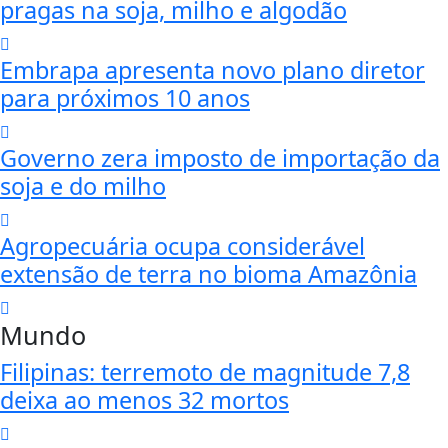
pragas na soja, milho e algodão
Embrapa apresenta novo plano diretor
para próximos 10 anos
Governo zera imposto de importação da
soja e do milho
Agropecuária ocupa considerável
extensão de terra no bioma Amazônia
Mundo
Filipinas: terremoto de magnitude 7,8
deixa ao menos 32 mortos