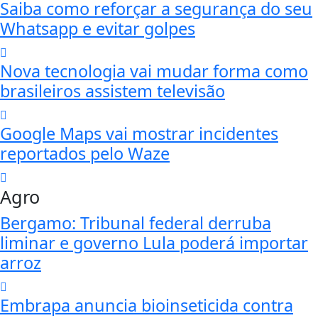
Saiba como reforçar a segurança do seu
Whatsapp e evitar golpes
Nova tecnologia vai mudar forma como
brasileiros assistem televisão
Google Maps vai mostrar incidentes
reportados pelo Waze
Agro
Bergamo: Tribunal federal derruba
liminar e governo Lula poderá importar
arroz
Embrapa anuncia bioinseticida contra