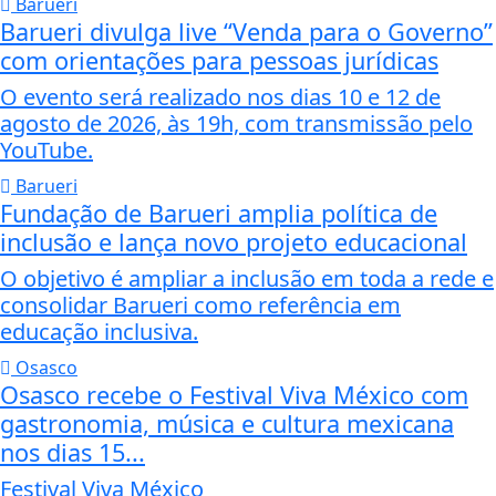
Barueri
Barueri divulga live “Venda para o Governo”
com orientações para pessoas jurídicas
O evento será realizado nos dias 10 e 12 de
agosto de 2026, às 19h, com transmissão pelo
YouTube.
Barueri
Fundação de Barueri amplia política de
inclusão e lança novo projeto educacional
O objetivo é ampliar a inclusão em toda a rede e
consolidar Barueri como referência em
educação inclusiva.
Osasco
Osasco recebe o Festival Viva México com
gastronomia, música e cultura mexicana
nos dias 15...
Festival Viva México