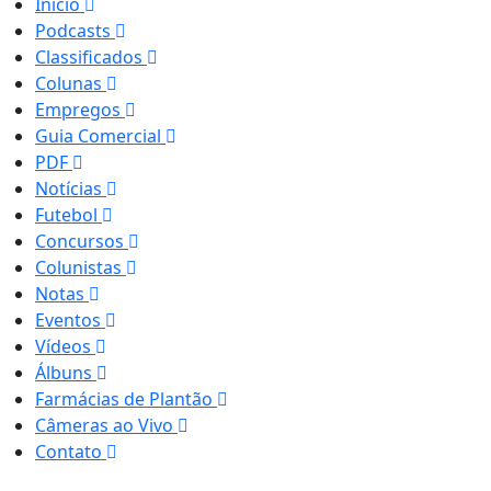
Início
Podcasts
Classificados
Colunas
Empregos
Guia Comercial
PDF
Notícias
Futebol
Concursos
Colunistas
Notas
Eventos
Vídeos
Álbuns
Farmácias de Plantão
Câmeras ao Vivo
Contato