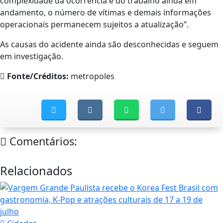
complexidade da ocorrência e do trabalho ainda em
andamento, o número de vítimas e demais informações
operacionais permanecem sujeitos a atualização”.
As causas do acidente ainda são desconhecidas e seguem
em investigação.
Fonte/Créditos:
metropoles
Comentários:
Relacionados