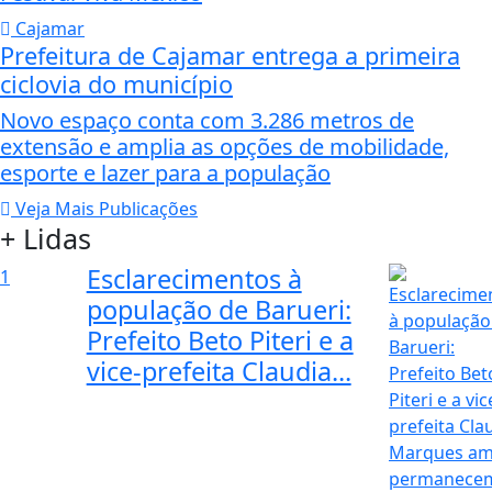
Cajamar
Prefeitura de Cajamar entrega a primeira
ciclovia do município
Novo espaço conta com 3.286 metros de
extensão e amplia as opções de mobilidade,
esporte e lazer para a população
Veja Mais Publicações
+ Lidas
Esclarecimentos à
1
população de Barueri:
Prefeito Beto Piteri e a
vice-prefeita Claudia...