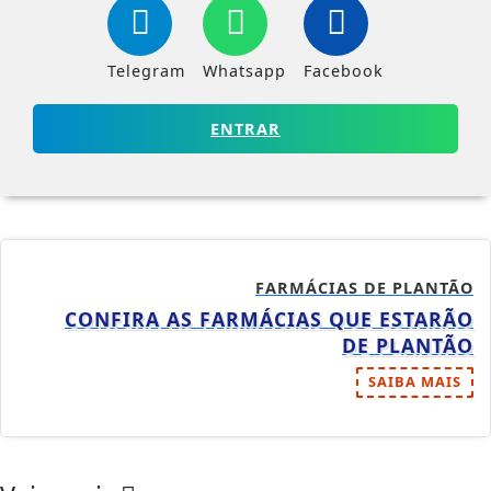
Telegram
Whatsapp
Facebook
ENTRAR
FARMÁCIAS DE PLANTÃO
CONFIRA AS FARMÁCIAS QUE ESTARÃO
DE PLANTÃO
SAIBA MAIS