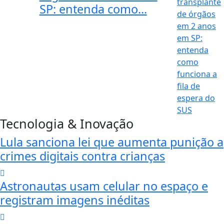
SP: entenda como...
Tecnologia & Inovação
Lula sanciona lei que aumenta punição a
crimes digitais contra crianças
Astronautas usam celular no espaço e
registram imagens inéditas