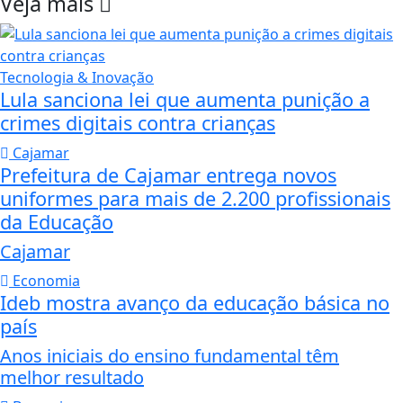
Veja mais
Tecnologia & Inovação
Lula sanciona lei que aumenta punição a
crimes digitais contra crianças
Cajamar
Prefeitura de Cajamar entrega novos
uniformes para mais de 2.200 profissionais
da Educação
Cajamar
Economia
Ideb mostra avanço da educação básica no
país
Anos iniciais do ensino fundamental têm
melhor resultado