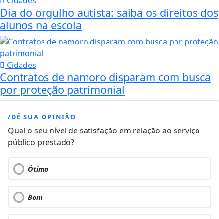
Cidades
Dia do orgulho autista: saiba os direitos dos
alunos na escola
Cidades
Contratos de namoro disparam com busca
por proteção patrimonial
/DÊ SUA OPINIÃO
Qual o seu nível de satisfação em relação ao serviço
público prestado?
Ótimo
Bom