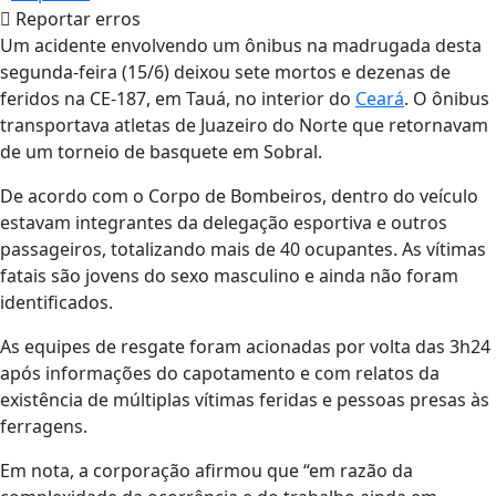
Reportar erros
Um acidente envolvendo um ônibus na madrugada desta
segunda-feira (15/6) deixou sete mortos e dezenas de
feridos na CE-187, em Tauá, no interior do
Ceará
. O ônibus
transportava atletas de Juazeiro do Norte que retornavam
de um torneio de basquete em Sobral.
De acordo com o Corpo de Bombeiros, dentro do veículo
estavam integrantes da delegação esportiva e outros
passageiros, totalizando mais de 40 ocupantes. As vítimas
fatais são jovens do sexo masculino e ainda não foram
identificados.
As equipes de resgate foram acionadas por volta das 3h24
após informações do capotamento e com relatos da
existência de múltiplas vítimas feridas e pessoas presas às
ferragens.
Em nota, a corporação afirmou que “em razão da