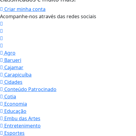
Criar minha conta
Acompanhe-nos através das redes sociais
Agro
Barueri
Cajamar
Carapicuíba
Cidades
Conteúdo Patrocinado
Cotia
Economia
Educação
Embu das Artes
Entretenimento
Esportes