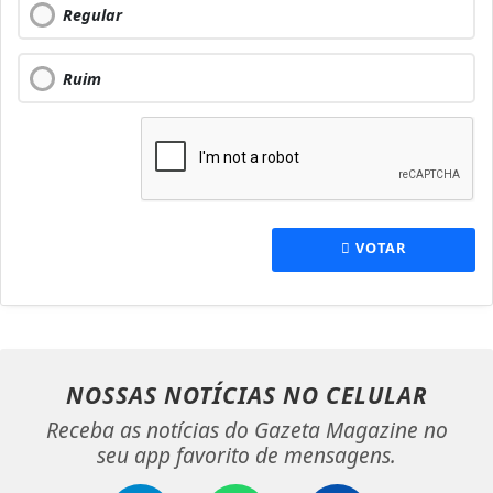
Regular
Ruim
VOTAR
NOSSAS NOTÍCIAS
NO CELULAR
Receba as notícias do Gazeta Magazine no
seu app favorito de mensagens.