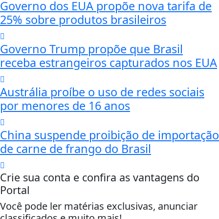
Governo dos EUA propõe nova tarifa de
25% sobre produtos brasileiros
Governo Trump propõe que Brasil
receba estrangeiros capturados nos EUA
Austrália proíbe o uso de redes sociais
por menores de 16 anos
China suspende proibição de importação
de carne de frango do Brasil
Crie sua conta e confira as vantagens do
Portal
Você pode ler matérias exclusivas, anunciar
classificados e muito mais!