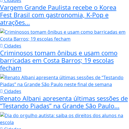
Cidades
Vargem Grande Paulista recebe o Korea
Fest Brasil com gastronomia, K-Pop e
atrações...
Cidades
Criminosos tomam ônibus e usam como
barricadas em Costa Barros; 19 escolas
fecham
Cidades
Renato Albani apresenta últimas sessões de
“Testando Piadas” na Grande São Paulo...