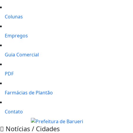
Colunas
Empregos
Guia Comercial
PDF
Farmácias de Plantão
Contato
Notícias / Cidades