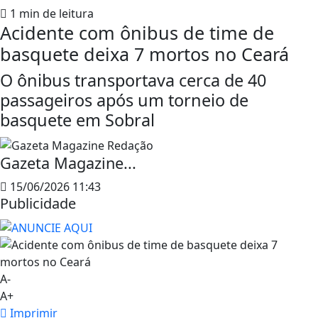
1 min de leitura
Acidente com ônibus de time de
basquete deixa 7 mortos no Ceará
O ônibus transportava cerca de 40
passageiros após um torneio de
basquete em Sobral
Gazeta Magazine...
15/06/2026 11:43
Publicidade
A-
A+
Imprimir