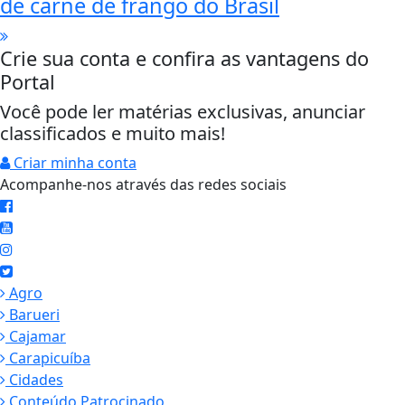
de carne de frango do Brasil
Crie sua conta e confira as vantagens do
Portal
Você pode ler matérias exclusivas, anunciar
classificados e muito mais!
Criar minha conta
Acompanhe-nos através das redes sociais
Agro
Barueri
Cajamar
Carapicuíba
Cidades
Conteúdo Patrocinado