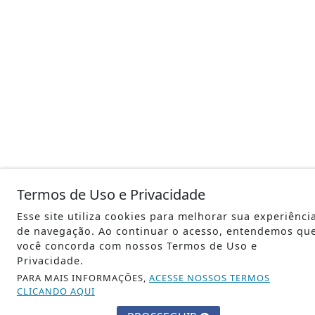
Termos de Uso e Privacidade
Esse site utiliza cookies para melhorar sua experiênci
de navegação. Ao continuar o acesso, entendemos qu
você concorda com nossos Termos de Uso e
Privacidade.
PARA MAIS INFORMAÇÕES,
ACESSE NOSSOS TERMOS
CLICANDO AQUI