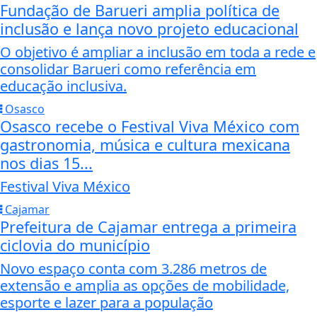
Fundação de Barueri amplia política de
inclusão e lança novo projeto educacional
O objetivo é ampliar a inclusão em toda a rede e
consolidar Barueri como referência em
educação inclusiva.
Osasco
Osasco recebe o Festival Viva México com
gastronomia, música e cultura mexicana
nos dias 15...
Festival Viva México
Cajamar
Prefeitura de Cajamar entrega a primeira
ciclovia do município
Novo espaço conta com 3.286 metros de
extensão e amplia as opções de mobilidade,
esporte e lazer para a população