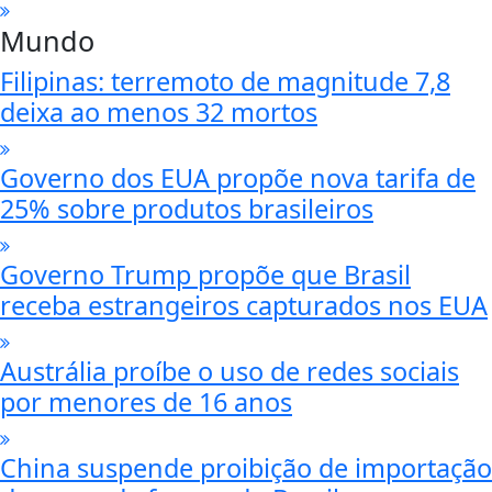
Mundo
Filipinas: terremoto de magnitude 7,8
deixa ao menos 32 mortos
Governo dos EUA propõe nova tarifa de
25% sobre produtos brasileiros
Governo Trump propõe que Brasil
receba estrangeiros capturados nos EUA
Austrália proíbe o uso de redes sociais
por menores de 16 anos
China suspende proibição de importação