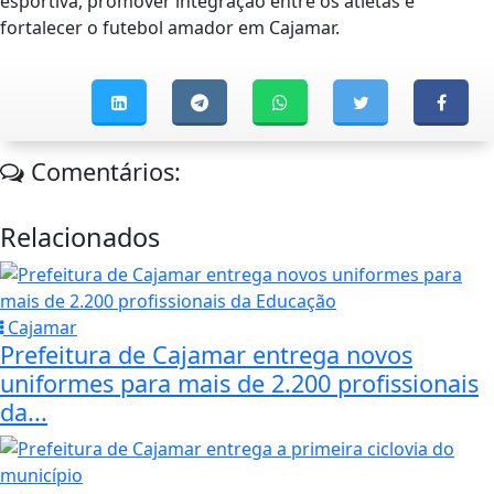
esportiva, promover integração entre os atletas e
fortalecer o futebol amador em Cajamar.
Comentários:
Relacionados
Cajamar
Prefeitura de Cajamar entrega novos
uniformes para mais de 2.200 profissionais
da...