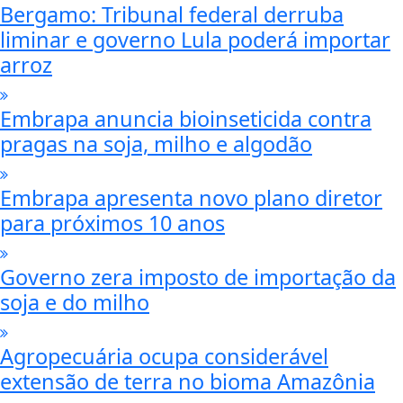
Bergamo: Tribunal federal derruba
liminar e governo Lula poderá importar
arroz
Embrapa anuncia bioinseticida contra
pragas na soja, milho e algodão
Embrapa apresenta novo plano diretor
para próximos 10 anos
Governo zera imposto de importação da
soja e do milho
Agropecuária ocupa considerável
extensão de terra no bioma Amazônia