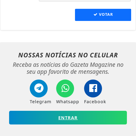
VOTAR
NOSSAS NOTÍCIAS
NO CELULAR
Receba as notícias do Gazeta Magazine no
seu app favorito de mensagens.
Telegram
Whatsapp
Facebook
ENTRAR