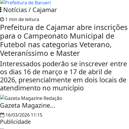
Notícias / Cajamar
1 min de leitura
Prefeitura de Cajamar abre inscrições
para o Campeonato Municipal de
Futebol nas categorias Veterano,
Veteraníssimo e Master
Interessados poderão se inscrever entre
os dias 16 de março e 17 de abril de
2026, presencialmente em dois locais de
atendimento no município
Gazeta Magazine...
16/03/2026 11:15
Publicidade