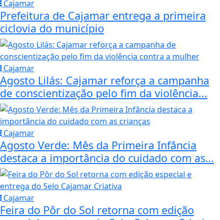
Cajamar
Prefeitura de Cajamar entrega a primeira
ciclovia do município
Cajamar
Agosto Lilás: Cajamar reforça a campanha
de conscientização pelo fim da violência...
Cajamar
Agosto Verde: Mês da Primeira Infância
destaca a importância do cuidado com as...
Cajamar
Feira do Pôr do Sol retorna com edição