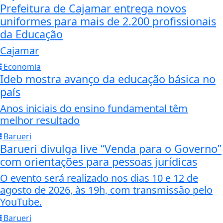
Prefeitura de Cajamar entrega novos
uniformes para mais de 2.200 profissionais
da Educação
Cajamar
Economia
Ideb mostra avanço da educação básica no
país
Anos iniciais do ensino fundamental têm
melhor resultado
Barueri
Barueri divulga live “Venda para o Governo”
com orientações para pessoas jurídicas
O evento será realizado nos dias 10 e 12 de
agosto de 2026, às 19h, com transmissão pelo
YouTube.
Barueri