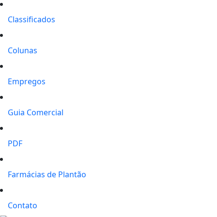
Classificados
Colunas
Empregos
Guia Comercial
PDF
Farmácias de Plantão
Contato