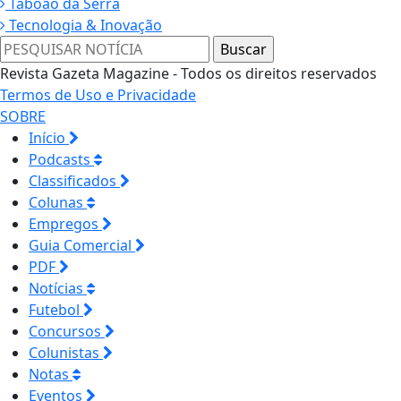
Taboão da Serra
Tecnologia & Inovação
Revista Gazeta Magazine - Todos os direitos reservados
Termos de Uso e Privacidade
SOBRE
Início
Podcasts
Classificados
Colunas
Empregos
Guia Comercial
PDF
Notícias
Futebol
Concursos
Colunistas
Notas
Eventos