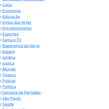
Cotia
Economia
Educação
Embu das Artes
Entretenimento
Esportes
Fama e TV
Itapecerica da Serra
Itapevi
Jandira
Justiça
Mundo
Osasco
Policial
Política
Santana de Parnaíba
São Paulo
Saúde