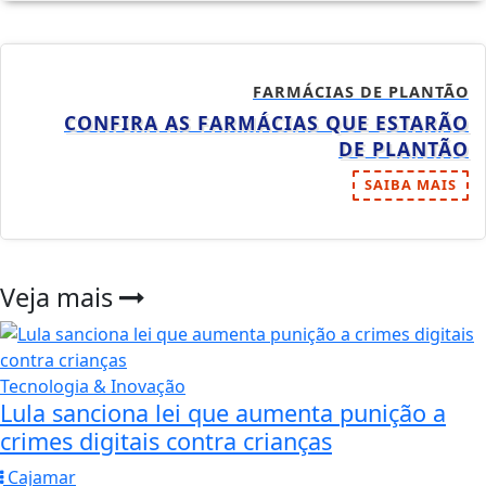
FARMÁCIAS DE PLANTÃO
CONFIRA AS FARMÁCIAS QUE ESTARÃO
DE PLANTÃO
SAIBA MAIS
Veja mais
Tecnologia & Inovação
Lula sanciona lei que aumenta punição a
crimes digitais contra crianças
Cajamar