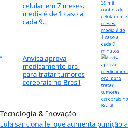
celular em 7 meses;
média é de 1 caso a
cada 9...
Anvisa aprova
5
medicamento oral
para tratar tumores
cerebrais no Brasil
Tecnologia & Inovação
Lula sanciona lei que aumenta punição a