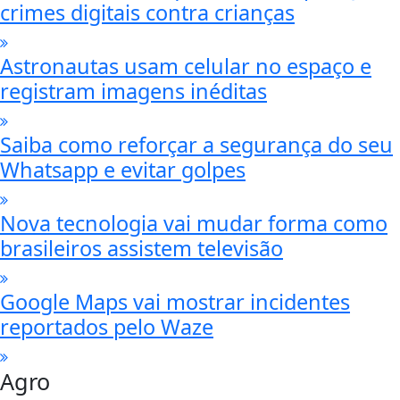
crimes digitais contra crianças
Astronautas usam celular no espaço e
registram imagens inéditas
Saiba como reforçar a segurança do seu
Whatsapp e evitar golpes
Nova tecnologia vai mudar forma como
brasileiros assistem televisão
Google Maps vai mostrar incidentes
reportados pelo Waze
Agro