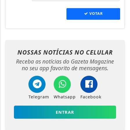
VOTAR
NOSSAS NOTÍCIAS
NO CELULAR
Receba as notícias do Gazeta Magazine
no seu app favorito de mensagens.
Telegram
Whatsapp
Facebook
ENTRAR