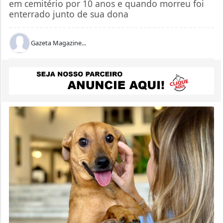
em cemitério por 10 anos e quando morreu foi
enterrado junto de sua dona
Gazeta Magazine...