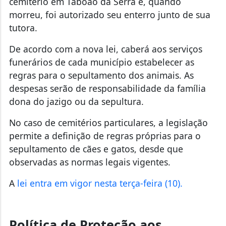
cemitério em Taboão da Serra e, quando
morreu, foi autorizado seu enterro junto de sua
tutora.
De acordo com a nova lei, caberá aos serviços
funerários de cada município estabelecer as
regras para o sepultamento dos animais. As
despesas serão de responsabilidade da família
dona do jazigo ou da sepultura.
No caso de cemitérios particulares, a legislação
permite a definição de regras próprias para o
sepultamento de cães e gatos, desde que
observadas as normas legais vigentes.
A
lei entra em vigor nesta terça-feira (10).
Política de Proteção aos