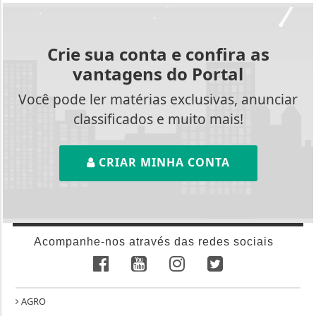
Crie sua conta e confira as
vantagens do Portal
Você pode ler matérias exclusivas, anunciar
classificados e muito mais!
CRIAR MINHA CONTA
Acompanhe-nos através das redes sociais
AGRO