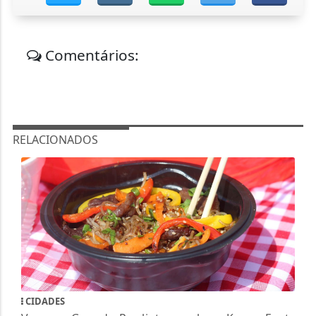
Comentários:
RELACIONADOS
CIDADES