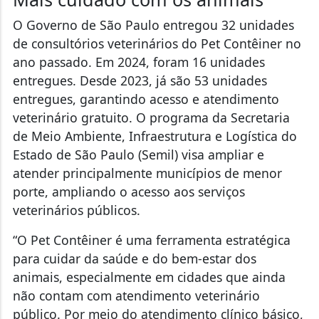
O Governo de São Paulo entregou 32 unidades
de consultórios veterinários do Pet Contêiner no
ano passado. Em 2024, foram 16 unidades
entregues. Desde 2023, já são 53 unidades
entregues, garantindo acesso e atendimento
veterinário gratuito. O programa da Secretaria
de Meio Ambiente, Infraestrutura e Logística do
Estado de São Paulo (Semil) visa ampliar e
atender principalmente municípios de menor
porte, ampliando o acesso aos serviços
veterinários públicos.
“O Pet Contêiner é uma ferramenta estratégica
para cuidar da saúde e do bem-estar dos
animais, especialmente em cidades que ainda
não contam com atendimento veterinário
público. Por meio do atendimento clínico básico,