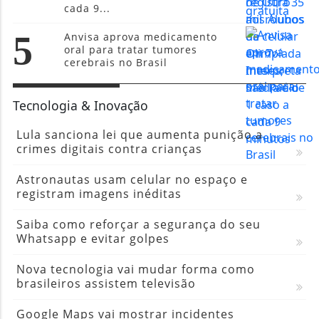
cada 9...
5
Anvisa aprova medicamento
oral para tratar tumores
cerebrais no Brasil
Tecnologia & Inovação
Lula sanciona lei que aumenta punição a
crimes digitais contra crianças
Astronautas usam celular no espaço e
registram imagens inéditas
Saiba como reforçar a segurança do seu
Whatsapp e evitar golpes
Nova tecnologia vai mudar forma como
brasileiros assistem televisão
Google Maps vai mostrar incidentes