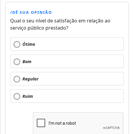
/DÊ SUA OPINIÃO
Qual o seu nível de satisfação em relação ao
serviço público prestado?
Ótimo
Bom
Regular
Ruim