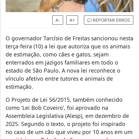
A-
A+
REPORTAR ERROS
O governador Tarcísio de Freitas sancionou nesta
terça-feira (10) a lei que autoriza que os animais
de estimação, como cães e gatos, sejam
enterrados em jazigos familiares em todo o
estado de São Paulo. A nova lei reconhece o
vínculo afetivo entre tutores e animais de
estimação.
O Projeto de Lei 56/2015, também conhecido
como ‘Lei Bob Coveiro’, foi aprovado na
Assembleia Legislativa (Alesp), em dezembro de
2025. Segundo o texto, o projeto foi inspirado
no caso de um cão que viveu por 10 anos em um