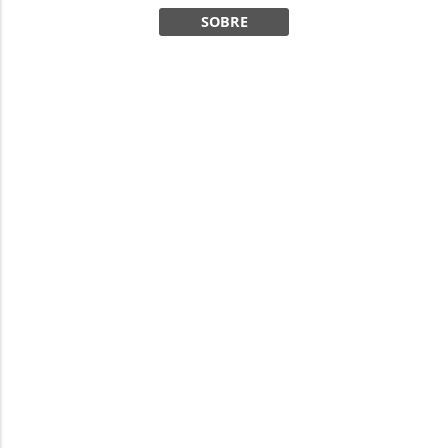
SOBRE