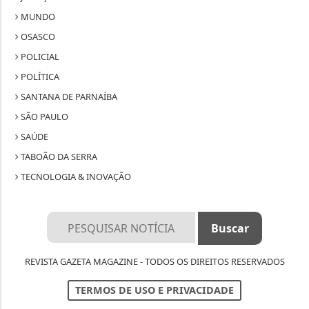
MUNDO
OSASCO
POLICIAL
POLÍTICA
SANTANA DE PARNAÍBA
SÃO PAULO
SAÚDE
TABOÃO DA SERRA
TECNOLOGIA & INOVAÇÃO
REVISTA GAZETA MAGAZINE - TODOS OS DIREITOS RESERVADOS
TERMOS DE USO E PRIVACIDADE