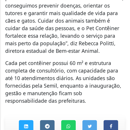
conseguimos prevenir doenças, orientar os
tutores e garantir mais qualidade de vida para
cães e gatos. Cuidar dos animais também é
cuidar da saúde das pessoas, e o Pet Contêiner
fortalece essa relação, levando o serviço para
mais perto da população”, diz Rebecca Politti,
diretora estadual de Bem-estar Animal.
Cada pet contêiner possui 60 m² e estrutura
completa de consultório, com capacidade para
até 10 atendimentos diários. As unidades são
fornecidas pela Semil, enquanto a inauguração,
gestão e manutenção ficam sob
responsabilidade das prefeituras.