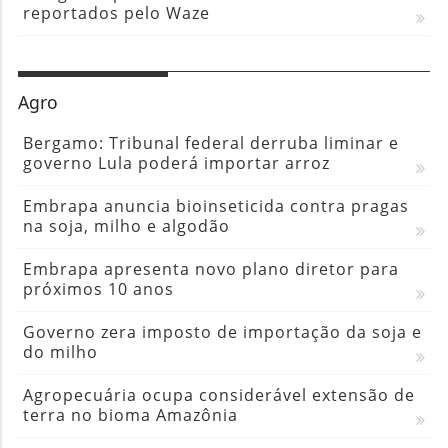
reportados pelo Waze
Agro
Bergamo: Tribunal federal derruba liminar e
governo Lula poderá importar arroz
Embrapa anuncia bioinseticida contra pragas
na soja, milho e algodão
Embrapa apresenta novo plano diretor para
próximos 10 anos
Governo zera imposto de importação da soja e
do milho
Agropecuária ocupa considerável extensão de
terra no bioma Amazônia