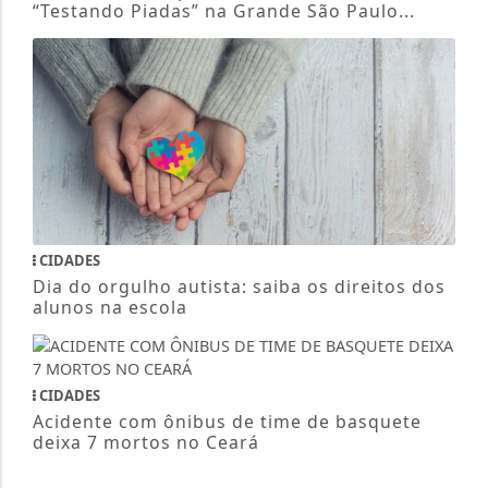
“Testando Piadas” na Grande São Paulo...
CIDADES
Dia do orgulho autista: saiba os direitos dos
alunos na escola
CIDADES
Acidente com ônibus de time de basquete
deixa 7 mortos no Ceará