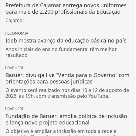
Prefeitura de Cajamar entrega novos uniformes
para mais de 2.200 profissionais da Educação
Cajamar
ECONOMIA
Ideb mostra avanço da educação básica no país
Anos iniciais do ensino fundamental têm melhor
resultado
BARUERI
Barueri divulga live “Venda para o Governo” com
orientações para pessoas jurídicas
O evento será realizado nos dias 10 e 12 de agosto de
2026, às 19h, com transmissão pelo YouTube.
BARUERI
Fundação de Barueri amplia política de inclusão
e lança novo projeto educacional
O objetivo é ampliar a inclusão em toda a rede e