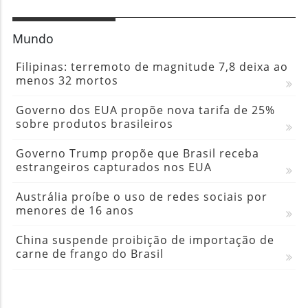
Mundo
Filipinas: terremoto de magnitude 7,8 deixa ao
menos 32 mortos
Governo dos EUA propõe nova tarifa de 25%
sobre produtos brasileiros
Governo Trump propõe que Brasil receba
estrangeiros capturados nos EUA
Austrália proíbe o uso de redes sociais por
menores de 16 anos
China suspende proibição de importação de
carne de frango do Brasil