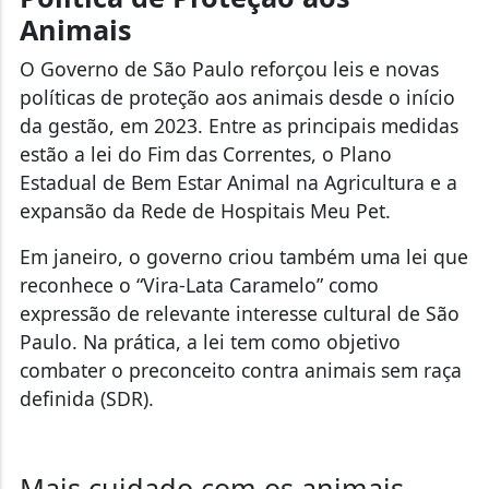
Animais
O Governo de São Paulo reforçou leis e novas
políticas de proteção aos animais desde o início
da gestão, em 2023. Entre as principais medidas
estão a lei do Fim das Correntes, o Plano
Estadual de Bem Estar Animal na Agricultura e a
expansão da Rede de Hospitais Meu Pet.
Em janeiro, o governo criou também uma lei que
reconhece o “Vira-Lata Caramelo” como
expressão de relevante interesse cultural de São
Paulo. Na prática, a lei tem como objetivo
combater o preconceito contra animais sem raça
definida (SDR).
Mais cuidado com os animais