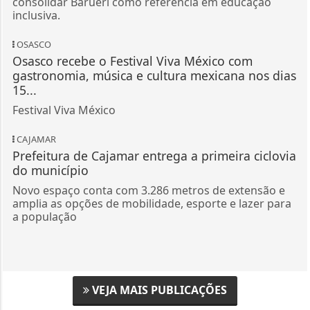
consolidar Barueri como referência em educação
inclusiva.
OSASCO
Osasco recebe o Festival Viva México com
gastronomia, música e cultura mexicana nos dias
15...
Festival Viva México
CAJAMAR
Prefeitura de Cajamar entrega a primeira ciclovia
do município
Novo espaço conta com 3.286 metros de extensão e
amplia as opções de mobilidade, esporte e lazer para
a população
VEJA MAIS PUBLICAÇÕES