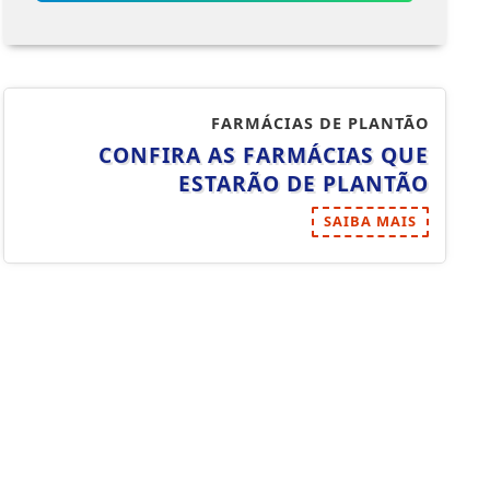
FARMÁCIAS DE PLANTÃO
CONFIRA AS FARMÁCIAS QUE
ESTARÃO DE PLANTÃO
SAIBA MAIS