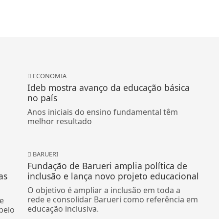
ECONOMIA
Ideb mostra avanço da educação básica
no país
Anos iniciais do ensino fundamental têm
melhor resultado
BARUERI
Fundação de Barueri amplia política de
as
inclusão e lança novo projeto educacional
O objetivo é ampliar a inclusão em toda a
rede e consolidar Barueri como referência em
de
educação inclusiva.
pelo