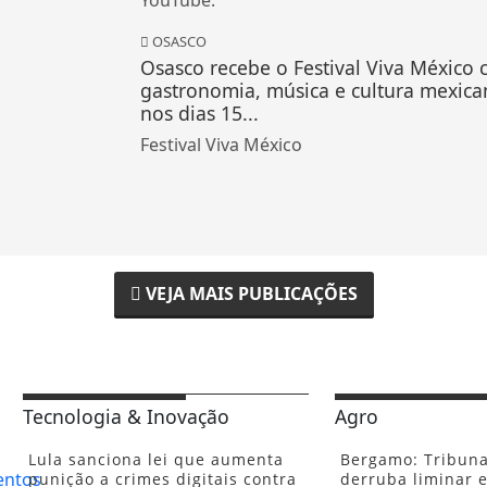
OSASCO
Osasco recebe o Festival Viva México
gastronomia, música e cultura mexica
nos dias 15...
Festival Viva México
VEJA MAIS PUBLICAÇÕES
Tecnologia & Inovação
Agro
Lula sanciona lei que aumenta
Bergamo: Tribuna
punição a crimes digitais contra
derruba liminar e