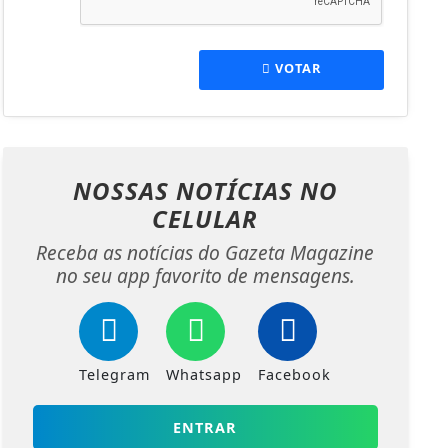
VOTAR
NOSSAS NOTÍCIAS
NO
CELULAR
Receba as notícias do Gazeta Magazine
no seu app favorito de mensagens.
Telegram
Whatsapp
Facebook
ENTRAR