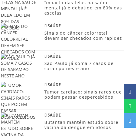
Impacto das telas na saúde
mental já é debatido em 80% das
escolas
SAÚDE
Sinais do câncer colorretal
devem ser checados com rapidez
SAÚDE
São Paulo já soma 7 casos de
sarampo neste ano
SAÚDE
Tumor cardíaco: sinais raros que
podem passar despercebidos
SAÚDE
Butantan mantém estudo sobre
vacina da dengue em idosos