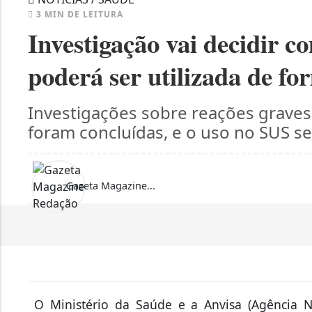
3 MIN DE LEITURA
Investigação vai decidir 
poderá ser utilizada de fo
Investigações sobre reações graves
foram concluídas, e o uso no SUS s
Gazeta Magazine...
O Ministério da Saúde e a Anvisa (Agência Na