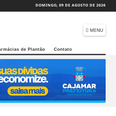
DOMINGO,
09 DE AGOSTO DE 2026
MENU
armácias de Plantão
Contato