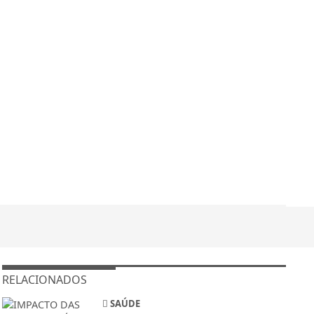
RELACIONADOS
SAÚDE