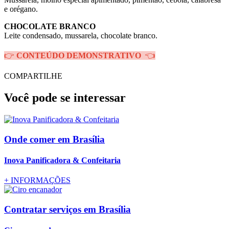
e orégano.
CHOCOLATE BRANCO
Leite condensado, mussarela, chocolate branco.
👉
CONTEÚDO DEMONSTRATIVO
👈
COMPARTILHE
Você pode se interessar
Onde comer
em Brasília
Inova Panificadora & Confeitaria
+
INFORMAÇÕES
Contratar serviços
em Brasília