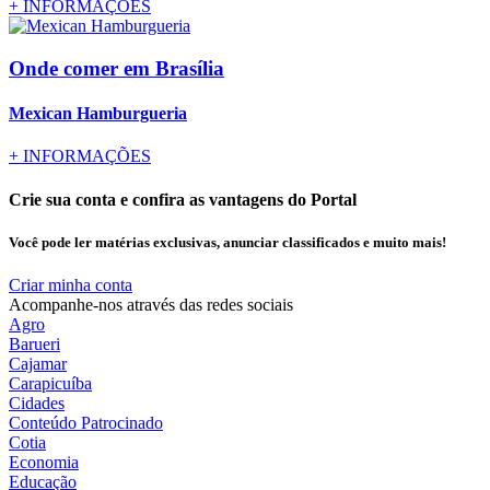
+
INFORMAÇÕES
Onde comer
em Brasília
Mexican Hamburgueria
+
INFORMAÇÕES
Crie sua conta e confira as vantagens do Portal
Você pode ler matérias exclusivas, anunciar classificados e muito mais!
Criar minha conta
Acompanhe-nos através das redes sociais
Agro
Barueri
Cajamar
Carapicuíba
Cidades
Conteúdo Patrocinado
Cotia
Economia
Educação