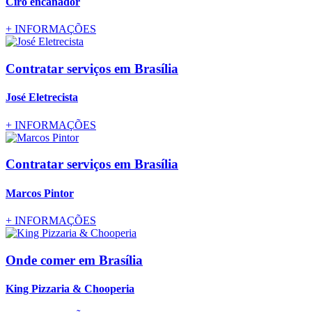
Ciro encanador
+
INFORMAÇÕES
Contratar serviços
em Brasília
José Eletrecista
+
INFORMAÇÕES
Contratar serviços
em Brasília
Marcos Pintor
+
INFORMAÇÕES
Onde comer
em Brasília
King Pizzaria & Chooperia