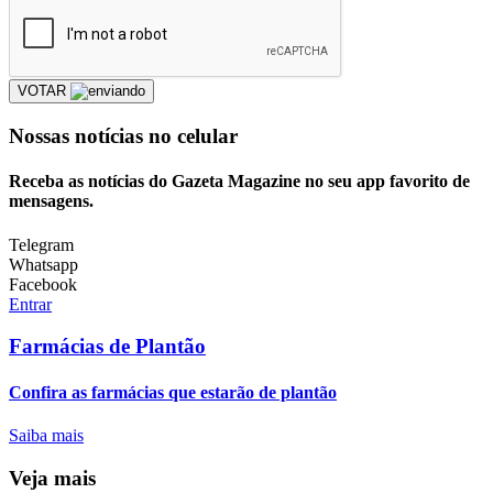
VOTAR
Nossas notícias
no celular
Receba as notícias do Gazeta Magazine no seu app favorito de
mensagens.
Telegram
Whatsapp
Facebook
Entrar
Farmácias de Plantão
Confira as farmácias que estarão de plantão
Saiba mais
Veja mais