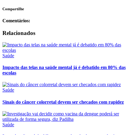
Compartilhe
Comentários:
Relacionados
Saúde
Impacto das telas na saúde mental já é debatido em 80% das
escolas
Saúde
Sinais do câncer colorretal devem ser checados com rapidez
Saúde