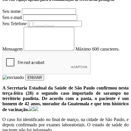
Seu nome
Seu e-mail
Seu Telefone
Mensagem
Máximo 600 caracteres.
ENVIAR
A Secretaria Estadual da Saúde de São Paulo confirmou nesta
terça-feira (28) o segundo caso importado de sarampo no
território paulista. De acordo com a pasta, o paciente é um
homem de 42 anos, morador da Guatemala e que tem histórico
de vacinação.
O caso foi identificado no final de março, na cidade de São Paulo, e
depois confirmado por exames laboratoriais. O estado de saúde do
paciente não foi informado.