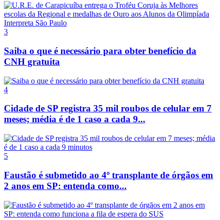
3
Saiba o que é necessário para obter benefício da
CNH gratuita
4
Cidade de SP registra 35 mil roubos de celular em 7
meses; média é de 1 caso a cada 9...
5
Faustão é submetido ao 4º transplante de órgãos em
2 anos em SP: entenda como...