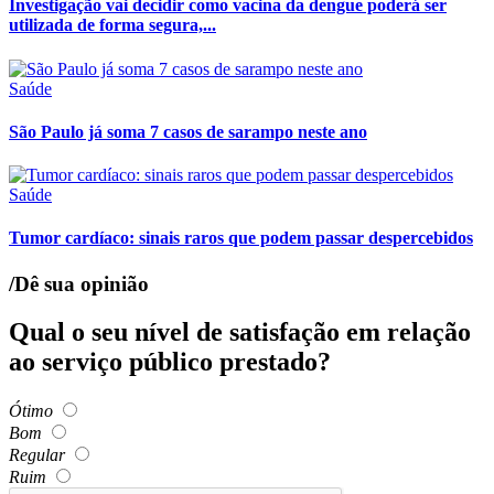
Investigação vai decidir como vacina da dengue poderá ser
utilizada de forma segura,...
Saúde
São Paulo já soma 7 casos de sarampo neste ano
Saúde
Tumor cardíaco: sinais raros que podem passar despercebidos
/Dê sua opinião
Qual o seu nível de satisfação em relação
ao serviço público prestado?
Ótimo
Bom
Regular
Ruim