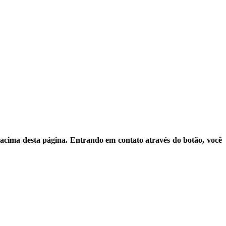
 acima desta página. Entrando em contato através do botão, você