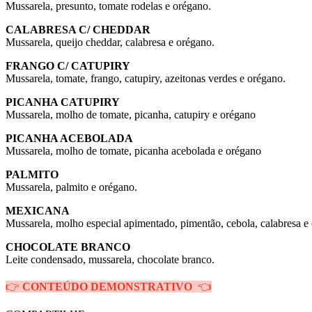
Mussarela, presunto, tomate rodelas e orégano.
CALABRESA C/ CHEDDAR
Mussarela, queijo cheddar, calabresa e orégano.
FRANGO C/ CATUPIRY
Mussarela, tomate, frango, catupiry, azeitonas verdes e orégano.
PICANHA CATUPIRY
Mussarela, molho de tomate, picanha, catupiry e orégano
PICANHA ACEBOLADA
Mussarela, molho de tomate, picanha acebolada e orégano
PALMITO
Mussarela, palmito e orégano.
MEXICANA
Mussarela, molho especial apimentado, pimentão, cebola, calabresa e
CHOCOLATE BRANCO
Leite condensado, mussarela, chocolate branco.
👉
CONTEÚDO DEMONSTRATIVO
👈