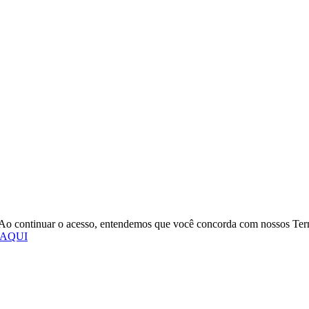
o. Ao continuar o acesso, entendemos que você concorda com nossos Te
 AQUI