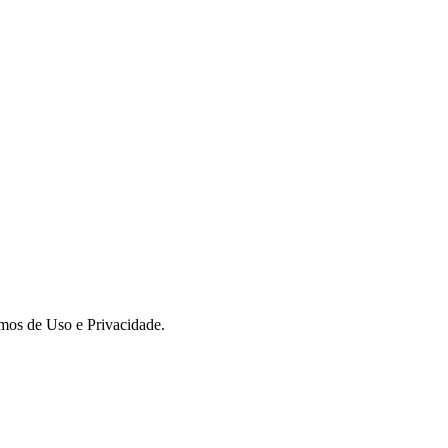
rmos de Uso e Privacidade.