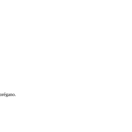
 orégano.