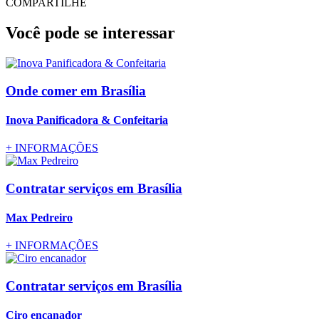
COMPARTILHE
Você pode se interessar
Onde comer
em Brasília
Inova Panificadora & Confeitaria
+
INFORMAÇÕES
Contratar serviços
em Brasília
Max Pedreiro
+
INFORMAÇÕES
Contratar serviços
em Brasília
Ciro encanador