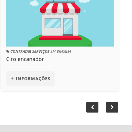
CONTRATAR SERVIÇOS
EM BRASÍLIA
Ciro encanador
+
INFORMAÇÕES