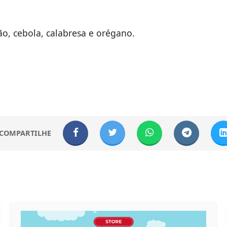
o, cebola, calabresa e orégano.
COMPARTILHE