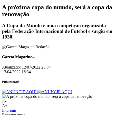
A próxima copa do mundo, será a copa da
renovação
A Copa do Mundo é uma competição organizada
pela Federação Internacional de Futebol e surgiu em
1930.
Gazeta Magazine...
Atualizado:
12/07/2022 23:54
12/04/2022 16:34
Publicidade
A-
A+
Imprimir
Reportar erros