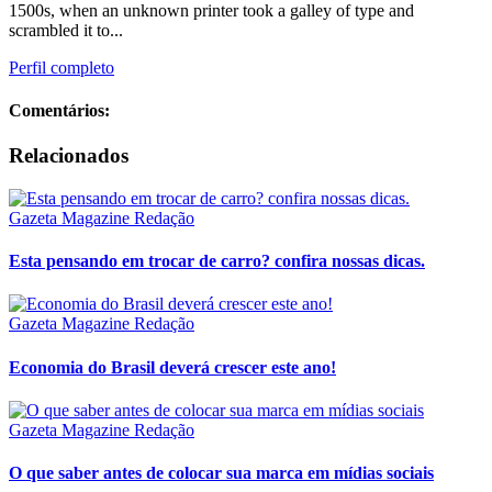
1500s, when an unknown printer took a galley of type and
scrambled it to...
Perfil completo
Comentários:
Relacionados
Gazeta Magazine Redação
Esta pensando em trocar de carro? confira nossas dicas.
Gazeta Magazine Redação
Economia do Brasil deverá crescer este ano!
Gazeta Magazine Redação
O que saber antes de colocar sua marca em mídias sociais