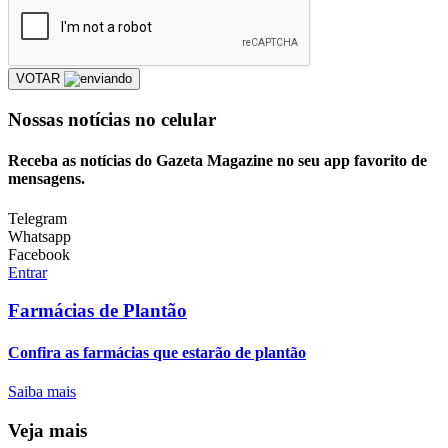
VOTAR
Nossas notícias
no celular
Receba as notícias do Gazeta Magazine no seu app favorito de
mensagens.
Telegram
Whatsapp
Facebook
Entrar
Farmácias de Plantão
Confira as farmácias que estarão de plantão
Saiba mais
Veja mais