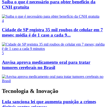
Saiba o que é necessário para obter benefício da
CNH gratuita
4
Cidade de SP registra 35 mil roubos de celular em 7
meses; média é de 1 caso a cada 9...
5
Anvisa aprova medicamento oral para tratar
tumores cerebrais no Brasil
Tecnologia & Inovação
Lula sanciona lei que aumenta punição a crimes
digitais contra crianças