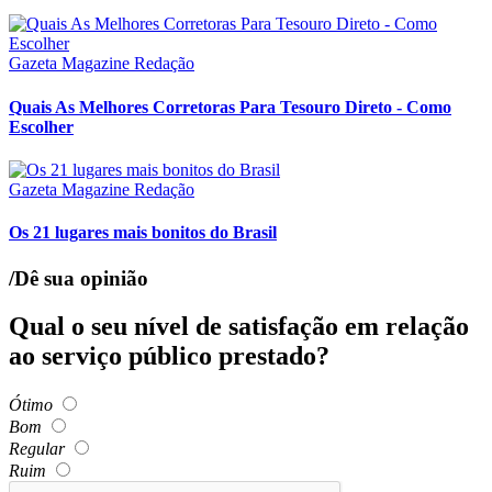
Gazeta Magazine Redação
Quais As Melhores Corretoras Para Tesouro Direto - Como
Escolher
Gazeta Magazine Redação
Os 21 lugares mais bonitos do Brasil
/Dê sua opinião
Qual o seu nível de satisfação em relação
ao serviço público prestado?
Ótimo
Bom
Regular
Ruim