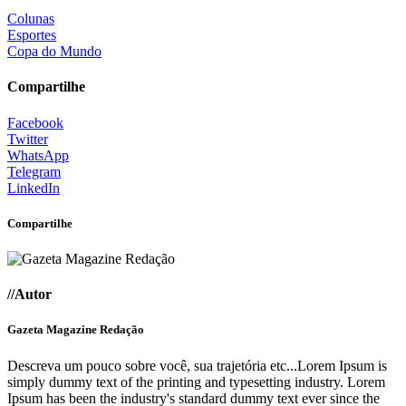
Colunas
Esportes
Copa do Mundo
Compartilhe
Facebook
Twitter
WhatsApp
Telegram
LinkedIn
Compartilhe
//Autor
Gazeta Magazine Redação
Descreva um pouco sobre você, sua trajetória etc...Lorem Ipsum is
simply dummy text of the printing and typesetting industry. Lorem
Ipsum has been the industry's standard dummy text ever since the