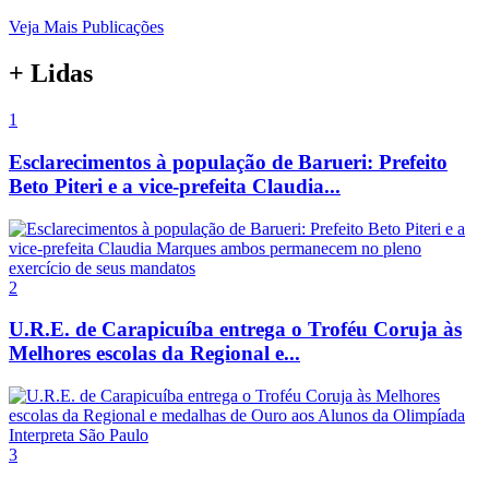
Veja Mais Publicações
+ Lidas
1
Esclarecimentos à população de Barueri: Prefeito
Beto Piteri e a vice-prefeita Claudia...
2
U.R.E. de Carapicuíba entrega o Troféu Coruja às
Melhores escolas da Regional e...
3