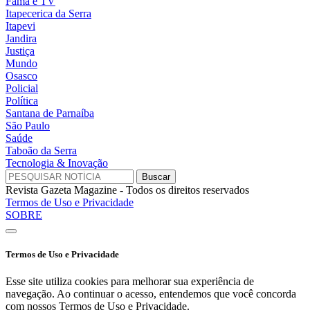
Fama e TV
Itapecerica da Serra
Itapevi
Jandira
Justiça
Mundo
Osasco
Policial
Política
Santana de Parnaíba
São Paulo
Saúde
Taboão da Serra
Tecnologia & Inovação
Revista Gazeta Magazine - Todos os direitos reservados
Termos de Uso e Privacidade
SOBRE
Termos de Uso e Privacidade
Esse site utiliza cookies para melhorar sua experiência de
navegação. Ao continuar o acesso, entendemos que você concorda
com nossos Termos de Uso e Privacidade.