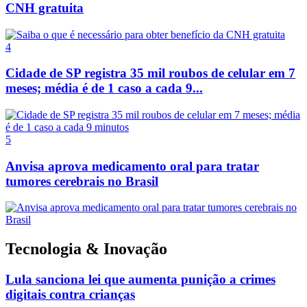
CNH gratuita
4
Cidade de SP registra 35 mil roubos de celular em 7
meses; média é de 1 caso a cada 9...
5
Anvisa aprova medicamento oral para tratar
tumores cerebrais no Brasil
Tecnologia & Inovação
Lula sanciona lei que aumenta punição a crimes
digitais contra crianças