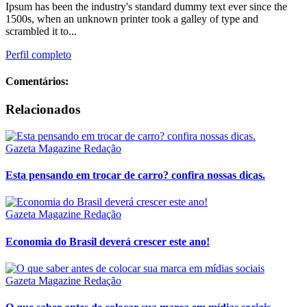
Ipsum has been the industry's standard dummy text ever since the
1500s, when an unknown printer took a galley of type and
scrambled it to...
Perfil completo
Comentários:
Relacionados
Gazeta Magazine Redação
Esta pensando em trocar de carro? confira nossas dicas.
Gazeta Magazine Redação
Economia do Brasil deverá crescer este ano!
Gazeta Magazine Redação