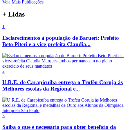
Veja Mais Publicações
+ Lidas
1
Esclarecimentos à população de Barueri: Prefeito
Beto Piteri e a vice-prefeita Claudia...
2
U.R.E. de Carapicuíba entrega o Troféu Coruja às
Melhores escolas da Regional e...
3
Saiba o que é necessário para obter benefício da