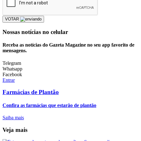
VOTAR
Nossas notícias
no celular
Receba as notícias do Gazeta Magazine no seu app favorito de
mensagens.
Telegram
Whatsapp
Facebook
Entrar
Farmácias de Plantão
Confira as farmácias que estarão de plantão
Saiba mais
Veja mais