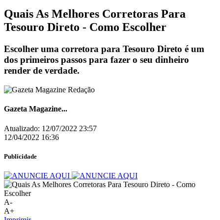
Quais As Melhores Corretoras Para
Tesouro Direto - Como Escolher
Escolher uma corretora para Tesouro Direto é um
dos primeiros passos para fazer o seu dinheiro
render de verdade.
Gazeta Magazine...
Atualizado:
12/07/2022 23:57
12/04/2022 16:36
Publicidade
A-
A+
Imprimir