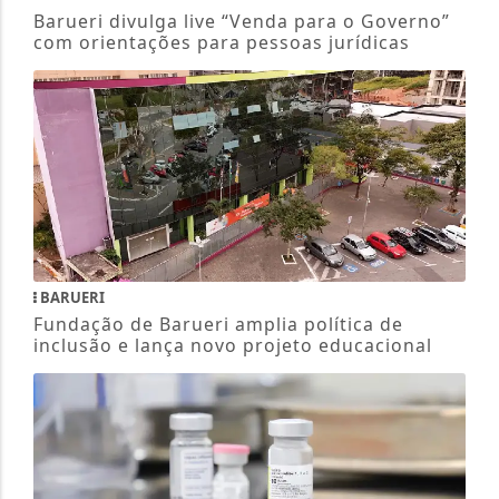
Barueri divulga live “Venda para o Governo”
com orientações para pessoas jurídicas
BARUERI
Fundação de Barueri amplia política de
inclusão e lança novo projeto educacional