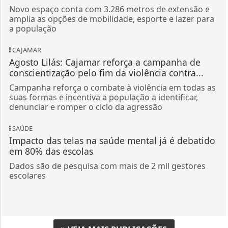
Novo espaço conta com 3.286 metros de extensão e
amplia as opções de mobilidade, esporte e lazer para
a população
CAJAMAR
Agosto Lilás: Cajamar reforça a campanha de
conscientização pelo fim da violência contra...
Campanha reforça o combate à violência em todas as
suas formas e incentiva a população a identificar,
denunciar e romper o ciclo da agressão
SAÚDE
Impacto das telas na saúde mental já é debatido
em 80% das escolas
Dados são de pesquisa com mais de 2 mil gestores
escolares