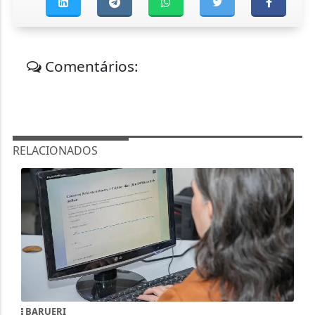
Comentários:
RELACIONADOS
BARUERI