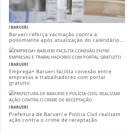
BARUERI
Barueri reforça vacinação contra a
poliomielite após atualização do calendário...
BARUERI
Emprega+ Barueri facilita conexão entre
empresas e trabalhadores com portal
gratuito
BARUERI
Prefeitura de Barueri e Polícia Civil realizam
ação contra o crime de receptação