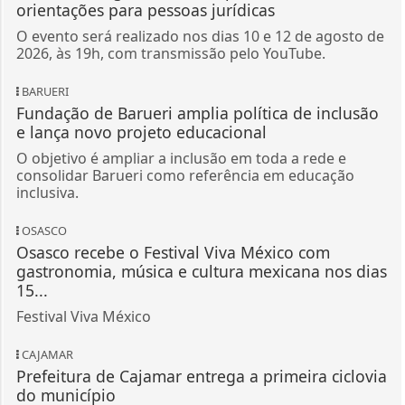
orientações para pessoas jurídicas
O evento será realizado nos dias 10 e 12 de agosto de
2026, às 19h, com transmissão pelo YouTube.
BARUERI
Fundação de Barueri amplia política de inclusão
e lança novo projeto educacional
O objetivo é ampliar a inclusão em toda a rede e
consolidar Barueri como referência em educação
inclusiva.
OSASCO
Osasco recebe o Festival Viva México com
gastronomia, música e cultura mexicana nos dias
15...
Festival Viva México
CAJAMAR
Prefeitura de Cajamar entrega a primeira ciclovia
do município