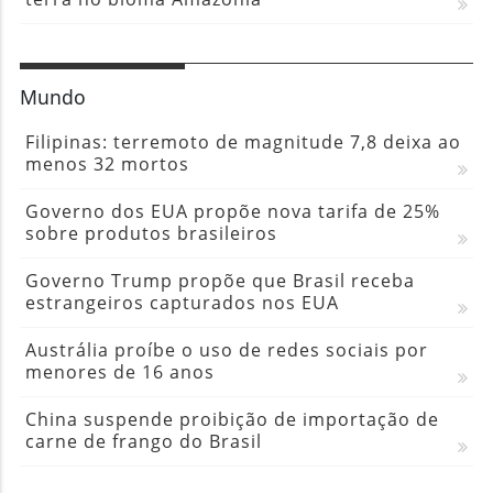
Mundo
Filipinas: terremoto de magnitude 7,8 deixa ao
menos 32 mortos
Governo dos EUA propõe nova tarifa de 25%
sobre produtos brasileiros
Governo Trump propõe que Brasil receba
estrangeiros capturados nos EUA
Austrália proíbe o uso de redes sociais por
menores de 16 anos
China suspende proibição de importação de
carne de frango do Brasil