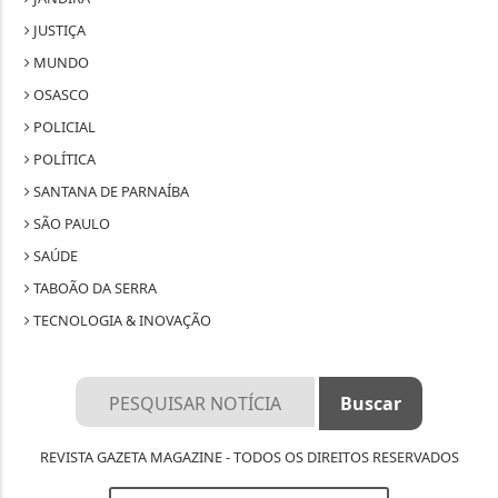
JUSTIÇA
MUNDO
OSASCO
POLICIAL
POLÍTICA
SANTANA DE PARNAÍBA
SÃO PAULO
SAÚDE
TABOÃO DA SERRA
TECNOLOGIA & INOVAÇÃO
REVISTA GAZETA MAGAZINE - TODOS OS DIREITOS RESERVADOS