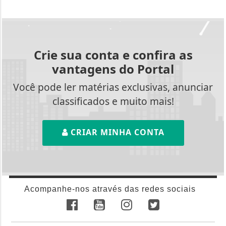
Crie sua conta e confira as
vantagens do Portal
Você pode ler matérias exclusivas, anunciar
classificados e muito mais!
CRIAR MINHA CONTA
Acompanhe-nos através das redes sociais