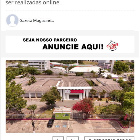
ser realizadas online.
Gazeta Magazine...