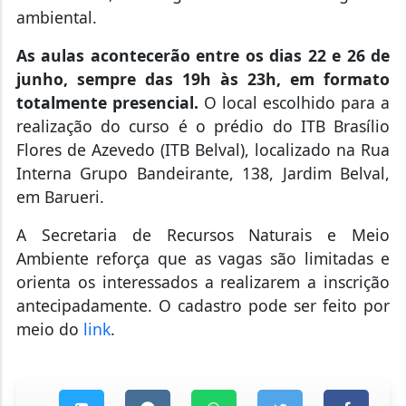
ambiental.
As aulas acontecerão entre os dias 22 e 26 de
junho, sempre das 19h às 23h, em formato
totalmente presencial.
O local escolhido para a
realização do curso é o prédio do ITB Brasílio
Flores de Azevedo (ITB Belval), localizado na Rua
Interna Grupo Bandeirante, 138, Jardim Belval,
em Barueri.
A Secretaria de Recursos Naturais e Meio
Ambiente reforça que as vagas são limitadas e
orienta os interessados a realizarem a inscrição
antecipadamente. O cadastro pode ser feito por
meio do
link
.