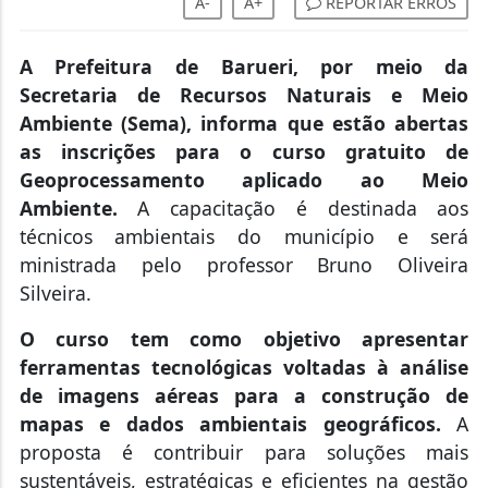
A-
A+
REPORTAR ERROS
A Prefeitura de Barueri, por meio da
Secretaria de Recursos Naturais e Meio
Ambiente (Sema), informa que estão abertas
as inscrições para o curso gratuito de
Geoprocessamento aplicado ao Meio
Ambiente.
A capacitação é destinada aos
técnicos ambientais do município e será
ministrada pelo professor Bruno Oliveira
Silveira.
O curso tem como objetivo apresentar
ferramentas tecnológicas voltadas à análise
de imagens aéreas para a construção de
mapas e dados ambientais geográficos.
A
proposta é contribuir para soluções mais
sustentáveis, estratégicas e eficientes na gestão