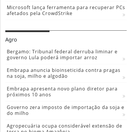
Microsoft lança ferramenta para recuperar PCs
afetados pela CrowdStrike
Agro
Bergamo: Tribunal federal derruba liminar e
governo Lula poderá importar arroz
Embrapa anuncia bioinseticida contra pragas
na soja, milho e algodão
Embrapa apresenta novo plano diretor para
próximos 10 anos
Governo zera imposto de importação da soja e
do milho
Agropecuária ocupa considerável extensão de
terra no bioma Amazônia