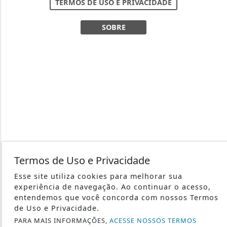
TERMOS DE USO E PRIVACIDADE
SOBRE
Termos de Uso e Privacidade
Esse site utiliza cookies para melhorar sua
experiência de navegação. Ao continuar o acesso,
entendemos que você concorda com nossos Termos
de Uso e Privacidade.
PARA MAIS INFORMAÇÕES,
ACESSE NOSSOS TERMOS