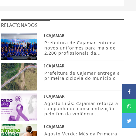
RELACIONADOS
CAJAMAR
Prefeitura de Cajamar entrega
novos uniformes para mais de
2.200 profissionais da...
CAJAMAR
Prefeitura de Cajamar entrega a
primeira ciclovia do município
CAJAMAR
Agosto Lilás: Cajamar reforça a
campanha de conscientização
pelo fim da violência...
CAJAMAR
Agosto Verde: Mês da Primeira