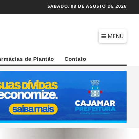
SABADO,
08 DE AGOSTO DE 2026
MENU
armácias de Plantão
Contato