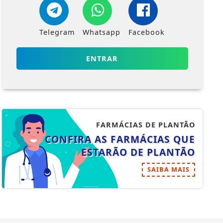
Telegram
Whatsapp
Facebook
ENTRAR
FARMÁCIAS DE PLANTÃO
CONFIRA AS FARMÁCIAS QUE
ESTARÃO DE PLANTÃO
SAIBA MAIS