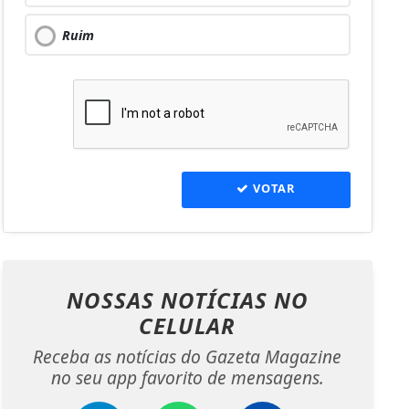
Ruim
VOTAR
NOSSAS NOTÍCIAS
NO
CELULAR
Receba as notícias do Gazeta Magazine
no seu app favorito de mensagens.