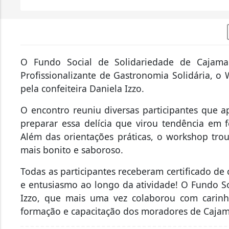
O Fundo Social de Solidariedade de Cajama
Profissionalizante de Gastronomia Solidária, 
pela confeiteira Daniela Izzo.
O encontro reuniu diversas participantes que a
preparar essa delícia que virou tendência em 
Além das orientações práticas, o workshop trou
mais bonito e saboroso.
Todas as participantes receberam certificado de
e entusiasmo ao longo da atividade! O Fundo S
Izzo, que mais uma vez colaborou com carinho
formação e capacitação dos moradores de Cajam