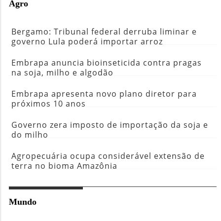
Agro
Bergamo: Tribunal federal derruba liminar e
governo Lula poderá importar arroz
Embrapa anuncia bioinseticida contra pragas
na soja, milho e algodão
Embrapa apresenta novo plano diretor para
próximos 10 anos
Governo zera imposto de importação da soja e
do milho
Agropecuária ocupa considerável extensão de
terra no bioma Amazônia
Mundo