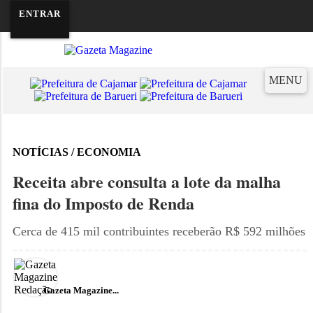
ENTRAR
10 DE AGOSTO DE 2026
MENU
NOTÍCIAS / ECONOMIA
Receita abre consulta a lote da malha
fina do Imposto de Renda
Cerca de 415 mil contribuintes receberão R$ 592 milhões
Gazeta Magazine...