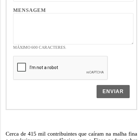
MENSAGEM
MÁXIMO 600 CARACTERES.
ENVIAR
Cerca de 415 mil contribuintes que caíram na malha fina