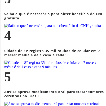
Saiba o que é necessário para obter benefício da CNH
gratuita
4
Cidade de SP registra 35 mil roubos de celular em 7
meses; média é de 1 caso a cada 9...
5
Anvisa aprova medicamento oral para tratar tumores
cerebrais no Brasil