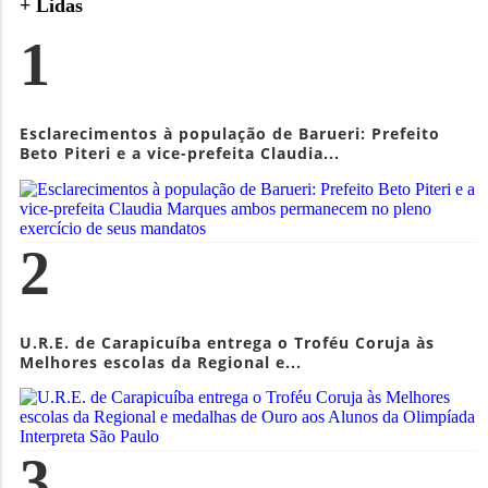
+ Lidas
1
Esclarecimentos à população de Barueri: Prefeito
Beto Piteri e a vice-prefeita Claudia...
2
U.R.E. de Carapicuíba entrega o Troféu Coruja às
Melhores escolas da Regional e...
3