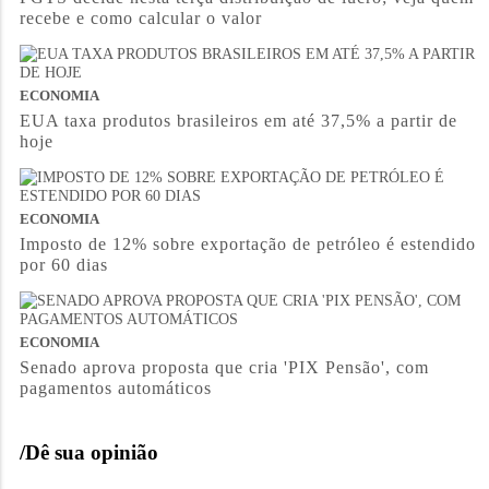
recebe e como calcular o valor
ECONOMIA
EUA taxa produtos brasileiros em até 37,5% a partir de
hoje
ECONOMIA
Imposto de 12% sobre exportação de petróleo é estendido
por 60 dias
ECONOMIA
Senado aprova proposta que cria 'PIX Pensão', com
pagamentos automáticos
/Dê sua opinião