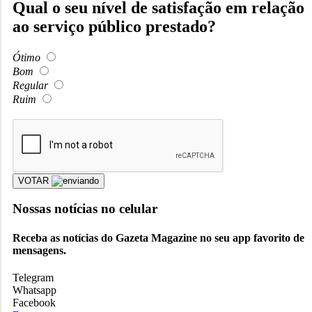
Qual o seu nível de satisfação em relação
ao serviço público prestado?
Ótimo
Bom
Regular
Ruim
VOTAR
Nossas notícias
no celular
Receba as notícias do Gazeta Magazine no seu app favorito de
mensagens.
Telegram
Whatsapp
Facebook