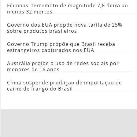
Filipinas: terremoto de magnitude 7,8 deixa ao
menos 32 mortos
Governo dos EUA propõe nova tarifa de 25%
sobre produtos brasileiros
Governo Trump propõe que Brasil receba
estrangeiros capturados nos EUA
Austrália proíbe o uso de redes sociais por
menores de 16 anos
China suspende proibição de importação de
carne de frango do Brasil