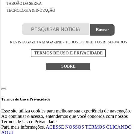
TABOÃO DA SERRA
TECNOLOGIA & INOVAÇÃO
REVISTA GAZETA MAGAZINE - TODOS OS DIREITOS RESERVADOS
TERMOS DE USO E PRIVACIDADE
SOBRE
Termos de Uso e Privacidade
Esse site utiliza cookies para melhorar sua experiência de navegação.
Ao continuar o acesso, entendemos que você concorda com nossos
Termos de Uso e Privacidade.
Para mais informações,
ACESSE NOSSOS TERMOS CLICANDO
AQUI