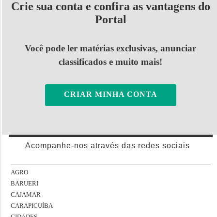
Crie sua conta e confira as vantagens do
Portal
Você pode ler matérias exclusivas, anunciar
classificados e muito mais!
CRIAR MINHA CONTA
Acompanhe-nos através das redes sociais
AGRO
BARUERI
CAJAMAR
CARAPICUÍBA
CIDADES