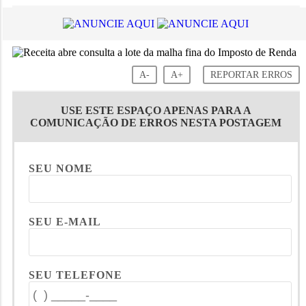
A-
A+
REPORTAR ERROS
USE ESTE ESPAÇO APENAS PARA A
COMUNICAÇÃO DE ERROS NESTA POSTAGEM
SEU NOME
SEU E-MAIL
SEU TELEFONE