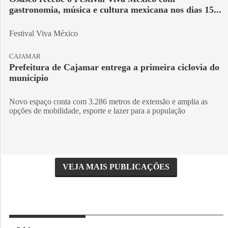
gastronomia, música e cultura mexicana nos dias 15...
Festival Viva México
CAJAMAR
Prefeitura de Cajamar entrega a primeira ciclovia do
município
Novo espaço conta com 3.286 metros de extensão e amplia as
opções de mobilidade, esporte e lazer para a população
VEJA MAIS PUBLICAÇÕES