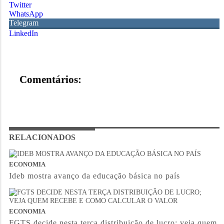
Twitter
WhatsApp
Telegram
LinkedIn
Comentários:
RELACIONADOS
ECONOMIA
Ideb mostra avanço da educação básica no país
ECONOMIA
FGTS decide nesta terça distribuição de lucro; veja quem