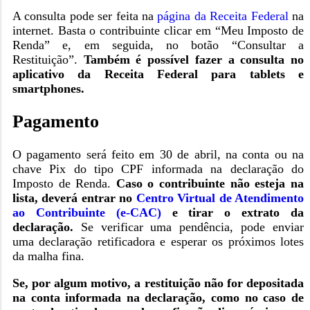
A consulta pode ser feita na
página da Receita Federal
na
internet. Basta o contribuinte clicar em “Meu Imposto de
Renda” e, em seguida, no botão “Consultar a
Restituição”.
Também é possível fazer a consulta no
aplicativo da Receita Federal para tablets e
smartphones.
Pagamento
O pagamento será feito em 30 de abril, na conta ou na
chave Pix do tipo CPF informada na declaração do
Imposto de Renda.
Caso o contribuinte não esteja na
lista, deverá entrar no
Centro Virtual de Atendimento
ao Contribuinte (e-CAC)
e tirar o extrato da
declaração.
Se verificar uma pendência, pode enviar
uma declaração retificadora e esperar os próximos lotes
da malha fina.
Se, por algum motivo, a restituição não for depositada
na conta informada na declaração, como no caso de