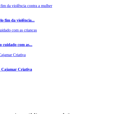
 fim da violência...
o cuidado com as...
lo Cajamar Criativa