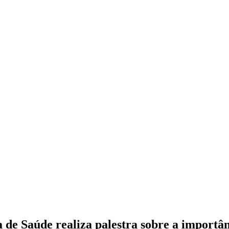
 de Saúde realiza palestra sobre a importâ