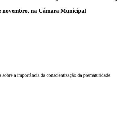
de novembro, na Câmara Municipal