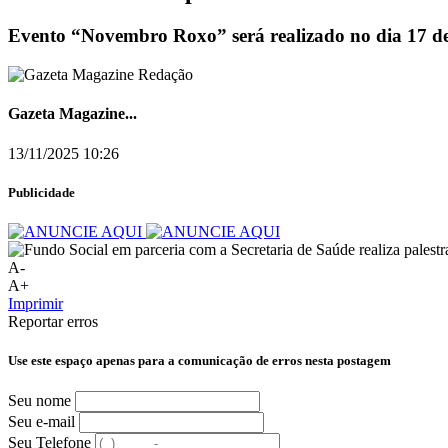
Evento “Novembro Roxo” será realizado no dia 17 
Gazeta Magazine...
13/11/2025 10:26
Publicidade
A-
A+
Imprimir
Reportar erros
Use este espaço apenas para a comunicação de erros nesta postagem
Seu nome
Seu e-mail
Seu Telefone