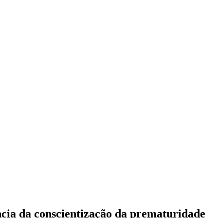
ncia da conscientização da prematuridade