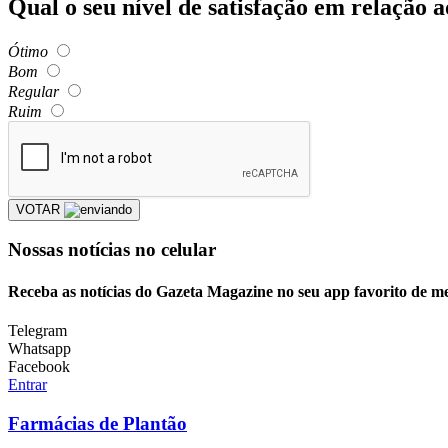
Qual o seu nível de satisfação em relação 
Ótimo
Bom
Regular
Ruim
VOTAR
Nossas notícias
no celular
Receba as notícias do Gazeta Magazine no seu app favorito de m
Telegram
Whatsapp
Facebook
Entrar
Farmácias de Plantão