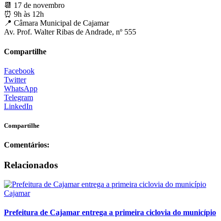
📆 17 de novembro
⏰ 9h às 12h
📍 Câmara Municipal de Cajamar
Av. Prof. Walter Ribas de Andrade, nº 555
Compartilhe
Facebook
Twitter
WhatsApp
Telegram
LinkedIn
Compartilhe
Comentários:
Relacionados
Cajamar
Prefeitura de Cajamar entrega a primeira ciclovia do município