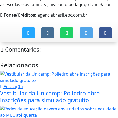
as escolas e as famílias”, avaliou o pedagogo Ivan Baron.
Fonte/Créditos:
agenciabrasil.ebc.com.br
Comentários:
Relacionados
Educação
Vestibular da Unicamp: Poliedro abre
inscrições para simulado gratuito