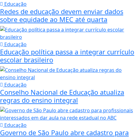
Educação
Redes de educação devem enviar dados
sobre equidade ao MEC até quarta
Educação
Educação política passa a integrar currículo
escolar brasileiro
Educação
Conselho Nacional de Educação atualiza
regras do ensino integral
Educação
Governo de São Paulo abre cadastro para