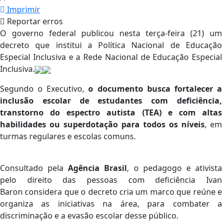
Imprimir
Reportar erros
O governo federal publicou nesta terça-feira (21) um
decreto que institui a Política Nacional de Educação
Especial Inclusiva e a Rede Nacional de Educação Especial
Inclusiva.
Segundo o Executivo,
o documento busca fortalecer 
inclusão escolar de estudantes com deficiência,
transtorno do espectro autista (TEA) e com altas
habilidades ou superdotação para todos os níveis
, em
turmas regulares e escolas comuns.
Consultado pela
Agência Brasil
, o pedagogo e ativist
pelo direito das pessoas com deficiência Ivan
Baron considera que o decreto cria um marco que reúne e
organiza as iniciativas na área, para combater a
discriminação e a evasão escolar desse público.