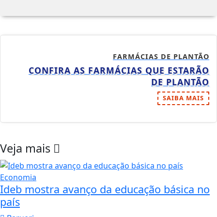
FARMÁCIAS DE PLANTÃO
CONFIRA AS FARMÁCIAS QUE ESTARÃO
DE PLANTÃO
SAIBA MAIS
Veja mais
Economia
Ideb mostra avanço da educação básica no
país