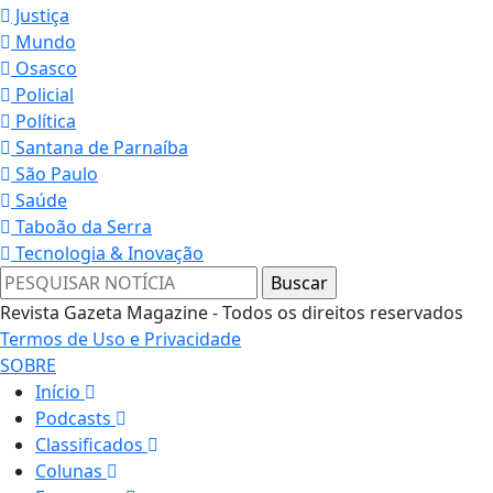
Justiça
Mundo
Osasco
Policial
Política
Santana de Parnaíba
São Paulo
Saúde
Taboão da Serra
Tecnologia & Inovação
Revista Gazeta Magazine - Todos os direitos reservados
Termos de Uso e Privacidade
SOBRE
Início
Podcasts
Classificados
Colunas