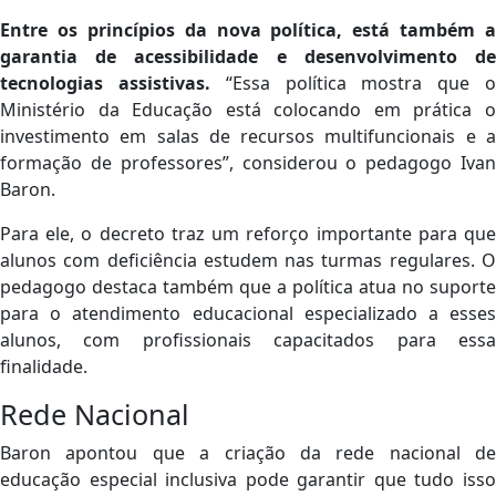
Entre os princípios da nova política, está também a
garantia de acessibilidade e desenvolvimento de
tecnologias assistivas.
“Essa política mostra que 
Ministério da Educação está colocando em prática o
investimento em salas de recursos multifuncionais e a
formação de professores”, considerou o pedagogo Ivan
Baron.
Para ele, o decreto traz um reforço importante para que
alunos com deficiência estudem nas turmas regulares. O
pedagogo destaca também que a política atua no suporte
para o atendimento educacional especializado a esses
alunos, com profissionais capacitados para essa
finalidade.
Rede Nacional
Baron apontou que a criação da rede nacional de
educação especial inclusiva pode garantir que tudo isso