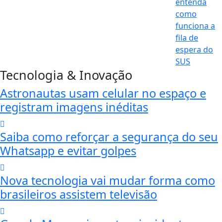
Tecnologia & Inovação
Astronautas usam celular no espaço e
registram imagens inéditas
Saiba como reforçar a segurança do seu
Whatsapp e evitar golpes
Nova tecnologia vai mudar forma como
brasileiros assistem televisão