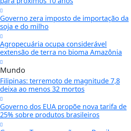
para próximos 10 anos
Governo zera imposto de importação da
soja e do milho
Agropecuária ocupa considerável
extensão de terra no bioma Amazônia
Mundo
Filipinas: terremoto de magnitude 7,8
deixa ao menos 32 mortos
Governo dos EUA propõe nova tarifa de
25% sobre produtos brasileiros