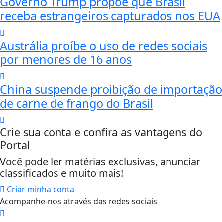
Governo Trump propõe que Brasil
receba estrangeiros capturados nos EUA
Austrália proíbe o uso de redes sociais
por menores de 16 anos
China suspende proibição de importação
de carne de frango do Brasil
Crie sua conta e confira as vantagens do
Portal
Você pode ler matérias exclusivas, anunciar
classificados e muito mais!
Criar minha conta
Acompanhe-nos através das redes sociais