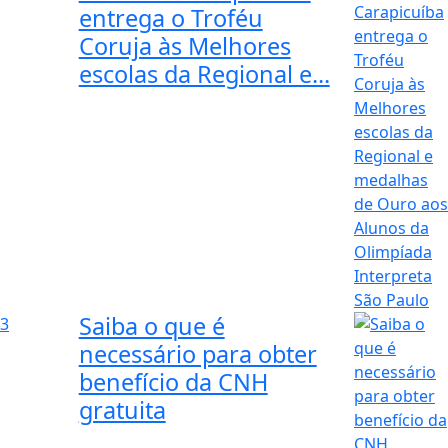
entrega o Troféu
Coruja às Melhores
escolas da Regional e...
Saiba o que é
3
necessário para obter
benefício da CNH
gratuita