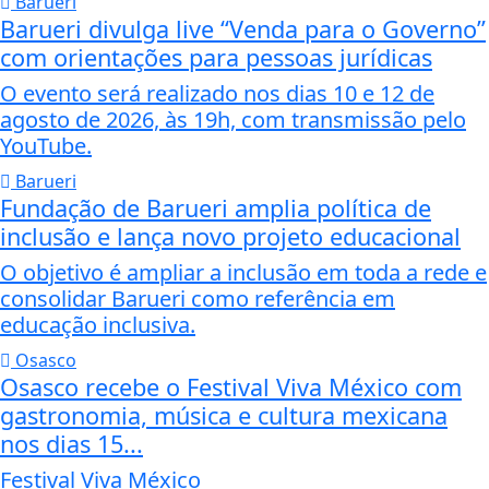
Barueri
Barueri divulga live “Venda para o Governo”
com orientações para pessoas jurídicas
O evento será realizado nos dias 10 e 12 de
agosto de 2026, às 19h, com transmissão pelo
YouTube.
Barueri
Fundação de Barueri amplia política de
inclusão e lança novo projeto educacional
O objetivo é ampliar a inclusão em toda a rede e
consolidar Barueri como referência em
educação inclusiva.
Osasco
Osasco recebe o Festival Viva México com
gastronomia, música e cultura mexicana
nos dias 15...
Festival Viva México