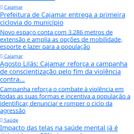
Cajamar
Prefeitura de Cajamar entrega a primeira
ciclovia do município
Novo espaço conta com 3.286 metros de
extensão e amplia as opções de mobilidade,
esporte e lazer para a população
Cajamar
Agosto Lilás: Cajamar reforça a campanha
de conscientização pelo fim da violência
contra...
Campanha reforça o combate à violência em
todas as suas formas e incentiva a população a
identificar, denunciar e romper o ciclo da
agressão
Saúde
Impacto das telas na saúde mental já é