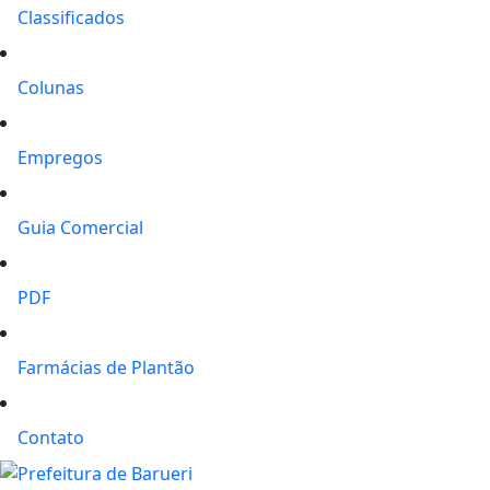
Classificados
Colunas
Empregos
Guia Comercial
PDF
Farmácias de Plantão
Contato