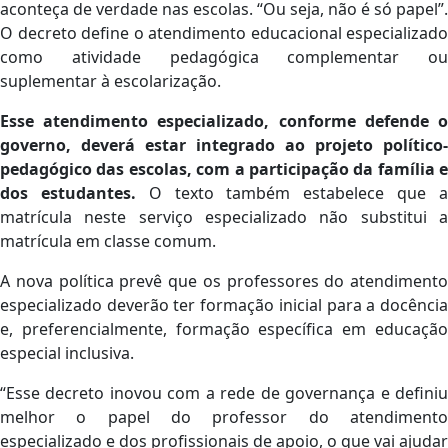
aconteça de verdade nas escolas. “Ou seja, não é só papel”.
O decreto define o atendimento educacional especializado
como atividade pedagógica complementar ou
suplementar à escolarização.
Esse atendimento especializado, conforme defende o
governo, deverá estar integrado ao projeto político-
pedagógico das escolas, com a participação da família e
dos estudantes.
O texto também estabelece que 
matrícula neste serviço especializado não substitui a
matrícula em classe comum.
A nova política prevê que os professores do atendimento
especializado deverão ter formação inicial para a docência
e, preferencialmente, formação específica em educação
especial inclusiva.
“Esse decreto inovou com a rede de governança e definiu
melhor o papel do professor do atendimento
especializado e dos profissionais de apoio, o que vai ajudar