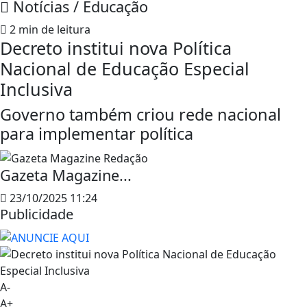
Notícias / Educação
2 min de leitura
Decreto institui nova Política
Nacional de Educação Especial
Inclusiva
Governo também criou rede nacional
para implementar política
Gazeta Magazine...
23/10/2025 11:24
Publicidade
A-
A+