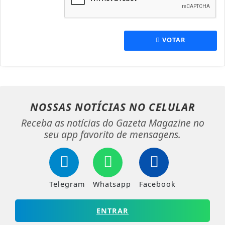
VOTAR
NOSSAS NOTÍCIAS
NO CELULAR
Receba as notícias do Gazeta Magazine no
seu app favorito de mensagens.
Telegram
Whatsapp
Facebook
ENTRAR