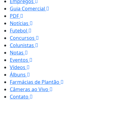
Empregos
Guia Comercial
PDF
Notícias
Futebol
Concursos
Colunistas
Notas
Eventos
Vídeos
Álbuns
Farmácias de Plantão
Câmeras ao Vivo
Contato