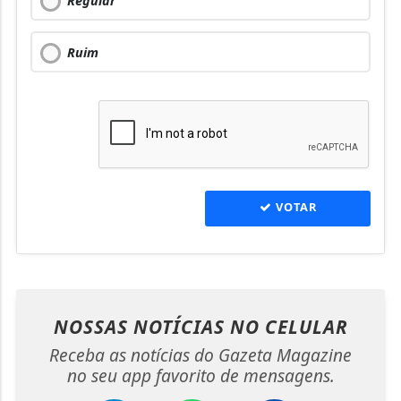
Regular
Ruim
VOTAR
NOSSAS NOTÍCIAS
NO CELULAR
Receba as notícias do Gazeta Magazine
no seu app favorito de mensagens.