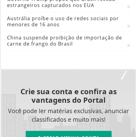
estrangeiros capturados nos EUA
Austrália proíbe o uso de redes sociais por
menores de 16 anos
China suspende proibição de importação de
carne de frango do Brasil
Crie sua conta e confira as
vantagens do Portal
Você pode ler matérias exclusivas, anunciar
classificados e muito mais!