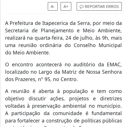
A-
A+
REPORTAR ERROS
A Prefeitura de Itapecerica da Serra, por meio da
Secretaria de Planejamento e Meio Ambiente,
realizará na quarta-feira, 24 de julho, às 9h, mais
uma reunião ordinária do Conselho Municipal
do Meio Ambiente.
O encontro acontecerá no auditório da EMAC,
localizado no Largo da Matriz de Nossa Senhora
dos Prazeres, nº 95, no Centro.
A reunião é aberta à população e tem como
objetivo discutir ações, projetos e diretrizes
voltadas à preservação ambiental no município.
A participação da comunidade é fundamental
para fortalecer a construção de políticas públicas