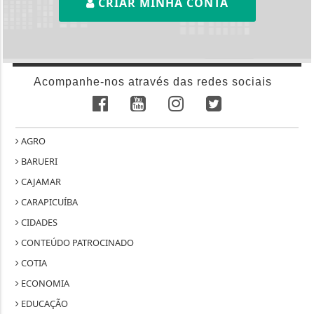
CRIAR MINHA CONTA
Acompanhe-nos através das redes sociais
AGRO
BARUERI
CAJAMAR
CARAPICUÍBA
CIDADES
CONTEÚDO PATROCINADO
COTIA
ECONOMIA
EDUCAÇÃO