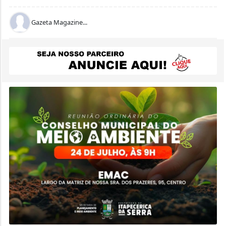
Gazeta Magazine...