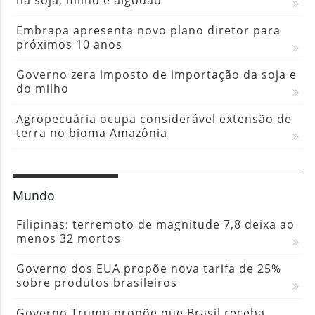
Embrapa apresenta novo plano diretor para
próximos 10 anos
Governo zera imposto de importação da soja e
do milho
Agropecuária ocupa considerável extensão de
terra no bioma Amazônia
Mundo
Filipinas: terremoto de magnitude 7,8 deixa ao
menos 32 mortos
Governo dos EUA propõe nova tarifa de 25%
sobre produtos brasileiros
Governo Trump propõe que Brasil receba