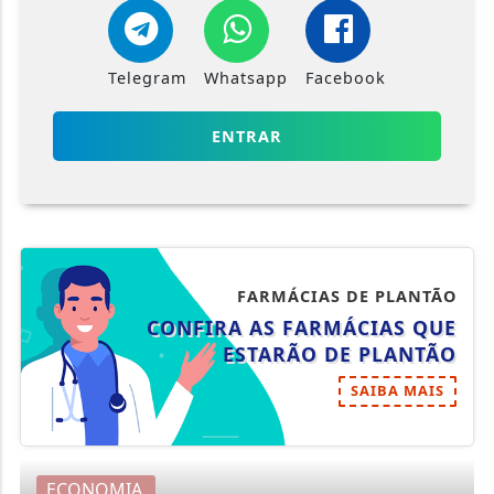
Telegram
Whatsapp
Facebook
ENTRAR
FARMÁCIAS DE PLANTÃO
CONFIRA AS FARMÁCIAS QUE
ESTARÃO DE PLANTÃO
SAIBA MAIS
ECONOMIA