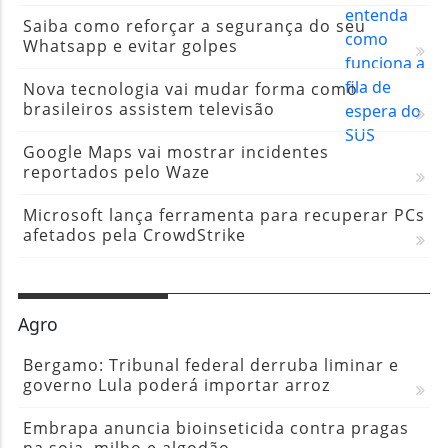
Saiba como reforçar a segurança do seu
Whatsapp e evitar golpes
Nova tecnologia vai mudar forma como
brasileiros assistem televisão
Google Maps vai mostrar incidentes
reportados pelo Waze
Microsoft lança ferramenta para recuperar PCs
afetados pela CrowdStrike
Agro
Bergamo: Tribunal federal derruba liminar e
governo Lula poderá importar arroz
Embrapa anuncia bioinseticida contra pragas
na soja, milho e algodão