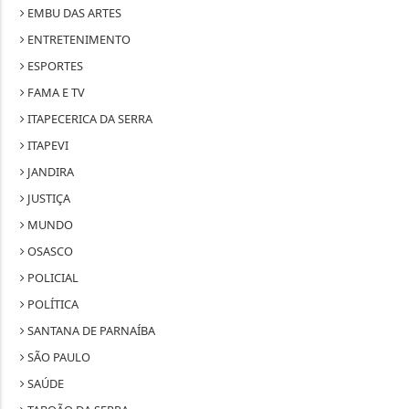
EMBU DAS ARTES
ENTRETENIMENTO
ESPORTES
FAMA E TV
ITAPECERICA DA SERRA
ITAPEVI
JANDIRA
JUSTIÇA
MUNDO
OSASCO
POLICIAL
POLÍTICA
SANTANA DE PARNAÍBA
SÃO PAULO
SAÚDE