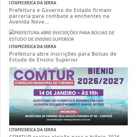
ITAPECERICA DA SERRA
Prefeitura e Governo do Estado firmam
parceria para combate a enchentes na
Avenida Nove...
ITAPECERICA DA SERRA
Prefeitura abre inscrições para Bolsas de
Estudo de Ensino Superior
ITAPECERICA DA SERRA