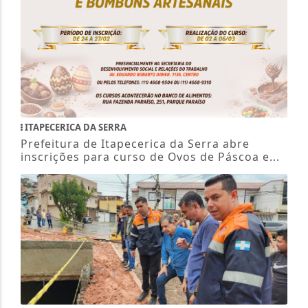
ITAPECERICA DA SERRA
Prefeitura de Itapecerica da Serra abre
inscrições para curso de Ovos de Páscoa e...