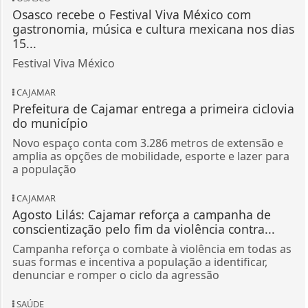
Osasco recebe o Festival Viva México com
gastronomia, música e cultura mexicana nos dias
15...
Festival Viva México
CAJAMAR
Prefeitura de Cajamar entrega a primeira ciclovia
do município
Novo espaço conta com 3.286 metros de extensão e
amplia as opções de mobilidade, esporte e lazer para
a população
CAJAMAR
Agosto Lilás: Cajamar reforça a campanha de
conscientização pelo fim da violência contra...
Campanha reforça o combate à violência em todas as
suas formas e incentiva a população a identificar,
denunciar e romper o ciclo da agressão
SAÚDE