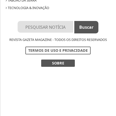
TABOÃO DA SERRA
TECNOLOGIA & INOVAÇÃO
REVISTA GAZETA MAGAZINE - TODOS OS DIREITOS RESERVADOS
TERMOS DE USO E PRIVACIDADE
SOBRE