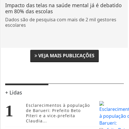
Impacto das telas na saúde mental já é debatido
em 80% das escolas
Dados são de pesquisa com mais de 2 mil gestores
escolares
VEJA MAIS PUBLICAÇÕES
+ Lidas
1
Esclarecimentos à população
de Barueri: Prefeito Beto
Piteri e a vice-prefeita
Claudia...