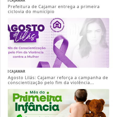
CAJAMAR
Prefeitura de Cajamar entrega a primeira
ciclovia do município
CAJAMAR
Agosto Lilás: Cajamar reforça a campanha de
conscientização pelo fim da violência...