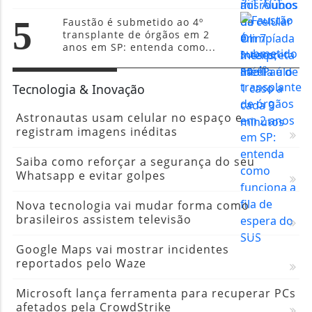
5
Faustão é submetido ao 4º
transplante de órgãos em 2
anos em SP: entenda como...
Tecnologia & Inovação
Astronautas usam celular no espaço e
registram imagens inéditas
Saiba como reforçar a segurança do seu
Whatsapp e evitar golpes
Nova tecnologia vai mudar forma como
brasileiros assistem televisão
Google Maps vai mostrar incidentes
reportados pelo Waze
Microsoft lança ferramenta para recuperar PCs
afetados pela CrowdStrike