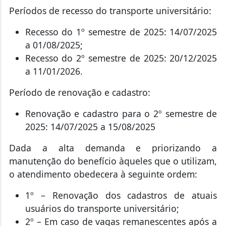
Períodos de recesso do transporte universitário:
Recesso do 1º semestre de 2025: 14/07/2025
a 01/08/2025;
Recesso do 2º semestre de 2025: 20/12/2025
a 11/01/2026.
Período de renovação e cadastro:
Renovação e cadastro para o 2º semestre de
2025: 14/07/2025 a 15/08/2025
Dada a alta demanda e priorizando a
manutenção do benefício àqueles que o utilizam,
o atendimento obedecera à seguinte ordem:
1º – Renovação dos cadastros de atuais
usuários do transporte universitário;
2º – Em caso de vagas remanescentes após a