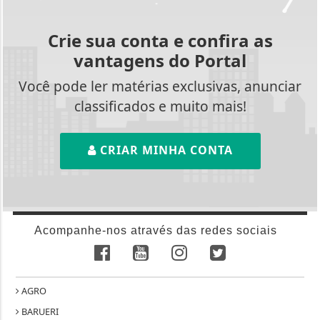
Crie sua conta e confira as
vantagens do Portal
Você pode ler matérias exclusivas, anunciar
classificados e muito mais!
CRIAR MINHA CONTA
Acompanhe-nos através das redes sociais
AGRO
BARUERI