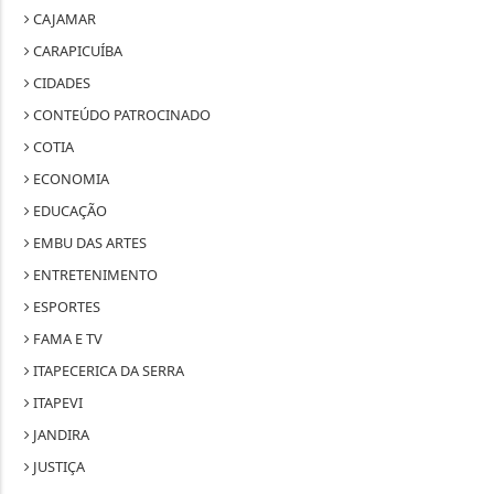
CAJAMAR
CARAPICUÍBA
CIDADES
CONTEÚDO PATROCINADO
COTIA
ECONOMIA
EDUCAÇÃO
EMBU DAS ARTES
ENTRETENIMENTO
ESPORTES
FAMA E TV
ITAPECERICA DA SERRA
ITAPEVI
JANDIRA
JUSTIÇA