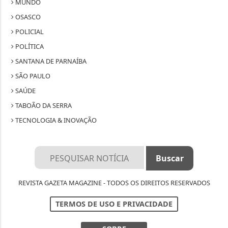
MUNDO
OSASCO
POLICIAL
POLÍTICA
SANTANA DE PARNAÍBA
SÃO PAULO
SAÚDE
TABOÃO DA SERRA
TECNOLOGIA & INOVAÇÃO
REVISTA GAZETA MAGAZINE - TODOS OS DIREITOS RESERVADOS
TERMOS DE USO E PRIVACIDADE