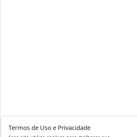
Termos de Uso e Privacidade