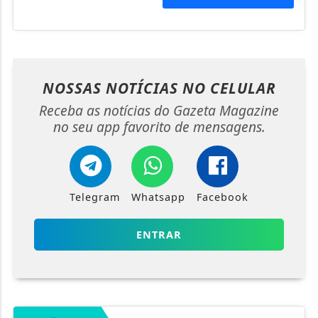
NOSSAS NOTÍCIAS
NO CELULAR
Receba as notícias do Gazeta Magazine
no seu app favorito de mensagens.
Telegram
Whatsapp
Facebook
ENTRAR