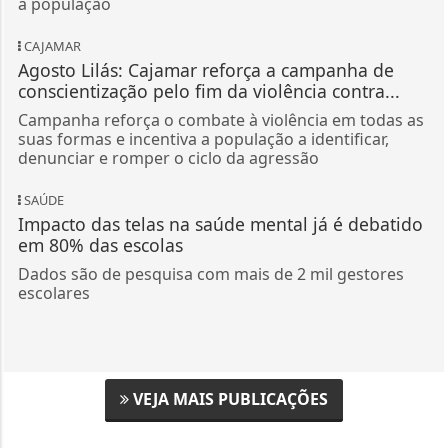
a população
CAJAMAR
Agosto Lilás: Cajamar reforça a campanha de
conscientização pelo fim da violência contra...
Campanha reforça o combate à violência em todas as
suas formas e incentiva a população a identificar,
denunciar e romper o ciclo da agressão
SAÚDE
Impacto das telas na saúde mental já é debatido
em 80% das escolas
Dados são de pesquisa com mais de 2 mil gestores
escolares
VEJA MAIS PUBLICAÇÕES