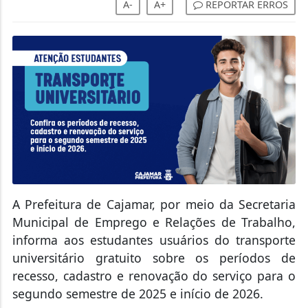
A-
A+
REPORTAR ERROS
A Prefeitura de Cajamar, por meio da Secretaria
Municipal de Emprego e Relações de Trabalho,
informa aos estudantes usuários do transporte
universitário gratuito sobre os períodos de
recesso, cadastro e renovação do serviço para o
segundo semestre de 2025 e início de 2026.