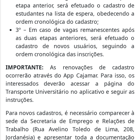
etapa anterior, será efetuado o cadastro de
estudantes na lista de espera, obedecendo a
ordem cronológica do cadastro;
3º – Em caso de vagas remanescentes após
as duas etapas anteriores, será efetuado o
cadastro de novos usuários, seguindo a
ordem cronológica das inscrições.
IMPORTANTE:
As renovações de cadastro
ocorrerão através do App Cajamar. Para isso, os
interessados deverão acessar a página do
Transporte Universitário no aplicativo e seguir as
instruções.
Para novos cadastros, é necessário comparecer à
sede da Secretaria de Emprego e Relações de
Trabalho (Rua Avelino Toledo de Lima, 208,
Jordanésia) e apresentar toda a documentação