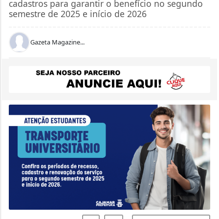
cadastros para garantir o benefício no segundo
semestre de 2025 e início de 2026
Gazeta Magazine...