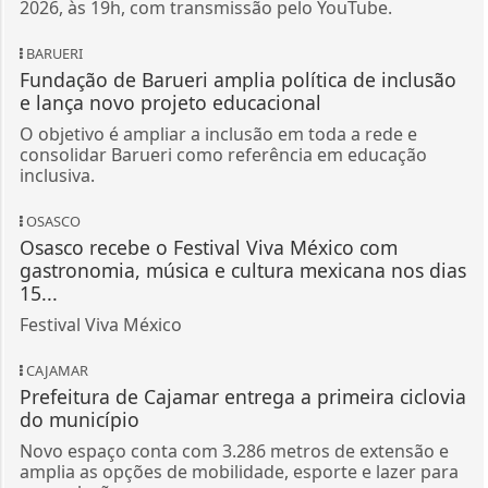
2026, às 19h, com transmissão pelo YouTube.
BARUERI
Fundação de Barueri amplia política de inclusão
e lança novo projeto educacional
O objetivo é ampliar a inclusão em toda a rede e
consolidar Barueri como referência em educação
inclusiva.
OSASCO
Osasco recebe o Festival Viva México com
gastronomia, música e cultura mexicana nos dias
15...
Festival Viva México
CAJAMAR
Prefeitura de Cajamar entrega a primeira ciclovia
do município
Novo espaço conta com 3.286 metros de extensão e
amplia as opções de mobilidade, esporte e lazer para