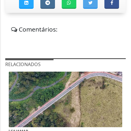
Comentários:
RELACIONADOS