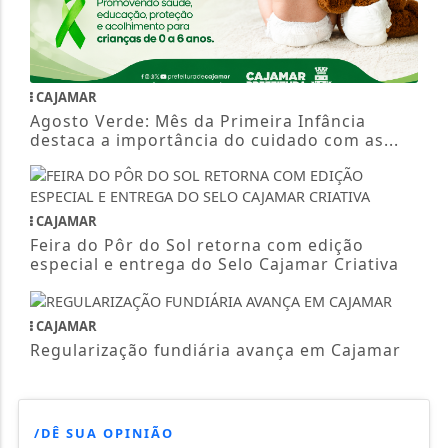
CAJAMAR
Agosto Verde: Mês da Primeira Infância
destaca a importância do cuidado com as...
CAJAMAR
Feira do Pôr do Sol retorna com edição
especial e entrega do Selo Cajamar Criativa
CAJAMAR
Regularização fundiária avança em Cajamar
/DÊ SUA OPINIÃO