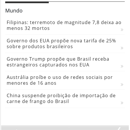
Mundo
Filipinas: terremoto de magnitude 7,8 deixa ao
menos 32 mortos
Governo dos EUA propõe nova tarifa de 25%
sobre produtos brasileiros
Governo Trump propõe que Brasil receba
estrangeiros capturados nos EUA
Austrália proíbe o uso de redes sociais por
menores de 16 anos
China suspende proibição de importação de
carne de frango do Brasil