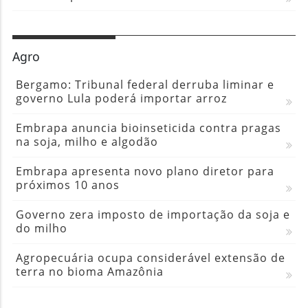
Agro
Bergamo: Tribunal federal derruba liminar e
governo Lula poderá importar arroz
Embrapa anuncia bioinseticida contra pragas
na soja, milho e algodão
Embrapa apresenta novo plano diretor para
próximos 10 anos
Governo zera imposto de importação da soja e
do milho
Agropecuária ocupa considerável extensão de
terra no bioma Amazônia