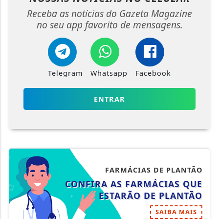
Receba as notícias do Gazeta Magazine
no seu app favorito de mensagens.
Telegram
Whatsapp
Facebook
ENTRAR
FARMÁCIAS DE PLANTÃO
CONFIRA AS FARMÁCIAS QUE
ESTARÃO DE PLANTÃO
SAIBA MAIS