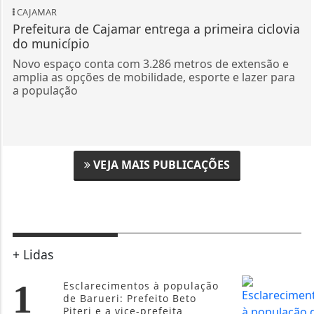
CAJAMAR
Prefeitura de Cajamar entrega a primeira ciclovia
do município
Novo espaço conta com 3.286 metros de extensão e
amplia as opções de mobilidade, esporte e lazer para
a população
VEJA MAIS PUBLICAÇÕES
+ Lidas
1
Esclarecimentos à população
de Barueri: Prefeito Beto
Piteri e a vice-prefeita