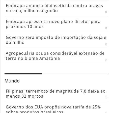
Embrapa anuncia bioinseticida contra pragas
na soja, milho e algodão
Embrapa apresenta novo plano diretor para
próximos 10 anos
Governo zera imposto de importação da soja e
do milho
Agropecuária ocupa considerável extensão de
terra no bioma Amazônia
Mundo
Filipinas: terremoto de magnitude 7,8 deixa ao
menos 32 mortos
Governo dos EUA propõe nova tarifa de 25%
sobre produtos brasileiros