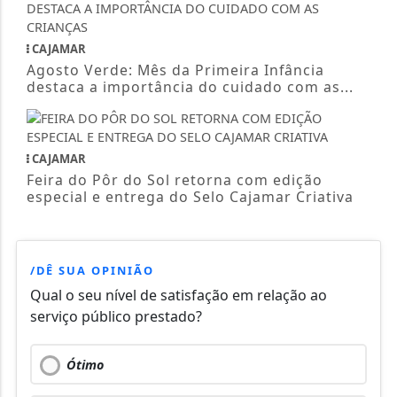
CAJAMAR
Agosto Verde: Mês da Primeira Infância
destaca a importância do cuidado com as...
CAJAMAR
Feira do Pôr do Sol retorna com edição
especial e entrega do Selo Cajamar Criativa
/DÊ SUA OPINIÃO
Qual o seu nível de satisfação em relação ao
serviço público prestado?
Ótimo