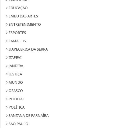
EDUCAÇÃO
EMBU DAS ARTES
ENTRETENIMENTO
ESPORTES
FAMA E TV
ITAPECERICA DA SERRA
ITAPEVI
JANDIRA
JUSTIÇA
MUNDO
OSASCO
POLICIAL
POLÍTICA
SANTANA DE PARNAÍBA
SÃO PAULO