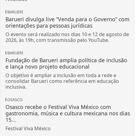
BARUERI
Barueri divulga live “Venda para o Governo” com
orientações para pessoas jurídicas
O evento será realizado nos dias 10 e 12 de agosto de
2026, às 19h, com transmissão pelo YouTube.
BARUERI
Fundação de Barueri amplia política de inclusão
e lança novo projeto educacional
O objetivo é ampliar a inclusão em toda a rede e
consolidar Barueri como referência em educação
inclusiva.
OSASCO
Osasco recebe o Festival Viva México com
gastronomia, música e cultura mexicana nos dias
15...
Festival Viva México