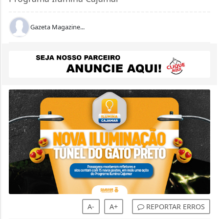
Gazeta Magazine...
A-
A+
REPORTAR ERROS