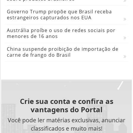
Governo Trump propõe que Brasil receba
estrangeiros capturados nos EUA
Austrália proíbe o uso de redes sociais por
menores de 16 anos
China suspende proibição de importação de
carne de frango do Brasil
Crie sua conta e confira as
vantagens do Portal
Você pode ler matérias exclusivas, anunciar
classificados e muito mais!