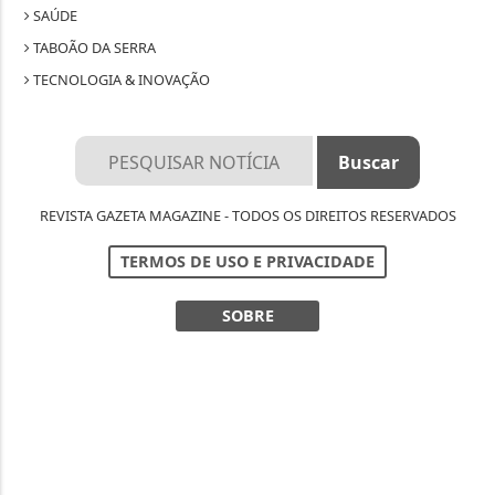
SAÚDE
TABOÃO DA SERRA
TECNOLOGIA & INOVAÇÃO
REVISTA GAZETA MAGAZINE - TODOS OS DIREITOS RESERVADOS
TERMOS DE USO E PRIVACIDADE
SOBRE