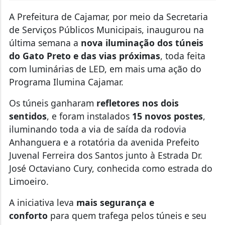
A Prefeitura de Cajamar, por meio da Secretaria
de Serviços Públicos Municipais, inaugurou na
última semana a
nova iluminação dos túneis
do Gato Preto e das vias próximas
, toda feita
com luminárias de LED, em mais uma ação do
Programa Ilumina Cajamar.
Os túneis ganharam
refletores nos dois
sentidos
, e foram instalados
15 novos postes
,
iluminando toda a via de saída da rodovia
Anhanguera e a rotatória da avenida Prefeito
Juvenal Ferreira dos Santos junto à Estrada Dr.
José Octaviano Cury, conhecida como estrada do
Limoeiro.
A iniciativa leva
mais segurança e
conforto
para quem trafega pelos túneis e seu