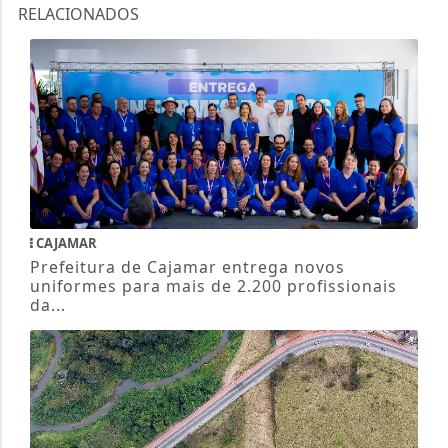
RELACIONADOS
CAJAMAR
Prefeitura de Cajamar entrega novos
uniformes para mais de 2.200 profissionais
da...