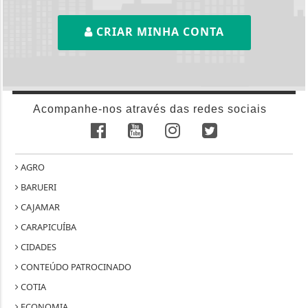
CRIAR MINHA CONTA
Acompanhe-nos através das redes sociais
AGRO
BARUERI
CAJAMAR
CARAPICUÍBA
CIDADES
CONTEÚDO PATROCINADO
COTIA
ECONOMIA