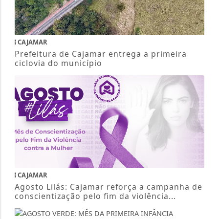
CAJAMAR
Prefeitura de Cajamar entrega a primeira
ciclovia do município
CAJAMAR
Agosto Lilás: Cajamar reforça a campanha de
conscientização pelo fim da violência...