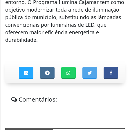
entorno. O Programa Ilumina Cajamar tem como
objetivo modernizar toda a rede de iluminação
pública do município, substituindo as lâmpadas
convencionais por luminárias de LED, que
oferecem maior eficiência energética e
durabilidade.
Comentários: