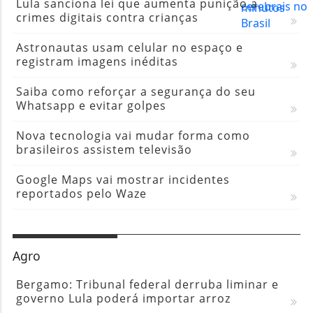
Lula sanciona lei que aumenta punição a
crimes digitais contra crianças
Astronautas usam celular no espaço e
registram imagens inéditas
Saiba como reforçar a segurança do seu
Whatsapp e evitar golpes
Nova tecnologia vai mudar forma como
brasileiros assistem televisão
Google Maps vai mostrar incidentes
reportados pelo Waze
Agro
Bergamo: Tribunal federal derruba liminar e
governo Lula poderá importar arroz