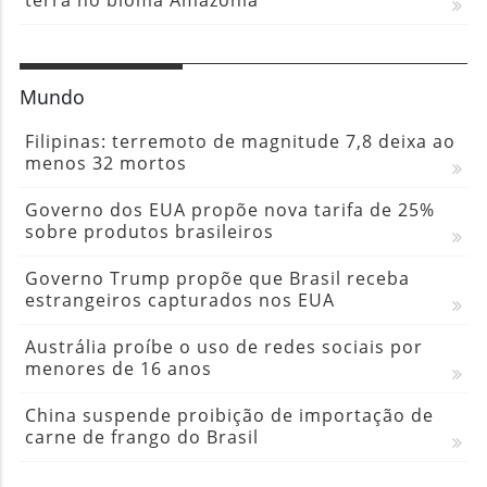
terra no bioma Amazônia
Mundo
Filipinas: terremoto de magnitude 7,8 deixa ao
menos 32 mortos
Governo dos EUA propõe nova tarifa de 25%
sobre produtos brasileiros
Governo Trump propõe que Brasil receba
estrangeiros capturados nos EUA
Austrália proíbe o uso de redes sociais por
menores de 16 anos
China suspende proibição de importação de
carne de frango do Brasil