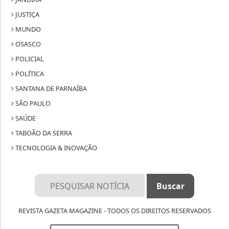
JUSTIÇA
MUNDO
OSASCO
POLICIAL
POLÍTICA
SANTANA DE PARNAÍBA
SÃO PAULO
SAÚDE
TABOÃO DA SERRA
TECNOLOGIA & INOVAÇÃO
REVISTA GAZETA MAGAZINE - TODOS OS DIREITOS RESERVADOS