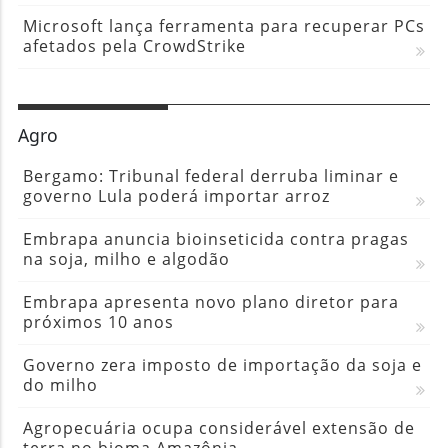
Microsoft lança ferramenta para recuperar PCs
afetados pela CrowdStrike
Agro
Bergamo: Tribunal federal derruba liminar e
governo Lula poderá importar arroz
Embrapa anuncia bioinseticida contra pragas
na soja, milho e algodão
Embrapa apresenta novo plano diretor para
próximos 10 anos
Governo zera imposto de importação da soja e
do milho
Agropecuária ocupa considerável extensão de