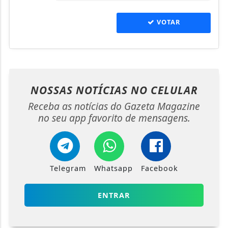
VOTAR
NOSSAS NOTÍCIAS
NO CELULAR
Receba as notícias do Gazeta Magazine
no seu app favorito de mensagens.
Telegram
Whatsapp
Facebook
ENTRAR