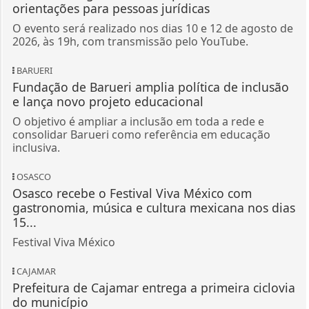
orientações para pessoas jurídicas
O evento será realizado nos dias 10 e 12 de agosto de
2026, às 19h, com transmissão pelo YouTube.
BARUERI
Fundação de Barueri amplia política de inclusão
e lança novo projeto educacional
O objetivo é ampliar a inclusão em toda a rede e
consolidar Barueri como referência em educação
inclusiva.
OSASCO
Osasco recebe o Festival Viva México com
gastronomia, música e cultura mexicana nos dias
15...
Festival Viva México
CAJAMAR
Prefeitura de Cajamar entrega a primeira ciclovia
do município