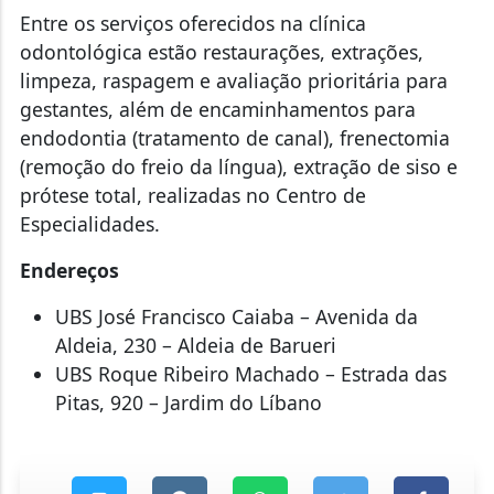
Entre os serviços oferecidos na clínica
odontológica estão restaurações, extrações,
limpeza, raspagem e avaliação prioritária para
gestantes, além de encaminhamentos para
endodontia (tratamento de canal), frenectomia
(remoção do freio da língua), extração de siso e
prótese total, realizadas no Centro de
Especialidades.
Endereços
UBS José Francisco Caiaba – Avenida da
Aldeia, 230 – Aldeia de Barueri
UBS Roque Ribeiro Machado – Estrada das
Pitas, 920 – Jardim do Líbano