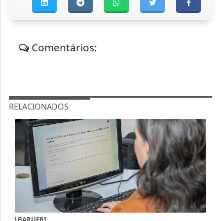
Comentários:
RELACIONADOS
BARUERI