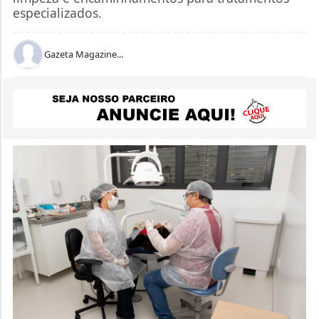
especializados.
Gazeta Magazine...