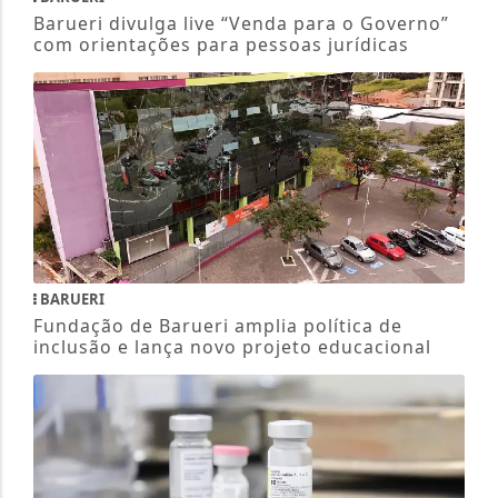
Barueri divulga live “Venda para o Governo”
com orientações para pessoas jurídicas
BARUERI
Fundação de Barueri amplia política de
inclusão e lança novo projeto educacional