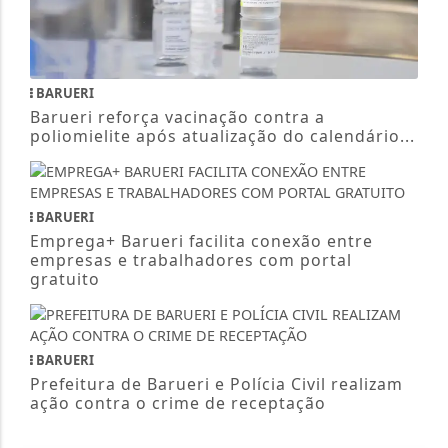
BARUERI
Barueri reforça vacinação contra a
poliomielite após atualização do calendário...
BARUERI
Emprega+ Barueri facilita conexão entre
empresas e trabalhadores com portal
gratuito
BARUERI
Prefeitura de Barueri e Polícia Civil realizam
ação contra o crime de receptação