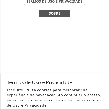
TERMOS DE USO E PRIVACIDADE
SOBRE
Termos de Uso e Privacidade
Esse site utiliza cookies para melhorar sua
experiência de navegação. Ao continuar o acesso,
entendemos que você concorda com nossos Termos
de Uso e Privacidade.