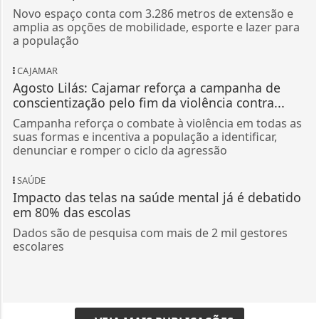
Novo espaço conta com 3.286 metros de extensão e
amplia as opções de mobilidade, esporte e lazer para
a população
CAJAMAR
Agosto Lilás: Cajamar reforça a campanha de
conscientização pelo fim da violência contra...
Campanha reforça o combate à violência em todas as
suas formas e incentiva a população a identificar,
denunciar e romper o ciclo da agressão
SAÚDE
Impacto das telas na saúde mental já é debatido
em 80% das escolas
Dados são de pesquisa com mais de 2 mil gestores
escolares