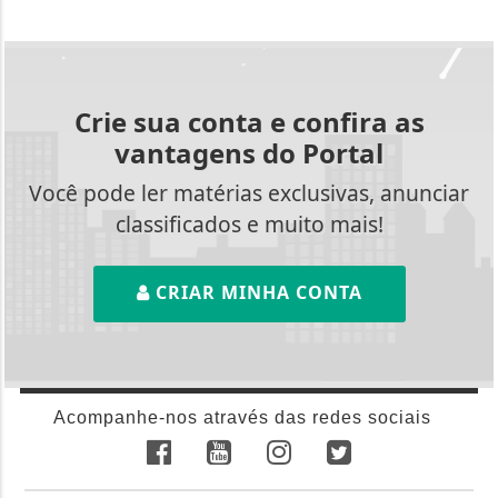
Crie sua conta e confira as
vantagens do Portal
Você pode ler matérias exclusivas, anunciar
classificados e muito mais!
CRIAR MINHA CONTA
Acompanhe-nos através das redes sociais