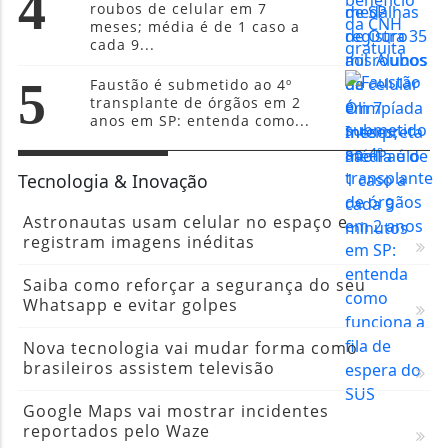
4
roubos de celular em 7
meses; média é de 1 caso a
cada 9...
5
Faustão é submetido ao 4º
transplante de órgãos em 2
anos em SP: entenda como...
Tecnologia & Inovação
Astronautas usam celular no espaço e
registram imagens inéditas
Saiba como reforçar a segurança do seu
Whatsapp e evitar golpes
Nova tecnologia vai mudar forma como
brasileiros assistem televisão
Google Maps vai mostrar incidentes
reportados pelo Waze