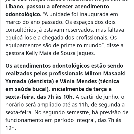
Líbano, passou a oferecer atendimento
odontológico.
“A unidade foi inaugurada em
março do ano passado. Os espaços dos dois
consultórios já estavam reservados, mas faltava
equipá-los e a chegada dos profissionais. Os
equipamentos são de primeiro mundo”, disse a
gestora Kelly Maia de Souza Jaques.
Os atendimentos odontológicos estão sendo
realizados pelos profissionais Milton Masaaki
Yamada (dentista) e Vânia Mendes (técnica
em saúde bucal), inicialmente de terça a
sexta-feira, das 7h às 10h.
A partir de junho, o
horário será ampliado até as 11h, de segunda a
sexta-feira. No segundo semestre, há previsão de
funcionamento em período integral, das 7h às
19h.