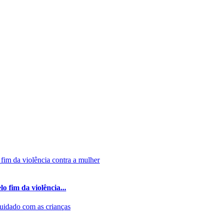
 fim da violência...