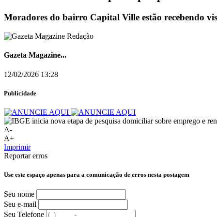
Moradores do bairro Capital Ville estão recebendo vi
Gazeta Magazine...
12/02/2026 13:28
Publicidade
A-
A+
Imprimir
Reportar erros
Use este espaço apenas para a comunicação de erros nesta postagem
Seu nome
Seu e-mail
Seu Telefone