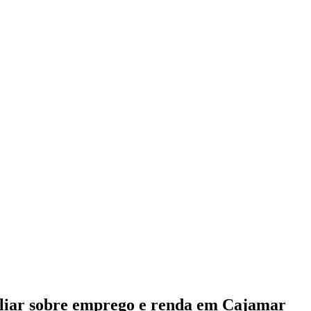
iliar sobre emprego e renda em Cajamar