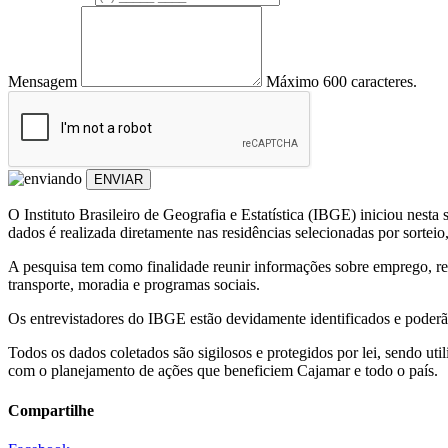
Mensagem
Máximo 600 caracteres.
ENVIAR
O Instituto Brasileiro de Geografia e Estatística (IBGE) iniciou ne
dados é realizada diretamente nas residências selecionadas por sorteio
A pesquisa tem como finalidade reunir informações sobre emprego, re
transporte, moradia e programas sociais.
Os entrevistadores do IBGE estão devidamente identificados e poderão 
Todos os dados coletados são sigilosos e protegidos por lei, sendo uti
com o planejamento de ações que beneficiem Cajamar e todo o país.
Compartilhe