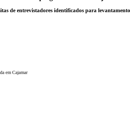
sitas de entrevistadores identificados para levantamen