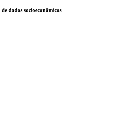
to de dados socioeconômicos