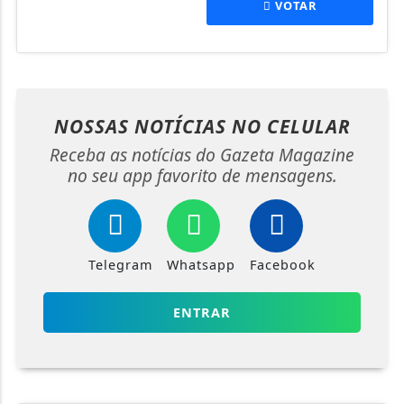
VOTAR
NOSSAS NOTÍCIAS
NO CELULAR
Receba as notícias do Gazeta Magazine
no seu app favorito de mensagens.
Telegram
Whatsapp
Facebook
ENTRAR