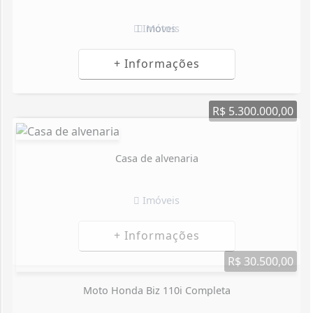
Motos
+ Informações
R$ 30.500,00
Moto Honda Biz 110i Completa
Motos
+ Informações