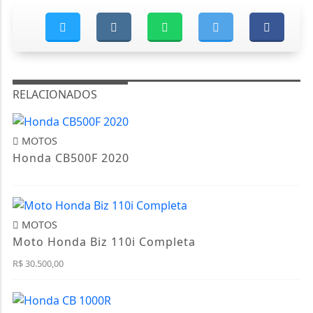
RELACIONADOS
MOTOS
Honda CB500F 2020
MOTOS
Moto Honda Biz 110i Completa
R$ 30.500,00