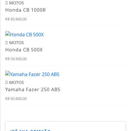
MOTOS
Honda CB 1000R
R$ 85.900,00
MOTOS
Honda CB 500X
R$ 59.500,00
MOTOS
Yamaha Fazer 250 ABS
R$ 95.900,00