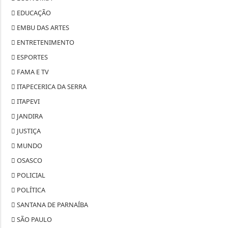
ITAPEVI
JANDIRA
JUSTIÇA
MUNDO
OSASCO
POLICIAL
POLÍTICA
SANTANA DE PARNAÍBA
SÃO PAULO
SAÚDE
TABOÃO DA SERRA
TECNOLOGIA & INOVAÇÃO