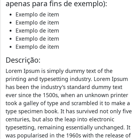
apenas para fins de exemplo):
Exemplo de item
Exemplo de item
Exemplo de item
Exemplo de item
Exemplo de item
Descrição:
Lorem Ipsum is simply dummy text of the
printing and typesetting industry. Lorem Ipsum
has been the industry's standard dummy text
ever since the 1500s, when an unknown printer
took a galley of type and scrambled it to make a
type specimen book. It has survived not only five
centuries, but also the leap into electronic
typesetting, remaining essentially unchanged. It
was popularised in the 1960s with the release of