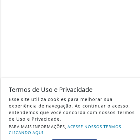
Termos de Uso e Privacidade
Esse site utiliza cookies para melhorar sua
experiência de navegação. Ao continuar o acesso,
entendemos que você concorda com nossos Termos
de Uso e Privacidade.
PARA MAIS INFORMAÇÕES,
ACESSE NOSSOS TERMOS
CLICANDO AQUI