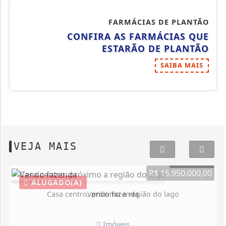
FARMÁCIAS DE PLANTÃO
CONFIRA AS FARMÁCIAS QUE
ESTARÃO DE PLANTÃO
SAIBA MAIS
VEJA MAIS
R$ 15.950.000,00
ALUGADO(A)
Casa centro, próximo a região do lago
Imóveis