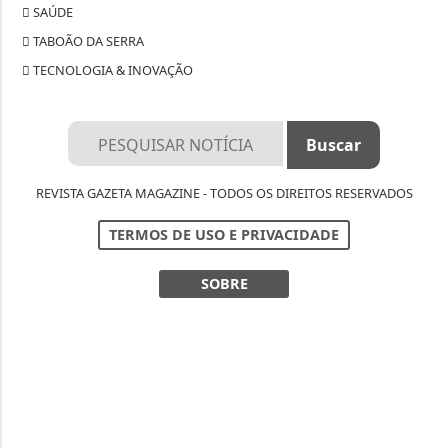
REVISTA GAZETA MAGAZINE - TODOS OS DIREITOS RESERVADOS
TERMOS DE USO E PRIVACIDADE
SOBRE