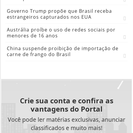
Crie sua conta e confira as
vantagens do Portal
Você pode ler matérias exclusivas, anunciar
classificados e muito mais!
CRIAR MINHA CONTA
Acompanhe-nos através das redes sociais