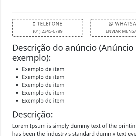
TELEFONE
WHATSA
(01) 2345-6789
ENVIAR MENS
Descrição do anúncio (Anúncio 
exemplo):
Exemplo de item
Exemplo de item
Exemplo de item
Exemplo de item
Exemplo de item
Descrição:
Lorem Ipsum is simply dummy text of the printin
has been the industry's standard dummy text ev