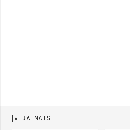
VEJA MAIS