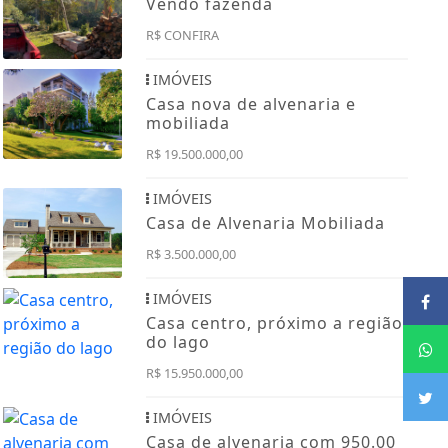
Vendo fazenda
R$ CONFIRA
IMÓVEIS
Casa nova de alvenaria e
mobiliada
R$ 19.500.000,00
IMÓVEIS
Casa de Alvenaria Mobiliada
R$ 3.500.000,00
IMÓVEIS
Casa centro, próximo a região
do lago
R$ 15.950.000,00
IMÓVEIS
Casa de alvenaria com 950.00