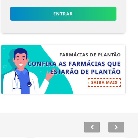
ENTRAR
FARMÁCIAS DE PLANTÃO
CONFIRA AS FARMÁCIAS QUE
ESTARÃO DE PLANTÃO
SAIBA MAIS