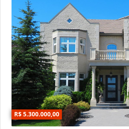
R$ 5.300.000,00