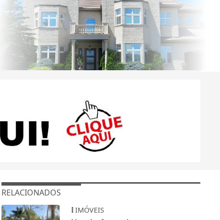
RELACIONADOS
IMÓVEIS