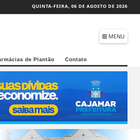
QUINTA-FEIRA,
06 DE AGOSTO DE 2026
MENU
armácias de Plantão
Contato