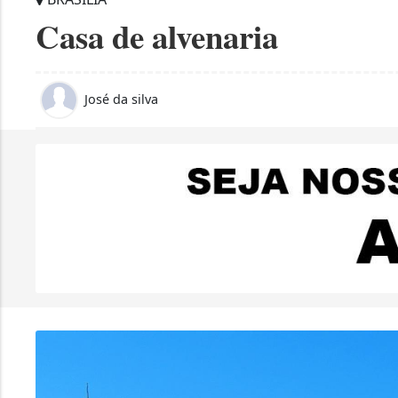
Casa de alvenaria
José da silva