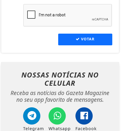
VOTAR
NOSSAS NOTÍCIAS
NO
CELULAR
Receba as notícias do Gazeta Magazine
no seu app favorito de mensagens.
Telegram
Whatsapp
Facebook