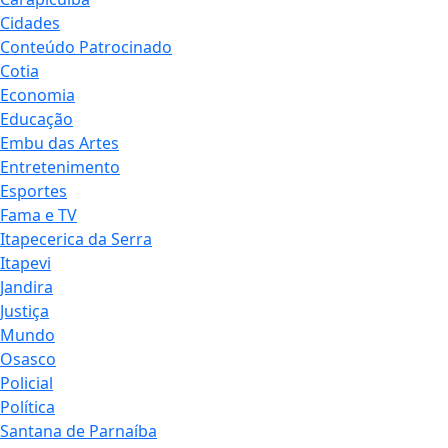
Cidades
Conteúdo Patrocinado
Cotia
Economia
Educação
Embu das Artes
Entretenimento
Esportes
Fama e TV
Itapecerica da Serra
Itapevi
Jandira
Justiça
Mundo
Osasco
Policial
Política
Santana de Parnaíba