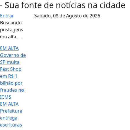
- Sua fonte de notícias na cidade
Entrar
Sabado,
08 de Agosto de 2026
Buscando
postagens
em alta. . .
EM ALTA
Governo de
SP multa
Fast Shop
em R$ 1
bilhão por
fraudes no
ICMS
EM ALTA
Prefeitura
entrega
escrituras