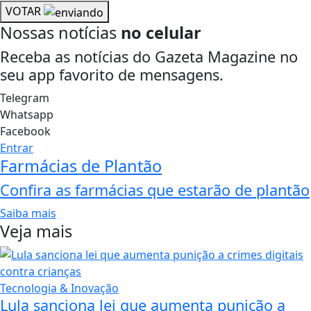
VOTAR
Nossas notícias
no celular
Receba as notícias do Gazeta Magazine no
seu app favorito de mensagens.
Telegram
Whatsapp
Facebook
Entrar
Farmácias de Plantão
Confira as farmácias que estarão de plantão
Saiba mais
Veja mais
Tecnologia & Inovação
Lula sanciona lei que aumenta punição a