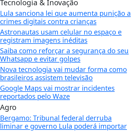
Tecnologia & Inovação
Lula sanciona lei que aumenta punição a
crimes digitais contra crianças
Astronautas usam celular no espaço e
registram imagens inéditas
Saiba como reforçar a segurança do seu
Whatsapp e evitar golpes
Nova tecnologia vai mudar forma como
brasileiros assistem televisão
Google Maps vai mostrar incidentes
reportados pelo Waze
Agro
Bergamo: Tribunal federal derruba
liminar e governo Lula poderá importar