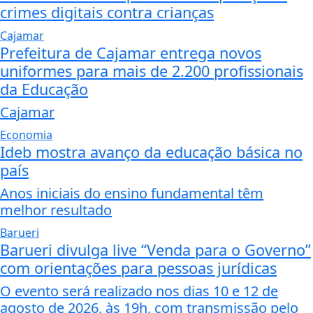
crimes digitais contra crianças
Cajamar
Prefeitura de Cajamar entrega novos
uniformes para mais de 2.200 profissionais
da Educação
Cajamar
Economia
Ideb mostra avanço da educação básica no
país
Anos iniciais do ensino fundamental têm
melhor resultado
Barueri
Barueri divulga live “Venda para o Governo”
com orientações para pessoas jurídicas
O evento será realizado nos dias 10 e 12 de
agosto de 2026, às 19h, com transmissão pelo