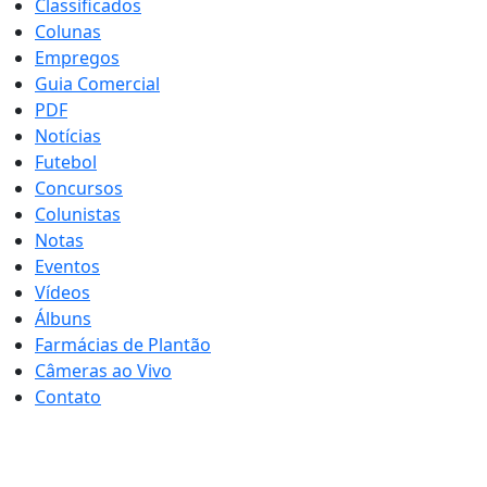
Classificados
Colunas
Empregos
Guia Comercial
PDF
Notícias
Futebol
Concursos
Colunistas
Notas
Eventos
Vídeos
Álbuns
Farmácias de Plantão
Câmeras ao Vivo
Contato