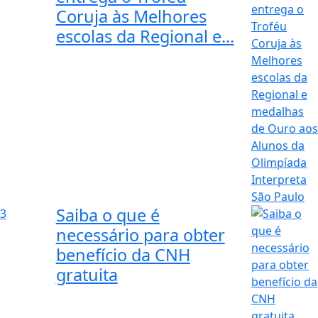
Coruja às Melhores
escolas da Regional e...
Saiba o que é
3
necessário para obter
benefício da CNH
gratuita