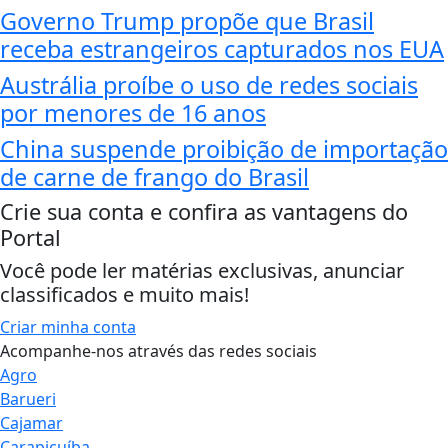
Governo Trump propõe que Brasil
receba estrangeiros capturados nos EUA
Austrália proíbe o uso de redes sociais
por menores de 16 anos
China suspende proibição de importação
de carne de frango do Brasil
Crie sua conta e confira as vantagens do
Portal
Você pode ler matérias exclusivas, anunciar
classificados e muito mais!
Criar minha conta
Acompanhe-nos através das redes sociais
Agro
Barueri
Cajamar
Carapicuíba