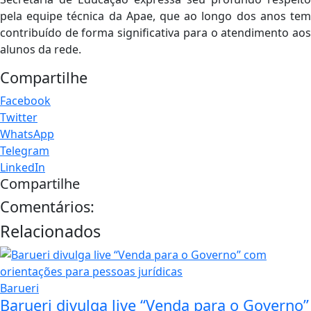
pela equipe técnica da Apae, que ao longo dos anos tem
contribuído de forma significativa para o atendimento aos
alunos da rede.
Compartilhe
Facebook
Twitter
WhatsApp
Telegram
LinkedIn
Compartilhe
Comentários:
Relacionados
Barueri
Barueri divulga live “Venda para o Governo”