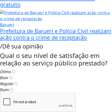
gratuito
Barueri
Prefeitura de Barueri e Polícia Civil realizam
ação contra o crime de receptação
/Dê sua opinião
Qual o seu nível de satisfação em
relação ao serviço público prestado?
Ótimo
Bom
Regular
Ruim