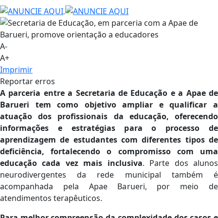
A-
A+
Imprimir
Reportar erros
A parceria entre a Secretaria de Educação e a Apae de
Barueri tem como objetivo ampliar e qualificar a
atuação dos profissionais da educação, oferecendo
informações e estratégias para o processo de
aprendizagem de estudantes com diferentes tipos de
deficiência, fortalecendo o compromisso com uma
educação cada vez mais inclusiva
. Parte dos aluno
neurodivergentes da rede municipal também é
acompanhada pela Apae Barueri, por meio de
atendimentos terapêuticos.
Para melhor compreensão da complexidade dos casos e