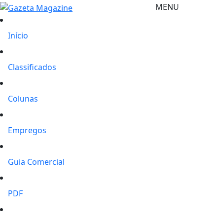
MENU
Início
Classificados
Colunas
Empregos
Guia Comercial
PDF