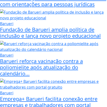
com orientações para pessoas jurídicas
Barueri
Fundação de Barueri amplia política de
inclusão e lança novo projeto educacional
Barueri
Barueri reforça vacinação contra a
poliomielite após atualização do
calendário...
Barueri
Emprega+ Barueri facilita conexão entre
empresas e trabalhadores com portal