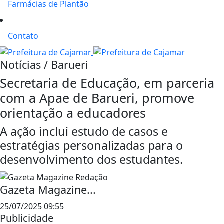
Farmácias de Plantão
Contato
Notícias / Barueri
Secretaria de Educação, em parceria
com a Apae de Barueri, promove
orientação a educadores
A ação inclui estudo de casos e
estratégias personalizadas para o
desenvolvimento dos estudantes.
Gazeta Magazine...
25/07/2025 09:55
Publicidade