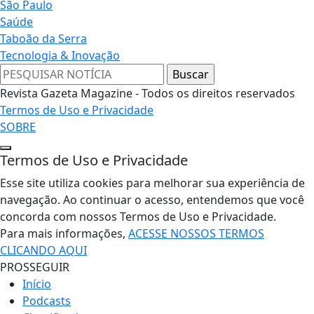
São Paulo
Saúde
Taboão da Serra
Tecnologia & Inovação
Revista Gazeta Magazine - Todos os direitos reservados
Termos de Uso e Privacidade
SOBRE
Termos de Uso e Privacidade
Esse site utiliza cookies para melhorar sua experiência de
navegação. Ao continuar o acesso, entendemos que você
concorda com nossos Termos de Uso e Privacidade.
Para mais informações,
ACESSE NOSSOS TERMOS
CLICANDO AQUI
PROSSEGUIR
Início
Podcasts