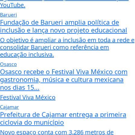
YouTube.
Barueri
Fundação de Barueri amplia política de
inclusão e lança novo projeto educacional
O objetivo é ampliar a inclusão em toda a rede e
consolidar Barueri como referência em
educação inclusiva.
Osasco
Osasco recebe o Festival Viva México com
gastronomia, música e cultura mexicana
nos dias 15...
Festival Viva México
Cajamar
Prefeitura de Cajamar entrega a primeira
ciclovia do município
Novo espaço conta com 3.286 metros de