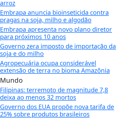
arroz
Embrapa anuncia bioinseticida contra
pragas na soja, milho e algodão
Embrapa apresenta novo plano diretor
para próximos 10 anos
Governo zera imposto de importação da
soja e do milho
Agropecuária ocupa considerável
extensão de terra no bioma Amazônia
Mundo
Filipinas: terremoto de magnitude 7,8
deixa ao menos 32 mortos
Governo dos EUA propõe nova tarifa de
25% sobre produtos brasileiros