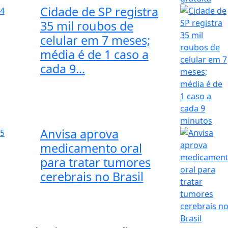
Cidade de SP registra
4
35 mil roubos de
celular em 7 meses;
média é de 1 caso a
cada 9...
Anvisa aprova
5
medicamento oral
para tratar tumores
cerebrais no Brasil