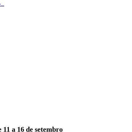
...
 11 a 16 de setembro