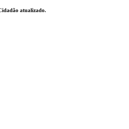
Cidadão atualizado.