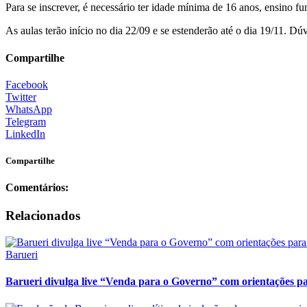
Para se inscrever, é necessário ter idade mínima de 16 anos, ensino 
As aulas terão início no dia 22/09 e se estenderão até o dia 19/11.
Compartilhe
Facebook
Twitter
WhatsApp
Telegram
LinkedIn
Compartilhe
Comentários:
Relacionados
Barueri
Barueri divulga live “Venda para o Governo” com orientações pa