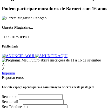
Podem participar moradores de Barueri com 16 anos 
Gazeta Magazine...
11/09/2025 09:49
Publicidade
A-
A+
Imprimir
Reportar erros
Use este espaço apenas para a comunicação de erros nesta postagem
Seu nome
Seu e-mail
Seu Telefone