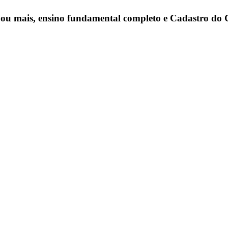
ou mais, ensino fundamental completo e Cadastro do 