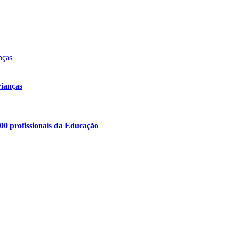
rianças
00 profissionais da Educação