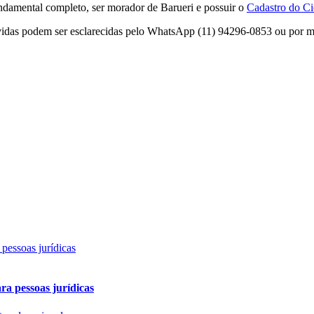
fundamental completo, ser morador de Barueri e possuir o
Cadastro do C
 Dúvidas podem ser esclarecidas pelo WhatsApp (11) 94296-0853 ou por
ra pessoas jurídicas