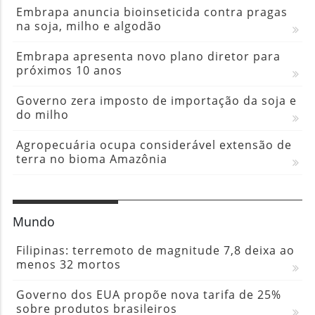
Embrapa anuncia bioinseticida contra pragas
na soja, milho e algodão
Embrapa apresenta novo plano diretor para
próximos 10 anos
Governo zera imposto de importação da soja e
do milho
Agropecuária ocupa considerável extensão de
terra no bioma Amazônia
Mundo
Filipinas: terremoto de magnitude 7,8 deixa ao
menos 32 mortos
Governo dos EUA propõe nova tarifa de 25%
sobre produtos brasileiros