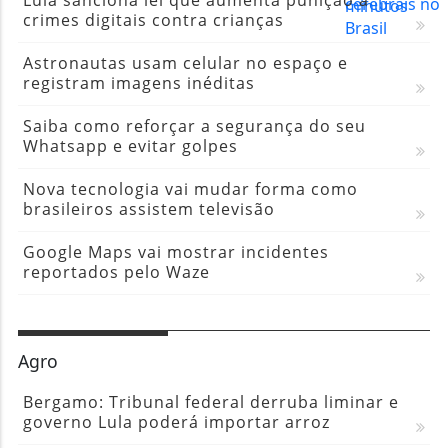
crimes digitais contra crianças
Astronautas usam celular no espaço e
registram imagens inéditas
Saiba como reforçar a segurança do seu
Whatsapp e evitar golpes
Nova tecnologia vai mudar forma como
brasileiros assistem televisão
Google Maps vai mostrar incidentes
reportados pelo Waze
Agro
Bergamo: Tribunal federal derruba liminar e
governo Lula poderá importar arroz