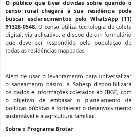
O público que tiver dúvidas sobre quando o
censo rural chegará à sua residência pode
buscar esclarecimentos pelo WhatsApp (11)
91328-0548.
O censo utiliza tecnologia de coleta
digital, via aplicativo, e dispõe de um formulário
que deve ser respondido pela população de
todas as residências mapeadas.
Além de usar o levantamento para universalizar
o saneamento básico, a Sabesp disponibilizará
os dados e informações coletados ao IBGE, com
o objetivo de embasar o planejamento de
políticas públicas e fortalecer o desenvolvimento
sustentável e a agricultura familiar.
Sobre o Programa Brotar