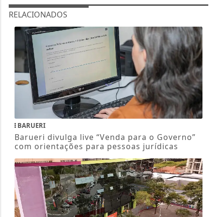
RELACIONADOS
BARUERI
Barueri divulga live “Venda para o Governo”
com orientações para pessoas jurídicas