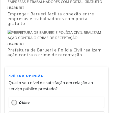
BARUERI
Emprega+ Barueri facilita conexão entre
empresas e trabalhadores com portal
gratuito
BARUERI
Prefeitura de Barueri e Polícia Civil realizam
ação contra o crime de receptação
/DÊ SUA OPINIÃO
Qual o seu nível de satisfação em relação ao
serviço público prestado?
Ótimo