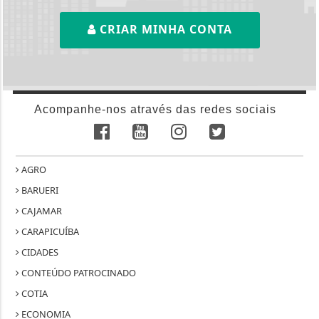
CRIAR MINHA CONTA
Acompanhe-nos através das redes sociais
AGRO
BARUERI
CAJAMAR
CARAPICUÍBA
CIDADES
CONTEÚDO PATROCINADO
COTIA
ECONOMIA