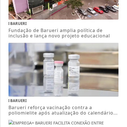
BARUERI
Fundação de Barueri amplia política de
inclusão e lança novo projeto educacional
BARUERI
Barueri reforça vacinação contra a
poliomielite após atualização do calendário...