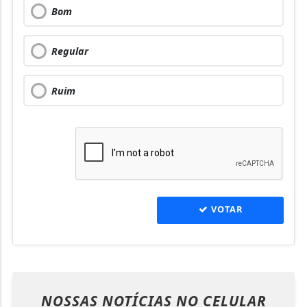
Bom
Regular
Ruim
VOTAR
NOSSAS NOTÍCIAS
NO CELULAR