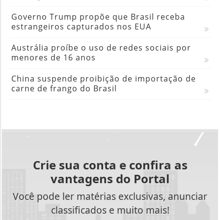
Governo Trump propõe que Brasil receba
estrangeiros capturados nos EUA
Austrália proíbe o uso de redes sociais por
menores de 16 anos
China suspende proibição de importação de
carne de frango do Brasil
Crie sua conta e confira as
vantagens do Portal
Você pode ler matérias exclusivas, anunciar
classificados e muito mais!