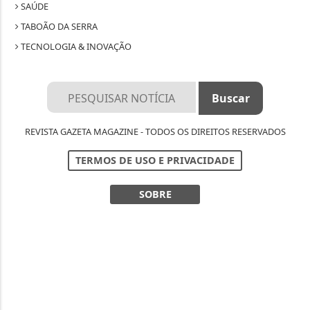
SAÚDE
TABOÃO DA SERRA
TECNOLOGIA & INOVAÇÃO
REVISTA GAZETA MAGAZINE - TODOS OS DIREITOS RESERVADOS
TERMOS DE USO E PRIVACIDADE
SOBRE