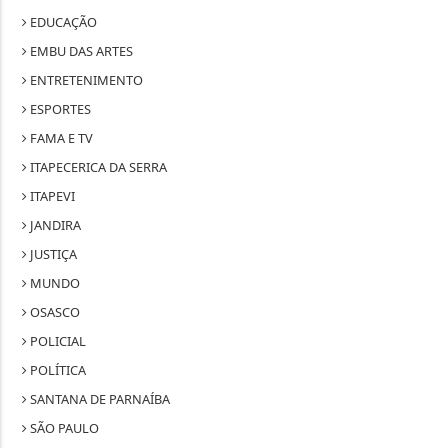
EDUCAÇÃO
EMBU DAS ARTES
ENTRETENIMENTO
ESPORTES
FAMA E TV
ITAPECERICA DA SERRA
ITAPEVI
JANDIRA
JUSTIÇA
MUNDO
OSASCO
POLICIAL
POLÍTICA
SANTANA DE PARNAÍBA
SÃO PAULO