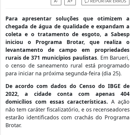
A-
A+
REPORTAR ERROS
Para apresentar soluções que otimizem a
chegada de água de qualidade e expandam a
coleta e o tratamento de esgoto, a Sabesp
iniciou o Programa Brotar, que realiza o
levantamento de campo em propriedades
rurais de 371 municípios paulistas
. Em Barueri,
o censo de saneamento rural está programado
para iniciar na próxima segunda-feira (dia 25).
De acordo com dados do Censo do IBGE de
2022, a cidade conta com apenas 404
domicílios com essas características.
A ação
não tem caráter fiscalizatório, e os recenseadores
estarão identificados com crachás do Programa
Brotar.