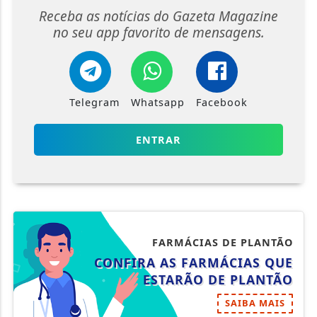
Receba as notícias do Gazeta Magazine
no seu app favorito de mensagens.
Telegram
Whatsapp
Facebook
ENTRAR
FARMÁCIAS DE PLANTÃO
CONFIRA AS FARMÁCIAS QUE
ESTARÃO DE PLANTÃO
SAIBA MAIS