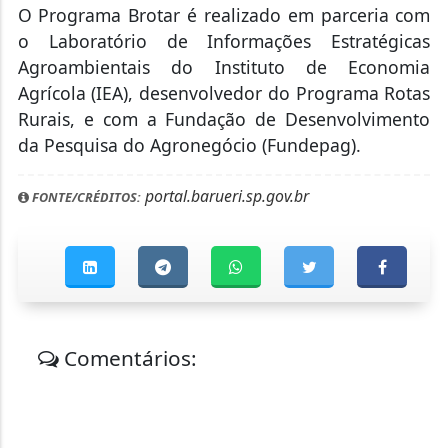
O Programa Brotar é realizado em parceria com
o Laboratório de Informações Estratégicas
Agroambientais do Instituto de Economia
Agrícola (IEA), desenvolvedor do Programa Rotas
Rurais, e com a Fundação de Desenvolvimento
da Pesquisa do Agronegócio (Fundepag).
portal.barueri.sp.gov.br
FONTE/CRÉDITOS:
Comentários: