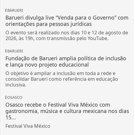
BARUERI
Barueri divulga live “Venda para o Governo” com
orientações para pessoas jurídicas
O evento será realizado nos dias 10 e 12 de agosto de
2026, às 19h, com transmissão pelo YouTube.
BARUERI
Fundação de Barueri amplia política de inclusão
e lança novo projeto educacional
O objetivo é ampliar a inclusão em toda a rede e
consolidar Barueri como referência em educação
inclusiva.
OSASCO
Osasco recebe o Festival Viva México com
gastronomia, música e cultura mexicana nos dias
15...
Festival Viva México