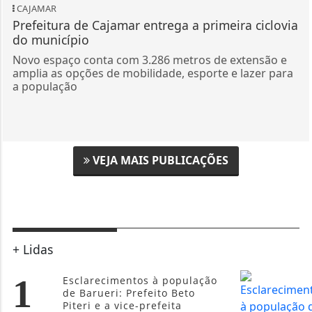
CAJAMAR
Prefeitura de Cajamar entrega a primeira ciclovia
do município
Novo espaço conta com 3.286 metros de extensão e
amplia as opções de mobilidade, esporte e lazer para
a população
VEJA MAIS PUBLICAÇÕES
+ Lidas
1
Esclarecimentos à população
de Barueri: Prefeito Beto
Piteri e a vice-prefeita