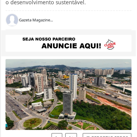
o desenvolvimento sustentável.
Gazeta Magazine...