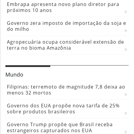
Embrapa apresenta novo plano diretor para
próximos 10 anos
Governo zera imposto de importação da soja e
do milho
Agropecuária ocupa considerável extensão de
terra no bioma Amazônia
Mundo
Filipinas: terremoto de magnitude 7,8 deixa ao
menos 32 mortos
Governo dos EUA propõe nova tarifa de 25%
sobre produtos brasileiros
Governo Trump propõe que Brasil receba
estrangeiros capturados nos EUA