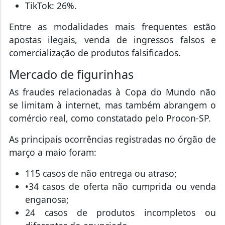
TikTok: 26%.
Entre as modalidades mais frequentes estão
apostas ilegais, venda de ingressos falsos e
comercialização de produtos falsificados.
Mercado de figurinhas
As fraudes relacionadas à Copa do Mundo não
se limitam à internet, mas também abrangem o
comércio real, como constatado pelo Procon-SP.
As principais ocorrências registradas no órgão de
março a maio foram:
115 casos de não entrega ou atraso;
•34 casos de oferta não cumprida ou venda
enganosa;
24 casos de produtos incompletos ou