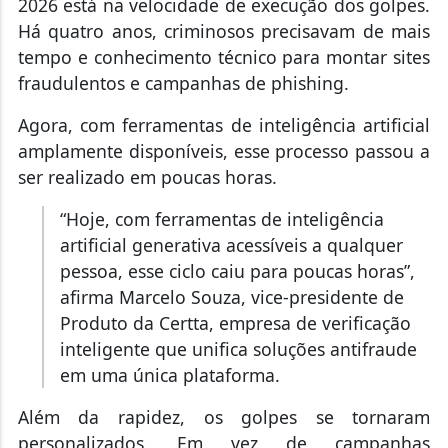
2026 está na velocidade de execução dos golpes.
Há quatro anos, criminosos precisavam de mais
tempo e conhecimento técnico para montar sites
fraudulentos e campanhas de phishing.
Agora, com ferramentas de inteligência artificial
amplamente disponíveis, esse processo passou a
ser realizado em poucas horas.
“Hoje, com ferramentas de inteligência
artificial generativa acessíveis a qualquer
pessoa, esse ciclo caiu para poucas horas”,
afirma Marcelo Souza, vice-presidente de
Produto da Certta, empresa de verificação
inteligente que unifica soluções antifraude
em uma única plataforma.
Além da rapidez, os golpes se tornaram
personalizados. Em vez de campanhas