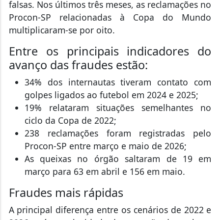
falsas. Nos últimos três meses, as reclamações no
Procon-SP relacionadas à Copa do Mundo
multiplicaram-se por oito.
Entre os principais indicadores do
avanço das fraudes estão:
34% dos internautas tiveram contato com
golpes ligados ao futebol em 2024 e 2025;
19% relataram situações semelhantes no
ciclo da Copa de 2022;
238 reclamações foram registradas pelo
Procon-SP entre março e maio de 2026;
As queixas no órgão saltaram de 19 em
março para 63 em abril e 156 em maio.
Fraudes mais rápidas
A principal diferença entre os cenários de 2022 e