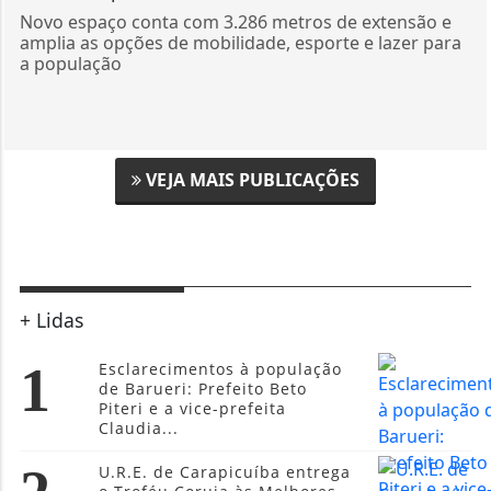
Novo espaço conta com 3.286 metros de extensão e
amplia as opções de mobilidade, esporte e lazer para
a população
VEJA MAIS PUBLICAÇÕES
+ Lidas
1
Esclarecimentos à população
de Barueri: Prefeito Beto
Piteri e a vice-prefeita
Claudia...
U.R.E. de Carapicuíba entrega