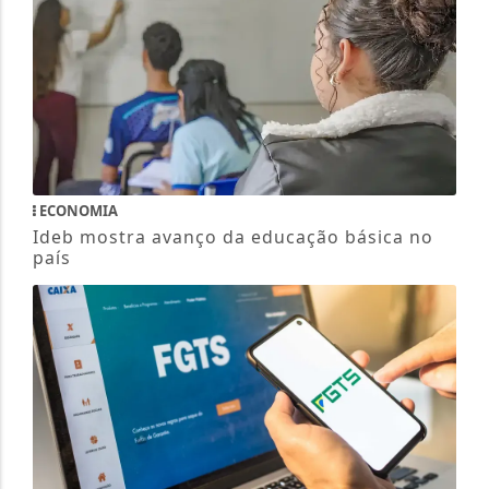
ECONOMIA
Ideb mostra avanço da educação básica no
país