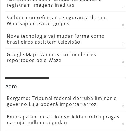
registram imagens inéditas
Saiba como reforçar a segurança do seu
Whatsapp e evitar golpes
Nova tecnologia vai mudar forma como
brasileiros assistem televisão
Google Maps vai mostrar incidentes
reportados pelo Waze
Agro
Bergamo: Tribunal federal derruba liminar e
governo Lula poderá importar arroz
Embrapa anuncia bioinseticida contra pragas
na soja, milho e algodão