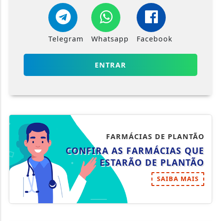
Telegram
Whatsapp
Facebook
ENTRAR
FARMÁCIAS DE PLANTÃO
CONFIRA AS FARMÁCIAS QUE
ESTARÃO DE PLANTÃO
SAIBA MAIS