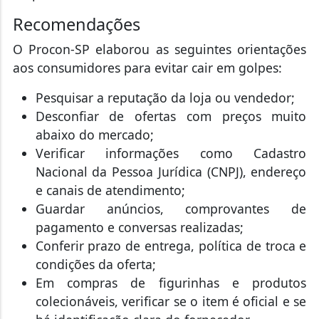
Recomendações
O Procon-SP elaborou as seguintes orientações
aos consumidores para evitar cair em golpes:
Pesquisar a reputação da loja ou vendedor;
Desconfiar de ofertas com preços muito
abaixo do mercado;
Verificar informações como Cadastro
Nacional da Pessoa Jurídica (CNPJ), endereço
e canais de atendimento;
Guardar anúncios, comprovantes de
pagamento e conversas realizadas;
Conferir prazo de entrega, política de troca e
condições da oferta;
Em compras de figurinhas e produtos
colecionáveis, verificar se o item é oficial e se