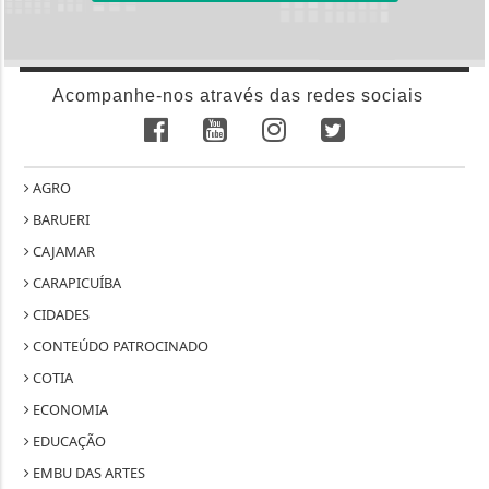
Acompanhe-nos através das redes sociais
AGRO
BARUERI
CAJAMAR
CARAPICUÍBA
CIDADES
CONTEÚDO PATROCINADO
COTIA
ECONOMIA
EDUCAÇÃO
EMBU DAS ARTES