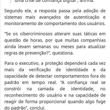
uma crise de confiança digital”, afirma.
Segundo ele, a resposta passa pela adoção de
sistemas mais avançados de autenticação e
monitoramento de comportamento dos usuários.
“Se os cibercriminosos alteram suas táticas em
questão de horas, por que muitas companhias
ainda levam semanas ou meses para atualizar
regras de prevenção?”, questiona.
Para o executivo, a proteção dependerá cada vez
mais da verificação de identidade e da
capacidade de detectar comportamentos fora do
padrão em tempo real. “A confiança real se
constrói na camada de identidade, no
reconhecimento do usuário e na capacidade de
reagir de forma proporcional quando algo foge
do padrão”, conclui.