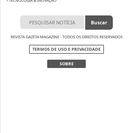
TECNOLOGIA & INOVAÇÃO
REVISTA GAZETA MAGAZINE - TODOS OS DIREITOS RESERVADOS
TERMOS DE USO E PRIVACIDADE
SOBRE