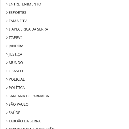
ENTRETENIMENTO
ESPORTES
FAMA E TV
ITAPECERICA DA SERRA
ITAPEVI
JANDIRA
JUSTIÇA
MUNDO
OSASCO
POLICIAL
POLÍTICA
SANTANA DE PARNAÍBA
SÃO PAULO
SAÚDE
TABOÃO DA SERRA