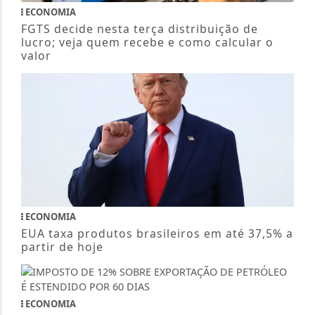
ECONOMIA
FGTS decide nesta terça distribuição de
lucro; veja quem recebe e como calcular o
valor
ECONOMIA
EUA taxa produtos brasileiros em até 37,5% a
partir de hoje
ECONOMIA