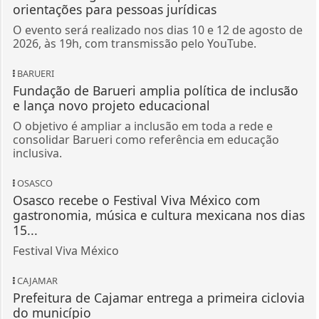
orientações para pessoas jurídicas
O evento será realizado nos dias 10 e 12 de agosto de
2026, às 19h, com transmissão pelo YouTube.
BARUERI
Fundação de Barueri amplia política de inclusão
e lança novo projeto educacional
O objetivo é ampliar a inclusão em toda a rede e
consolidar Barueri como referência em educação
inclusiva.
OSASCO
Osasco recebe o Festival Viva México com
gastronomia, música e cultura mexicana nos dias
15...
Festival Viva México
CAJAMAR
Prefeitura de Cajamar entrega a primeira ciclovia
do município