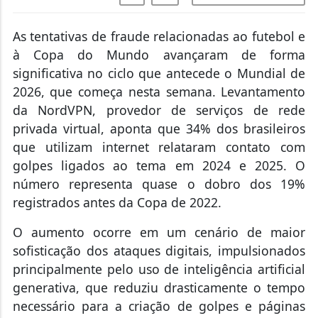
As tentativas de fraude relacionadas ao futebol e
à Copa do Mundo avançaram de forma
significativa no ciclo que antecede o Mundial de
2026, que começa nesta semana. Levantamento
da NordVPN, provedor de serviços de rede
privada virtual, aponta que 34% dos brasileiros
que utilizam internet relataram contato com
golpes ligados ao tema em 2024 e 2025. O
número representa quase o dobro dos 19%
registrados antes da Copa de 2022.
O aumento ocorre em um cenário de maior
sofisticação dos ataques digitais, impulsionados
principalmente pelo uso de inteligência artificial
generativa, que reduziu drasticamente o tempo
necessário para a criação de golpes e páginas