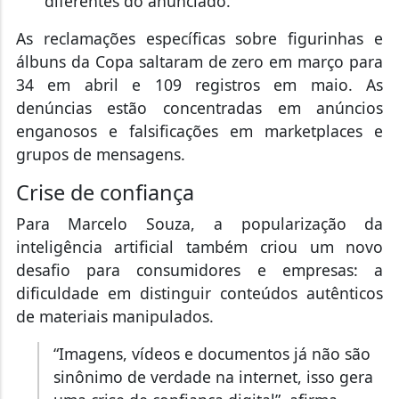
diferentes do anunciado.
As reclamações específicas sobre figurinhas e
álbuns da Copa saltaram de zero em março para
34 em abril e 109 registros em maio. As
denúncias estão concentradas em anúncios
enganosos e falsificações em marketplaces e
grupos de mensagens.
Crise de confiança
Para Marcelo Souza, a popularização da
inteligência artificial também criou um novo
desafio para consumidores e empresas: a
dificuldade em distinguir conteúdos autênticos
de materiais manipulados.
“Imagens, vídeos e documentos já não são
sinônimo de verdade na internet, isso gera