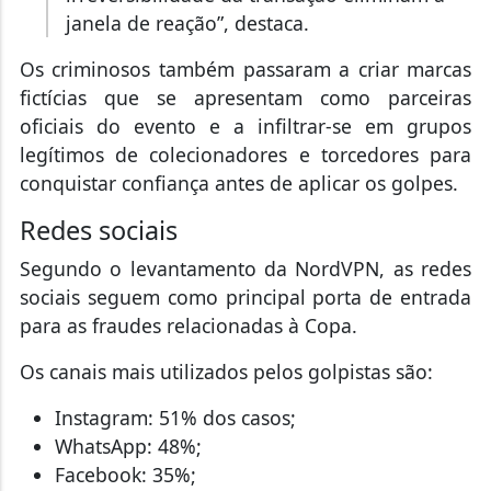
janela de reação”, destaca.
Os criminosos também passaram a criar marcas
fictícias que se apresentam como parceiras
oficiais do evento e a infiltrar-se em grupos
legítimos de colecionadores e torcedores para
conquistar confiança antes de aplicar os golpes.
Redes sociais
Segundo o levantamento da NordVPN, as redes
sociais seguem como principal porta de entrada
para as fraudes relacionadas à Copa.
Os canais mais utilizados pelos golpistas são:
Instagram: 51% dos casos;
WhatsApp: 48%;
Facebook: 35%;