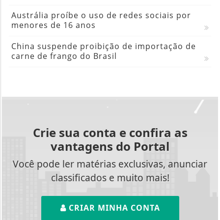
Austrália proíbe o uso de redes sociais por
menores de 16 anos
China suspende proibição de importação de
carne de frango do Brasil
Crie sua conta e confira as
vantagens do Portal
Você pode ler matérias exclusivas, anunciar
classificados e muito mais!
CRIAR MINHA CONTA