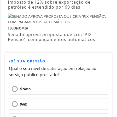
Imposto de 12% sobre exportação de
petróleo é estendido por 60 dias
ECONOMIA
Senado aprova proposta que cria 'PIX
Pensão', com pagamentos automáticos
/DÊ SUA OPINIÃO
Qual o seu nível de satisfação em relação ao
serviço público prestado?
Ótimo
Bom