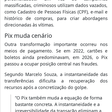
massificadas, criminosos utilizam dados vazados,
como Cadastro de Pessoas Físicas (CPF), e-mail e
histórico de compras, para criar abordagens
direcionadas às vítimas.
Pix muda cenário
Outra transformação importante ocorreu nos
meios de pagamento. Se em 2022, cartões e
boletos ainda predominavam, em 2026, o Pix
passou a ocupar posição central nas fraudes.
Segundo Marcelo Souza, a instantaneidade das
transferências dificulta a recuperação dos
recursos após a concretização do golpe.
“O Pix também muda a equação de forma
bastante concreta. A instantaneidade e a
irreversibilidade da transação eliminam a