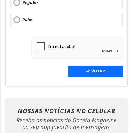
Regular
Ruim
VOTAR
NOSSAS NOTÍCIAS
NO CELULAR
Receba as notícias do Gazeta Magazine
no seu app favorito de mensagens.