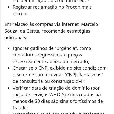
há identificação clara do fornecedor.
Registrar reclamação no Procon mais
próximo.
Em relação às compras via internet, Marcelo
Souza, da Certta, recomenda estratégias
adicionais:
Ignorar gatilhos de "urgência", como
contadores regressivos, e preços
excessivamente abaixo do mercado;
Checar se o CNPJ exibido no site condiz com
o setor de varejo: evitar "CNPJs fantasmas"
de consultoria ou construção civil;
Verificar data de criação do domínio (por
meio de serviços WHOIS): sites criados há
menos de 30 dias são sinais fortíssimos de
fraude;