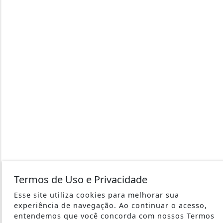
Termos de Uso e Privacidade
Esse site utiliza cookies para melhorar sua
experiência de navegação. Ao continuar o acesso,
entendemos que você concorda com nossos Termos