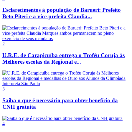
Esclarecimentos à população de Barueri: Prefeito
Beto Piteri e a vice-prefeita Claudia...
2
U.R.E. de Carapicuíba entrega o Troféu Coruja às
Melhores escolas da Regional e...
3
Saiba o que é necessário para obter benefício da
CNH gratuita
4