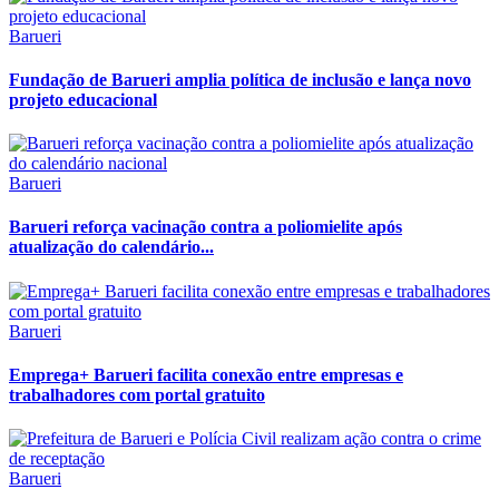
Barueri
Fundação de Barueri amplia política de inclusão e lança novo
projeto educacional
Barueri
Barueri reforça vacinação contra a poliomielite após
atualização do calendário...
Barueri
Emprega+ Barueri facilita conexão entre empresas e
trabalhadores com portal gratuito
Barueri