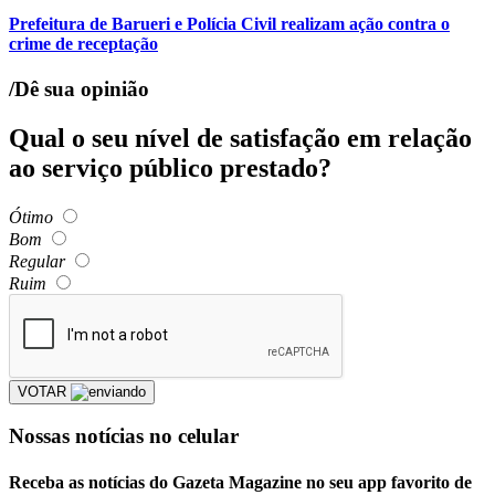
Prefeitura de Barueri e Polícia Civil realizam ação contra o
crime de receptação
/Dê sua opinião
Qual o seu nível de satisfação em relação
ao serviço público prestado?
Ótimo
Bom
Regular
Ruim
VOTAR
Nossas notícias
no celular
Receba as notícias do Gazeta Magazine no seu app favorito de