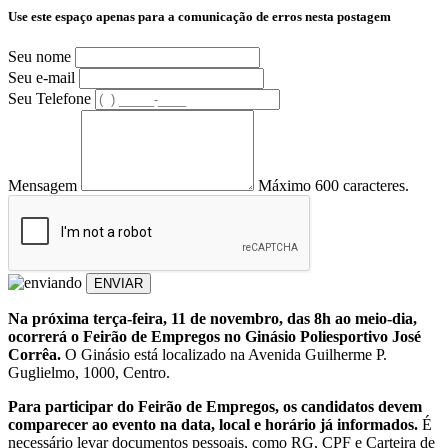
Use este espaço apenas para a comunicação de erros nesta postagem
Seu nome
Seu e-mail
Seu Telefone
Mensagem
Máximo 600 caracteres.
ENVIAR
Na próxima terça-feira, 11 de novembro, das 8h ao meio-dia,
ocorrerá o Feirão de Empregos no Ginásio Poliesportivo José
Corrêa.
O Ginásio está localizado na Avenida Guilherme P.
Guglielmo, 1000, Centro.
Para participar do Feirão de Empregos, os candidatos devem
comparecer ao evento na data, local e horário já informados.
É
necessário levar documentos pessoais, como RG, CPF e Carteira de