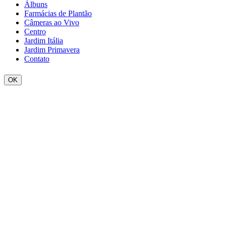
Álbuns
Farmácias de Plantão
Câmeras ao Vivo
Centro
Jardim Itália
Jardim Primavera
Contato
OK