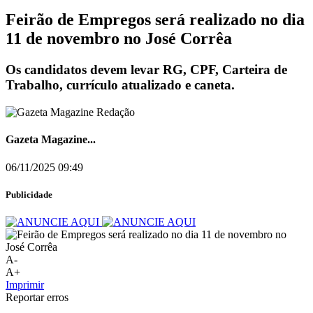
Feirão de Empregos será realizado no dia
11 de novembro no José Corrêa
Os candidatos devem levar RG, CPF, Carteira de
Trabalho, currículo atualizado e caneta.
Gazeta Magazine...
06/11/2025 09:49
Publicidade
A-
A+
Imprimir
Reportar erros