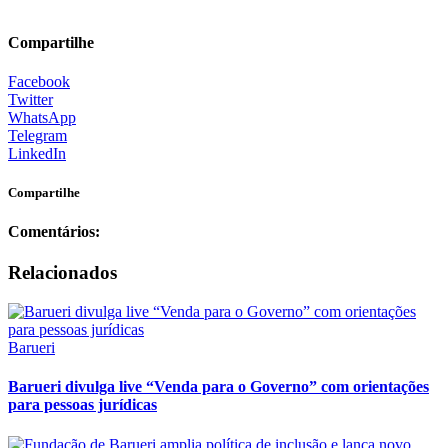
Compartilhe
Facebook
Twitter
WhatsApp
Telegram
LinkedIn
Compartilhe
Comentários:
Relacionados
Barueri
Barueri divulga live “Venda para o Governo” com orientações
para pessoas jurídicas