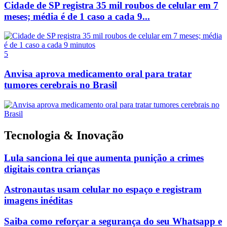
Cidade de SP registra 35 mil roubos de celular em 7
meses; média é de 1 caso a cada 9...
5
Anvisa aprova medicamento oral para tratar
tumores cerebrais no Brasil
Tecnologia & Inovação
Lula sanciona lei que aumenta punição a crimes
digitais contra crianças
Astronautas usam celular no espaço e registram
imagens inéditas
Saiba como reforçar a segurança do seu Whatsapp e