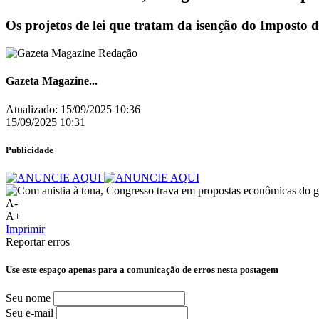
Os projetos de lei que tratam da isenção do Imposto 
Gazeta Magazine...
Atualizado:
15/09/2025 10:36
15/09/2025 10:31
Publicidade
A-
A+
Imprimir
Reportar erros
Use este espaço apenas para a comunicação de erros nesta postagem
Seu nome
Seu e-mail