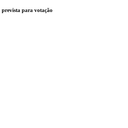
 prevista para votação