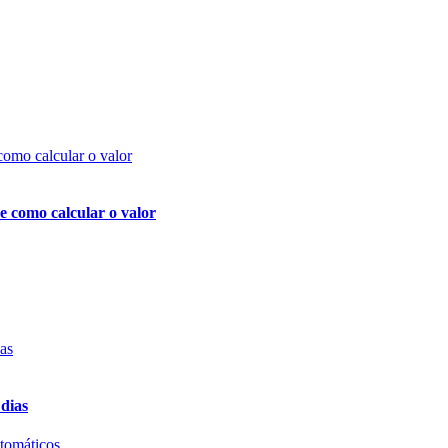
e como calcular o valor
 dias