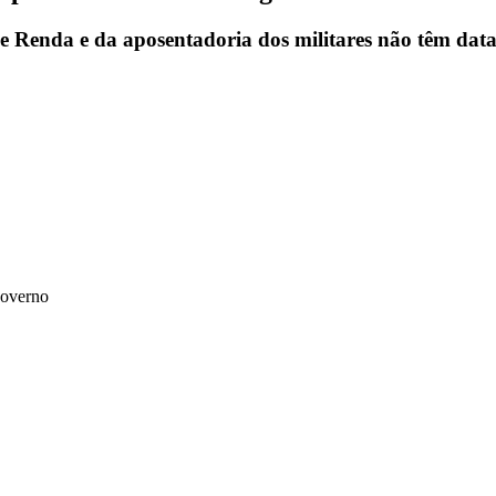
de Renda e da aposentadoria dos militares não têm data