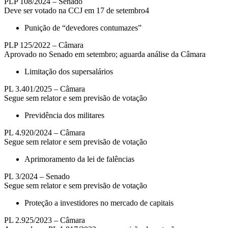
PLP 108/2024 – Senado
Deve ser votado na CCJ em 17 de setembro4
Punição de “devedores contumazes”
PLP 125/2022 – Câmara
Aprovado no Senado em setembro; aguarda análise da Câmara
Limitação dos supersalários
PL 3.401/2025 – Câmara
Segue sem relator e sem previsão de votação
Previdência dos militares
PL 4.920/2024 – Câmara
Segue sem relator e sem previsão de votação
Aprimoramento da lei de falências
PL 3/2024 – Senado
Segue sem relator e sem previsão de votação
Proteção a investidores no mercado de capitais
PL 2.925/2023 – Câmara