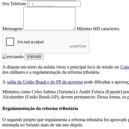
Seu Telefone
Mensagem
Máximo 600 caracteres.
ENVIAR
A disputa em torno da anistia virou o principal foco de tensão no
Cong
dos militares e a regulamentação da reforma tributária.
A
saída do União Brasil e do PP do governo
pode dificultar a aprovaç
Ministros como Celso Sabino (Turismo) e André Fufuca (Esporte) pod
Alcolumbre (União Brasil-AP), devem permanecer. Dessa forma, os pa
Regulamentação da reforma tributária
O segundo projeto que regulamenta a reforma tributária foi aprovado
retomada no Senado mais de um ano depois.