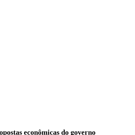
ropostas econômicas do governo