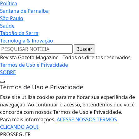
Política
Santana de Parnaíba
São Paulo
Saúde
Taboão da Serra
Tecnologia & Inovação
Revista Gazeta Magazine - Todos os direitos reservados
Termos de Uso e Privacidade
SOBRE
Termos de Uso e Privacidade
Esse site utiliza cookies para melhorar sua experiência de
navegação. Ao continuar o acesso, entendemos que você
concorda com nossos Termos de Uso e Privacidade.
Para mais informações,
ACESSE NOSSOS TERMOS
CLICANDO AQUI
PROSSEGUIR