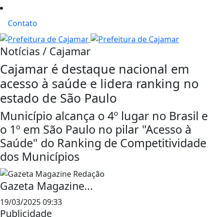
Contato
Notícias / Cajamar
Cajamar é destaque nacional em
acesso à saúde e lidera ranking no
estado de São Paulo
Município alcança o 4º lugar no Brasil e
o 1º em São Paulo no pilar "Acesso à
Saúde" do Ranking de Competitividade
dos Municípios
Gazeta Magazine...
19/03/2025 09:33
Publicidade