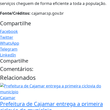
serviços cheguem de forma eficiente a toda a população.
Fonte/Créditos:
cajamar.sp.gov.br
Compartilhe
Facebook
Twitter
WhatsApp
Telegram
LinkedIn
Compartilhe
Comentários:
Relacionados
Cajamar
Prefeitura de Cajamar entrega a primeira