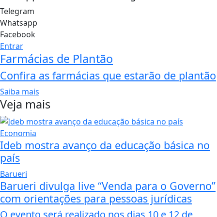
Telegram
Whatsapp
Facebook
Entrar
Farmácias de Plantão
Confira as farmácias que estarão de plantão
Saiba mais
Veja mais
Economia
Ideb mostra avanço da educação básica no
país
Barueri
Barueri divulga live “Venda para o Governo”
com orientações para pessoas jurídicas
O evento será realizado nos dias 10 e 12 de