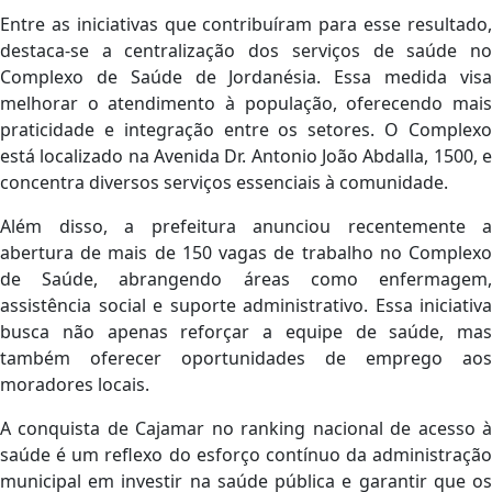
Entre as iniciativas que contribuíram para esse resultado,
destaca-se a centralização dos serviços de saúde no
Complexo de Saúde de Jordanésia. Essa medida visa
melhorar o atendimento à população, oferecendo mais
praticidade e integração entre os setores. O Complexo
está localizado na Avenida Dr. Antonio João Abdalla, 1500, e
concentra diversos serviços essenciais à comunidade.
Além disso, a prefeitura anunciou recentemente a
abertura de mais de 150 vagas de trabalho no Complexo
de Saúde, abrangendo áreas como enfermagem,
assistência social e suporte administrativo. Essa iniciativa
busca não apenas reforçar a equipe de saúde, mas
também oferecer oportunidades de emprego aos
moradores locais.
A conquista de Cajamar no ranking nacional de acesso à
saúde é um reflexo do esforço contínuo da administração
municipal em investir na saúde pública e garantir que os