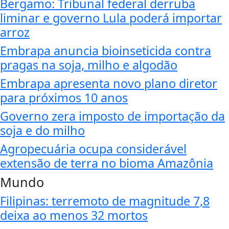
Bergamo: Tribunal federal derruba
liminar e governo Lula poderá importar
arroz
Embrapa anuncia bioinseticida contra
pragas na soja, milho e algodão
Embrapa apresenta novo plano diretor
para próximos 10 anos
Governo zera imposto de importação da
soja e do milho
Agropecuária ocupa considerável
extensão de terra no bioma Amazônia
Mundo
Filipinas: terremoto de magnitude 7,8
deixa ao menos 32 mortos