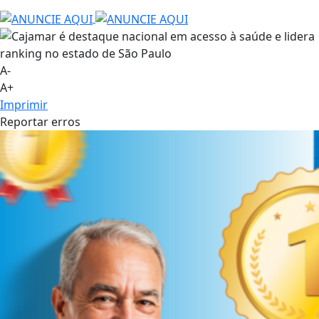
A-
A+
Imprimir
Reportar erros