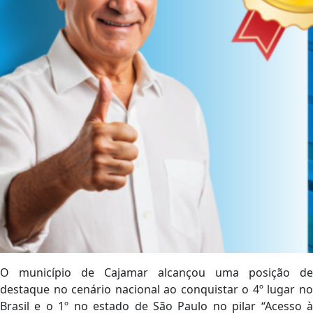
O município de Cajamar alcançou uma posição de
destaque no cenário nacional ao conquistar o 4º lugar no
Brasil e o 1º no estado de São Paulo no pilar “Acesso à