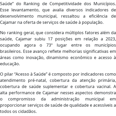
Saúde” do Ranking de Competitividade dos Municípios.
Esse levantamento, que avalia diversos indicadores de
desenvolvimento municipal, ressaltou a eficiência de
Cajamar na oferta de serviços de saúde à população.
No ranking geral, que considera múltiplos fatores além da
saúde, Cajamar subiu 17 posições em relação a 2023,
ocupando agora o 73º lugar entre os municípios
brasileiros. Esse avanço reflete melhorias significativas em
áreas como inovação, dinamismo econômico e acesso à
educação.
O pilar “Acesso à Saúde” é composto por indicadores como
atendimento pré-natal, cobertura da atenção primária,
cobertura de saúde suplementar e cobertura vacinal. A
alta performance de Cajamar nesses aspectos demonstra
o compromisso da administração municipal em
proporcionar serviços de saúde de qualidade e acessíveis a
todos os cidadãos.