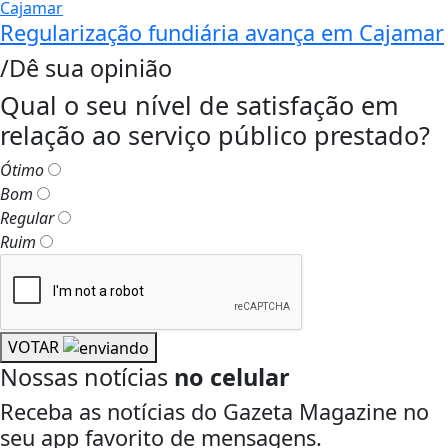
Cajamar
Regularização fundiária avança em Cajamar
/Dê sua opinião
Qual o seu nível de satisfação em
relação ao serviço público prestado?
Ótimo
Bom
Regular
Ruim
VOTAR
Nossas notícias
no celular
Receba as notícias do Gazeta Magazine no
seu app favorito de mensagens.