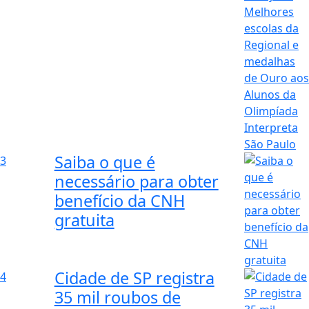
Saiba o que é
3
necessário para obter
benefício da CNH
gratuita
Cidade de SP registra
4
35 mil roubos de