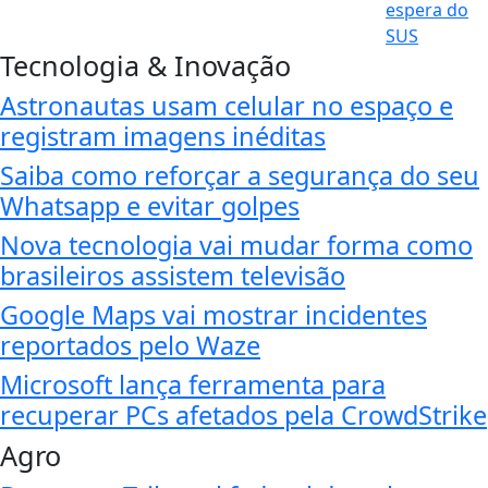
Tecnologia & Inovação
Astronautas usam celular no espaço e
registram imagens inéditas
Saiba como reforçar a segurança do seu
Whatsapp e evitar golpes
Nova tecnologia vai mudar forma como
brasileiros assistem televisão
Google Maps vai mostrar incidentes
reportados pelo Waze
Microsoft lança ferramenta para
recuperar PCs afetados pela CrowdStrike
Agro