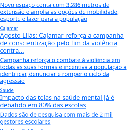
Novo espaço conta com 3.286 metros de
extensão e amplia as opções de mobilidade,
esporte e lazer para a população
Cajamar
Agosto Lilás: Cajamar reforça a campanha
de conscientização pelo fim da violência
contra...
Campanha reforça o combate à violência em
todas as suas formas e incentiva a população a
identificar, denunciar e romper o ciclo da
agressão
Saúde
Impacto das telas na saúde mental já é
debatido em 80% das escolas
Dados são de pesquisa com mais de 2 mil
gestores escolares