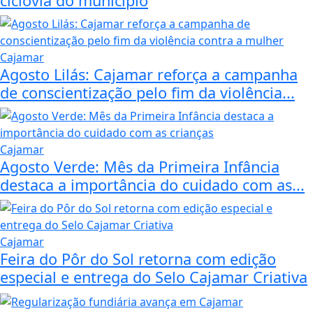
ciclovia do município
Cajamar
Agosto Lilás: Cajamar reforça a campanha
de conscientização pelo fim da violência...
Cajamar
Agosto Verde: Mês da Primeira Infância
destaca a importância do cuidado com as...
Cajamar
Feira do Pôr do Sol retorna com edição
especial e entrega do Selo Cajamar Criativa