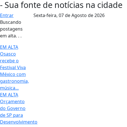
- Sua fonte de notícias na cidade
Entrar
Sexta-feira,
07 de Agosto de 2026
Buscando
postagens
em alta. . .
EM ALTA
Osasco
recebe o
Festival Viva
México com
gastronomia,
música...
EM ALTA
Orçamento
do Governo
de SP para
Desenvolvimento