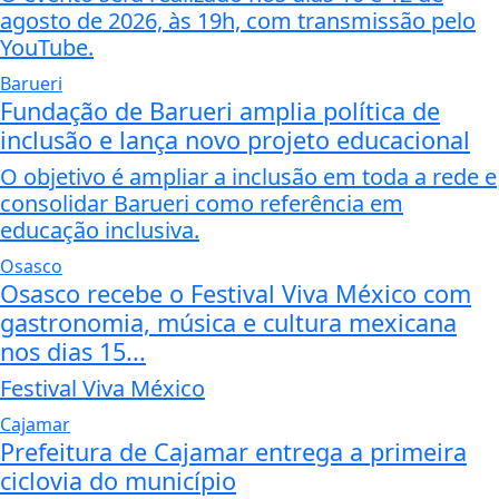
agosto de 2026, às 19h, com transmissão pelo
YouTube.
Barueri
Fundação de Barueri amplia política de
inclusão e lança novo projeto educacional
O objetivo é ampliar a inclusão em toda a rede e
consolidar Barueri como referência em
educação inclusiva.
Osasco
Osasco recebe o Festival Viva México com
gastronomia, música e cultura mexicana
nos dias 15...
Festival Viva México
Cajamar
Prefeitura de Cajamar entrega a primeira
ciclovia do município