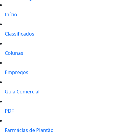
Início
Classificados
Colunas
Empregos
Guia Comercial
PDF
Farmácias de Plantão