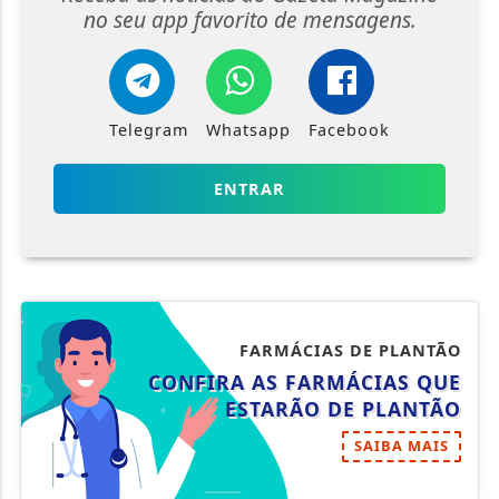
no seu app favorito de mensagens.
Telegram
Whatsapp
Facebook
ENTRAR
FARMÁCIAS DE PLANTÃO
CONFIRA AS FARMÁCIAS QUE
ESTARÃO DE PLANTÃO
SAIBA MAIS