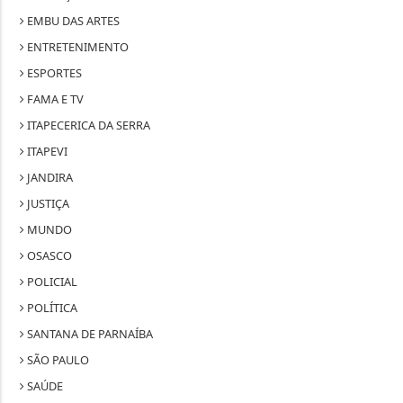
EMBU DAS ARTES
ENTRETENIMENTO
ESPORTES
FAMA E TV
ITAPECERICA DA SERRA
ITAPEVI
JANDIRA
JUSTIÇA
MUNDO
OSASCO
POLICIAL
POLÍTICA
SANTANA DE PARNAÍBA
SÃO PAULO
SAÚDE