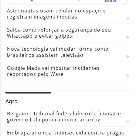
Astronautas usam celular no espaço e
registram imagens inéditas
Saiba como reforçar a segurança do seu
Whatsapp e evitar golpes
Nova tecnologia vai mudar forma como
brasileiros assistem televisão
Google Maps vai mostrar incidentes
reportados pelo Waze
Agro
Bergamo: Tribunal federal derruba liminar e
governo Lula poderá importar arroz
Embrapa anuncia bioinseticida contra pragas