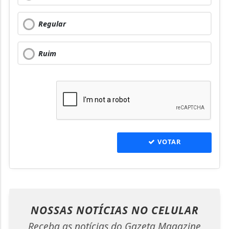
Regular
Ruim
VOTAR
NOSSAS NOTÍCIAS
NO CELULAR
Receba as notícias do Gazeta Magazine