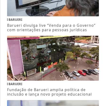
BARUERI
Barueri divulga live “Venda para o Governo”
com orientações para pessoas jurídicas
BARUERI
Fundação de Barueri amplia política de
inclusão e lança novo projeto educacional