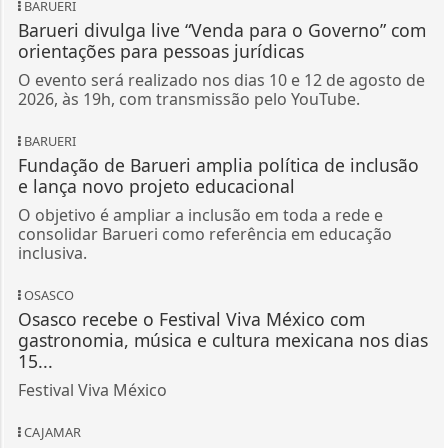
BARUERI
Barueri divulga live “Venda para o Governo” com
orientações para pessoas jurídicas
O evento será realizado nos dias 10 e 12 de agosto de
2026, às 19h, com transmissão pelo YouTube.
BARUERI
Fundação de Barueri amplia política de inclusão
e lança novo projeto educacional
O objetivo é ampliar a inclusão em toda a rede e
consolidar Barueri como referência em educação
inclusiva.
OSASCO
Osasco recebe o Festival Viva México com
gastronomia, música e cultura mexicana nos dias
15...
Festival Viva México
CAJAMAR