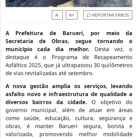
A-
A+
REPORTAR ERROS
A Prefeitura de Barueri, por meio da
Secretaria de Obras, segue tornando o
município cada dia melhor.
Desta vez, o
destaque é o Programa de Recapeamento
Asfáltico 2025, que já ultrapassou 30 quilômetros
de vias revitalizadas até setembro.
A nova gestão amplia os serviços, levando
asfalto novo e infraestrutura de qualidade a
diversos bairros da cidade.
O objetivo do
governo municipal, além de atuar em áreas
como saúde, educação, cultura, segurança e
obras, é manter Barueri segura, bonita e
valorizada, promovendo melhor mobilidade