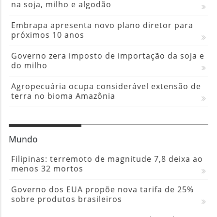
na soja, milho e algodão
Embrapa apresenta novo plano diretor para
próximos 10 anos
Governo zera imposto de importação da soja e
do milho
Agropecuária ocupa considerável extensão de
terra no bioma Amazônia
Mundo
Filipinas: terremoto de magnitude 7,8 deixa ao
menos 32 mortos
Governo dos EUA propõe nova tarifa de 25%
sobre produtos brasileiros