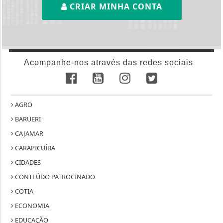
CRIAR MINHA CONTA
Acompanhe-nos através das redes sociais
AGRO
BARUERI
CAJAMAR
CARAPICUÍBA
CIDADES
CONTEÚDO PATROCINADO
COTIA
ECONOMIA
EDUCAÇÃO