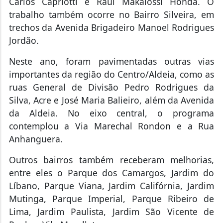
Carlos Capriotti e Raul Makaiossi Honda. O
trabalho também ocorre no Bairro Silveira, em
trechos da Avenida Brigadeiro Manoel Rodrigues
Jordão.
Neste ano, foram pavimentadas outras vias
importantes da região do Centro/Aldeia, como as
ruas General de Divisão Pedro Rodrigues da
Silva, Acre e José Maria Balieiro, além da Avenida
da Aldeia. No eixo central, o programa
contemplou a Via Marechal Rondon e a Rua
Anhanguera.
Outros bairros também receberam melhorias,
entre eles o Parque dos Camargos, Jardim do
Líbano, Parque Viana, Jardim Califórnia, Jardim
Mutinga, Parque Imperial, Parque Ribeiro de
Lima, Jardim Paulista, Jardim São Vicente de