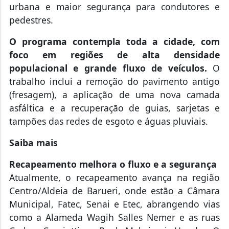
urbana e maior segurança para condutores e
pedestres.
O programa contempla toda a cidade, com
foco em regiões de alta densidade
populacional e grande fluxo de veículos.
O
trabalho inclui a remoção do pavimento antigo
(fresagem), a aplicação de uma nova camada
asfáltica e a recuperação de guias, sarjetas e
tampões das redes de esgoto e águas pluviais.
Saiba mais
Recapeamento melhora o fluxo e a segurança
Atualmente, o recapeamento avança na região
Centro/Aldeia de Barueri, onde estão a Câmara
Municipal, Fatec, Senai e Etec, abrangendo vias
como a Alameda Wagih Salles Nemer e as ruas