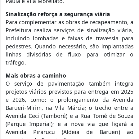
Paula e Vila Morellato.
Sinalização reforça a segurança viária
Para complementar as obras de recapeamento, a
Prefeitura realiza serviços de sinalização viária,
incluindo lombadas e faixas de travessia para
pedestres. Quando necessário, são implantadas
linhas divisórias de fluxo para otimizar o
tráfego.
Mais obras a caminho
O serviço de pavimentação também integra
projetos viários previstos para entrega em 2025
e 2026, como: o prolongamento da Avenida
Barueri-Mirim, na Vila Márcia; o trecho entre a
Avenida Ceci (Tamboré) e a Rua Tomé de Souza
(Parque Imperial); e a nova via que ligará a
Avenida Pirarucu (Aldeia de Barueri) ao