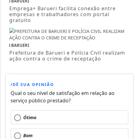
BARUERI
Emprega+ Barueri facilita conexão entre
empresas e trabalhadores com portal
gratuito
BARUERI
Prefeitura de Barueri e Polícia Civil realizam
ação contra o crime de receptação
/DÊ SUA OPINIÃO
Qual o seu nível de satisfação em relação ao
serviço público prestado?
Ótimo
Bom