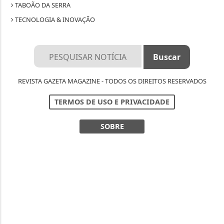
TABOÃO DA SERRA
TECNOLOGIA & INOVAÇÃO
REVISTA GAZETA MAGAZINE - TODOS OS DIREITOS RESERVADOS
TERMOS DE USO E PRIVACIDADE
SOBRE