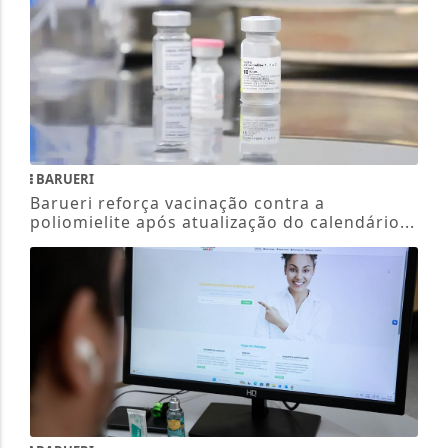
BARUERI
Barueri reforça vacinação contra a
poliomielite após atualização do calendário...