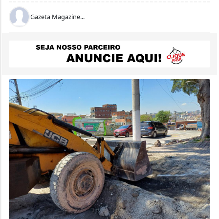
Gazeta Magazine...