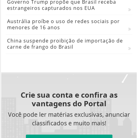
Governo Trump propõe que Brasil receba
estrangeiros capturados nos EUA
Austrália proíbe o uso de redes sociais por
menores de 16 anos
China suspende proibição de importação de
carne de frango do Brasil
Crie sua conta e confira as
vantagens do Portal
Você pode ler matérias exclusivas, anunciar
classificados e muito mais!