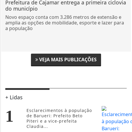
Prefeitura de Cajamar entrega a primeira ciclovia
do município
Novo espaço conta com 3.286 metros de extensão e
amplia as opções de mobilidade, esporte e lazer para
a população
VEJA MAIS PUBLICAÇÕES
+ Lidas
1
Esclarecimentos à população
de Barueri: Prefeito Beto
Piteri e a vice-prefeita
Claudia...