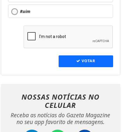
Ruim
VOTAR
NOSSAS NOTÍCIAS
NO
CELULAR
Receba as notícias do Gazeta Magazine
no seu app favorito de mensagens.