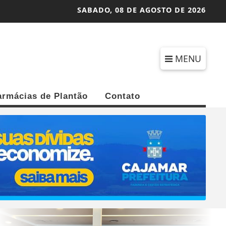
SABADO,
08 DE AGOSTO DE 2026
MENU
armácias de Plantão
Contato