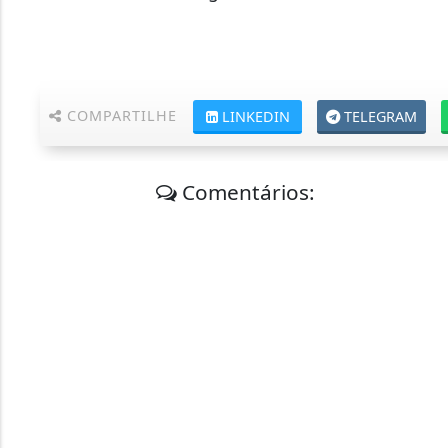
COMPARTILHE
LINKEDIN
TELEGRAM
Comentários: