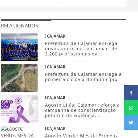
RELACIONADOS
CAJAMAR
Prefeitura de Cajamar entrega
novos uniformes para mais de
2.200 profissionais da...
CAJAMAR
Prefeitura de Cajamar entrega a
primeira ciclovia do município
CAJAMAR
Agosto Lilás: Cajamar reforça a
campanha de conscientização
pelo fim da violência...
CAJAMAR
Agosto Verde: Mês da Primeira