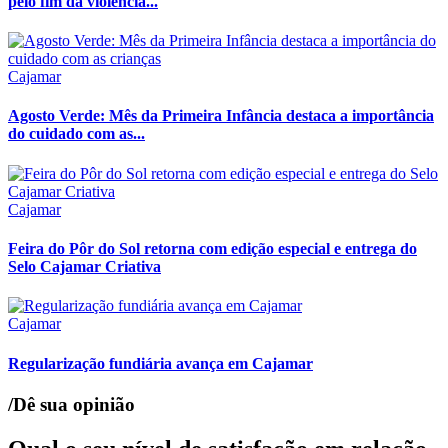
pelo fim da violência...
Cajamar
Agosto Verde: Mês da Primeira Infância destaca a importância
do cuidado com as...
Cajamar
Feira do Pôr do Sol retorna com edição especial e entrega do
Selo Cajamar Criativa
Cajamar
Regularização fundiária avança em Cajamar
/Dê sua opinião