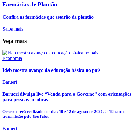
Farmácias de Plantão
Confira as farmácias que estarão de plantão
Saiba mais
Veja mais
Economia
Ideb mostra avanço da educação básica no país
Barueri
Barueri divulga live “Venda para o Governo” com orientações
para pessoas jurídicas
O evento será realizado nos dias 10 e 12 de agosto de 2026, às 19h, com
transmissão pelo YouTube.
Barueri