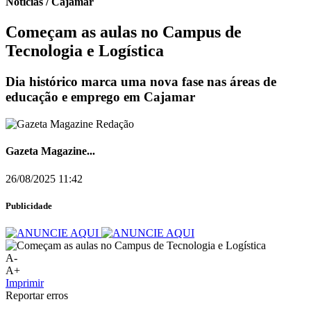
Notícias / Cajamar
Começam as aulas no Campus de
Tecnologia e Logística
Dia histórico marca uma nova fase nas áreas de
educação e emprego em Cajamar
Gazeta Magazine...
26/08/2025 11:42
Publicidade
A-
A+
Imprimir
Reportar erros