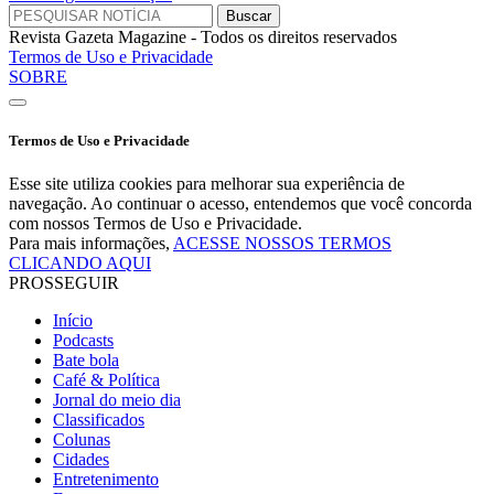
Revista Gazeta Magazine - Todos os direitos reservados
Termos de Uso e Privacidade
SOBRE
Termos de Uso e Privacidade
Esse site utiliza cookies para melhorar sua experiência de
navegação. Ao continuar o acesso, entendemos que você concorda
com nossos Termos de Uso e Privacidade.
Para mais informações,
ACESSE NOSSOS TERMOS
CLICANDO AQUI
PROSSEGUIR
Início
Podcasts
Bate bola
Café & Política
Jornal do meio dia
Classificados
Colunas
Cidades
Entretenimento