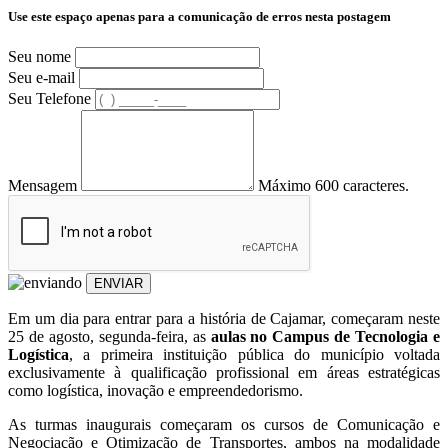
Use este espaço apenas para a comunicação de erros nesta postagem
Seu nome
Seu e-mail
Seu Telefone
Mensagem
Máximo 600 caracteres.
ENVIAR
Em um dia para entrar para a história de Cajamar, começaram neste
25 de agosto, segunda-feira, as
aulas no Campus de Tecnologia e
Logística
, a primeira instituição pública do município voltada
exclusivamente à qualificação profissional em áreas estratégicas
como logística, inovação e empreendedorismo.
As turmas inaugurais começaram os cursos de Comunicação e
Negociação e Otimização de Transportes, ambos na modalidade