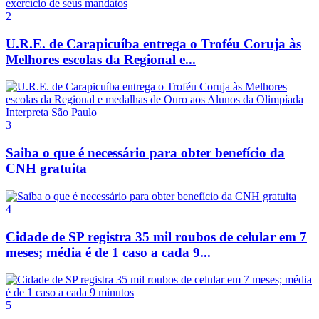
2
U.R.E. de Carapicuíba entrega o Troféu Coruja às
Melhores escolas da Regional e...
3
Saiba o que é necessário para obter benefício da
CNH gratuita
4
Cidade de SP registra 35 mil roubos de celular em 7
meses; média é de 1 caso a cada 9...
5