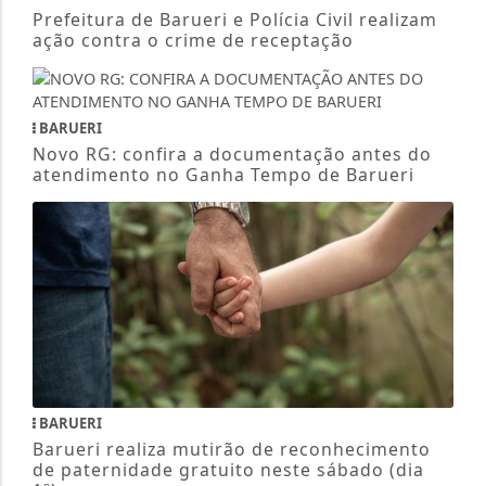
Prefeitura de Barueri e Polícia Civil realizam
ação contra o crime de receptação
BARUERI
Novo RG: confira a documentação antes do
atendimento no Ganha Tempo de Barueri
BARUERI
Barueri realiza mutirão de reconhecimento
de paternidade gratuito neste sábado (dia