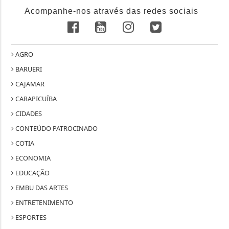
Acompanhe-nos através das redes sociais
AGRO
BARUERI
CAJAMAR
CARAPICUÍBA
CIDADES
CONTEÚDO PATROCINADO
COTIA
ECONOMIA
EDUCAÇÃO
EMBU DAS ARTES
ENTRETENIMENTO
ESPORTES