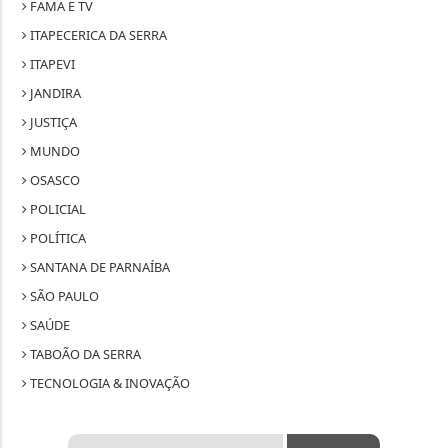
FAMA E TV
ITAPECERICA DA SERRA
ITAPEVI
JANDIRA
JUSTIÇA
MUNDO
OSASCO
POLICIAL
POLÍTICA
SANTANA DE PARNAÍBA
SÃO PAULO
SAÚDE
TABOÃO DA SERRA
TECNOLOGIA & INOVAÇÃO