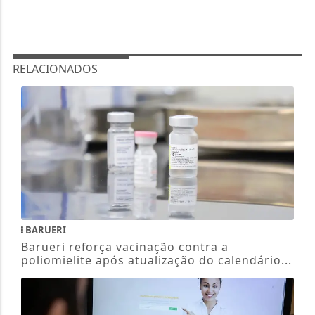
RELACIONADOS
BARUERI
Barueri reforça vacinação contra a
poliomielite após atualização do calendário...