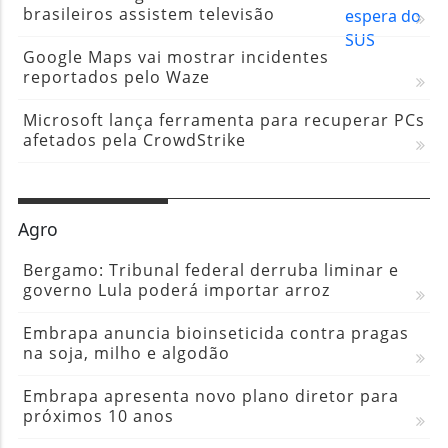
brasileiros assistem televisão
Google Maps vai mostrar incidentes
reportados pelo Waze
Microsoft lança ferramenta para recuperar PCs
afetados pela CrowdStrike
Agro
Bergamo: Tribunal federal derruba liminar e
governo Lula poderá importar arroz
Embrapa anuncia bioinseticida contra pragas
na soja, milho e algodão
Embrapa apresenta novo plano diretor para
próximos 10 anos