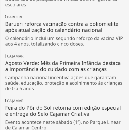
escolares
BARUERI
Barueri reforça vacinação contra a poliomielite
após atualização do calendário nacional
O calendário inclui um segundo reforço da vacina VIP
aos 4 anos, totalizando cinco doses.
CAJAMAR
Agosto Verde: Mês da Primeira Infância destaca
a importância do cuidado com as crianças
Campanha nacional incentiva ações que garantam
saúde, educação, proteção e acolhimento às crianças
de 0 a 6 anos
CAJAMAR
Feira do Pôr do Sol retorna com edição especial
e entrega do Selo Cajamar Criativa
Evento acontece neste sábado (1º), no Parque Linear
de Cajamar Centro