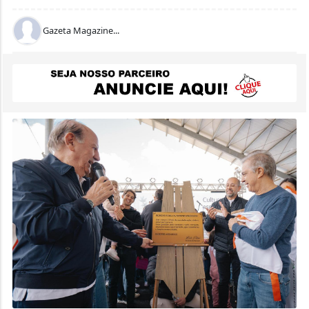
Gazeta Magazine...