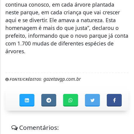
continua conosco, em cada árvore plantada
neste parque, em cada criança que vai crescer
aqui e se divertir. Ele amava a natureza. Esta
homenagem é mais do que justa”, declarou o
prefeito, informando que o novo parque já conta
com 1.700 mudas de diferentes espécies de
árvores.
gazetavgp.com.br
FONTE/CRÉDITOS:
Comentários: