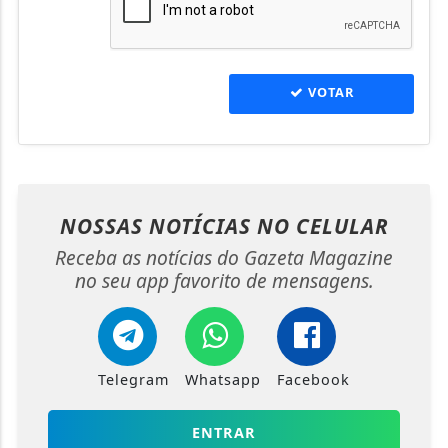
VOTAR
NOSSAS NOTÍCIAS
NO CELULAR
Receba as notícias do Gazeta Magazine
no seu app favorito de mensagens.
Telegram
Whatsapp
Facebook
ENTRAR