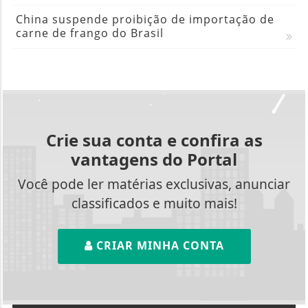
China suspende proibição de importação de
carne de frango do Brasil
Crie sua conta e confira as
vantagens do Portal
Você pode ler matérias exclusivas, anunciar
classificados e muito mais!
CRIAR MINHA CONTA