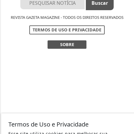
REVISTA GAZETA MAGAZINE - TODOS OS DIREITOS RESERVADOS
TERMOS DE USO E PRIVACIDADE
SOBRE
Termos de Uso e Privacidade
Esse site utiliza cookies para melhorar sua