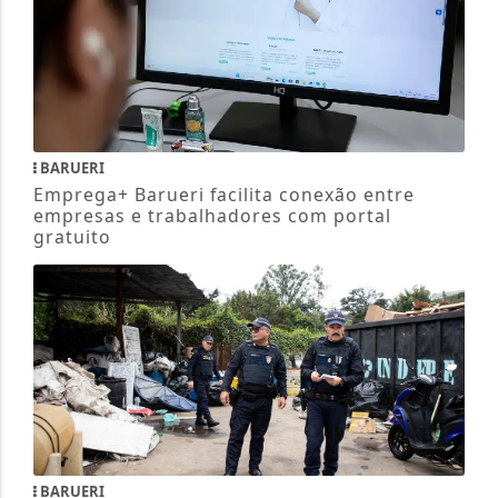
BARUERI
Emprega+ Barueri facilita conexão entre
empresas e trabalhadores com portal
gratuito
BARUERI