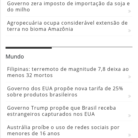
Governo zera imposto de importação da soja e
do milho
Agropecuária ocupa considerável extensão de
terra no bioma Amazônia
Mundo
Filipinas: terremoto de magnitude 7,8 deixa ao
menos 32 mortos
Governo dos EUA propõe nova tarifa de 25%
sobre produtos brasileiros
Governo Trump propõe que Brasil receba
estrangeiros capturados nos EUA
Austrália proíbe o uso de redes sociais por
menores de 16 anos