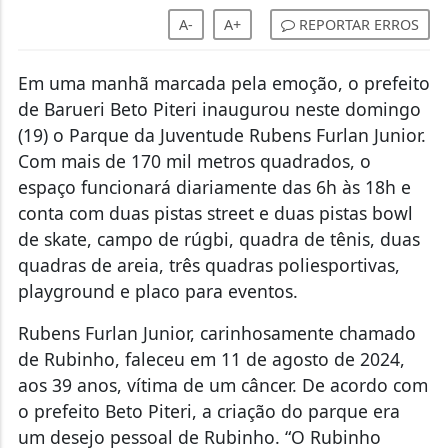
A-
A+
REPORTAR ERROS
Em uma manhã marcada pela emoção, o prefeito
de Barueri Beto Piteri inaugurou neste domingo
(19) o Parque da Juventude Rubens Furlan Junior.
Com mais de 170 mil metros quadrados, o
espaço funcionará diariamente das 6h às 18h e
conta com duas pistas street e duas pistas bowl
de skate, campo de rúgbi, quadra de tênis, duas
quadras de areia, três quadras poliesportivas,
playground e placo para eventos.
Rubens Furlan Junior, carinhosamente chamado
de Rubinho, faleceu em 11 de agosto de 2024,
aos 39 anos, vítima de um câncer. De acordo com
o prefeito Beto Piteri, a criação do parque era
um desejo pessoal de Rubinho. “O Rubinho