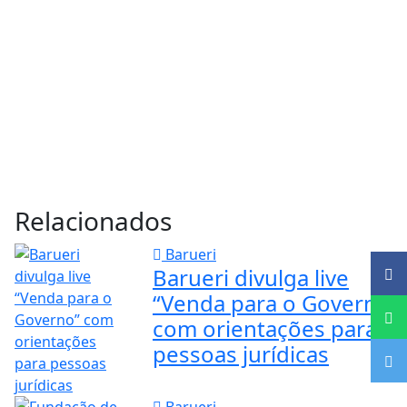
Relacionados
Barueri
Barueri divulga live
“Venda para o Governo”
com orientações para
pessoas jurídicas