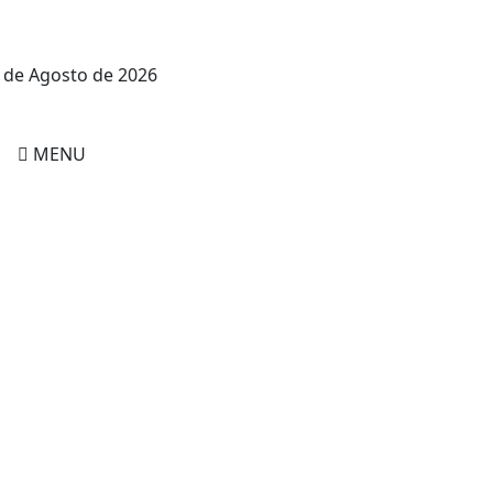
 de Agosto de 2026
MENU