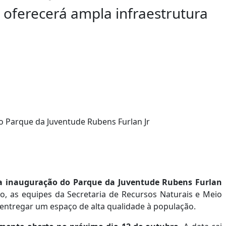
 oferecerá ampla infraestrutura
.
da inauguração do Parque da Juventude Rubens Furlan
, as equipes da Secretaria de Recursos Naturais e Meio
entregar um espaço de alta qualidade à população.