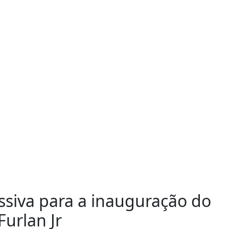
ssiva para a inauguração do
urlan Jr