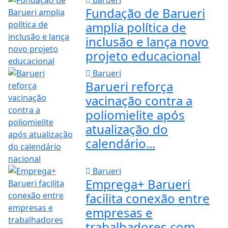
Barueri
Fundação de Barueri
amplia política de
inclusão e lança novo
projeto educacional
Barueri
Barueri reforça
vacinação contra a
poliomielite após
atualização do
calendário...
Barueri
Emprega+ Barueri
facilita conexão entre
empresas e
trabalhadores com