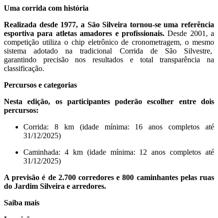
Uma corrida com história
Realizada desde 1977, a São Silveira tornou-se uma referência
esportiva para atletas amadores e profissionais.
Desde 2001, a
competição utiliza o chip eletrônico de cronometragem, o mesmo
sistema adotado na tradicional Corrida de São Silvestre,
garantindo precisão nos resultados e total transparência na
classificação.
Percursos e categorias
Nesta edição, os participantes poderão escolher entre dois
percursos:
Corrida: 8 km (idade mínima: 16 anos completos até
31/12/2025)
Caminhada: 4 km (idade mínima: 12 anos completos até
31/12/2025)
A previsão é de 2.700 corredores e 800 caminhantes pelas ruas
do Jardim Silveira e arredores.
Saiba mais