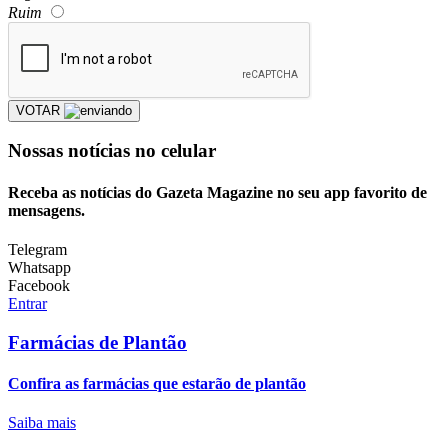
Ruim
VOTAR
Nossas notícias
no celular
Receba as notícias do Gazeta Magazine no seu app favorito de
mensagens.
Telegram
Whatsapp
Facebook
Entrar
Farmácias de Plantão
Confira as farmácias que estarão de plantão
Saiba mais