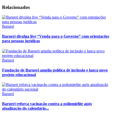
Relacionados
Barueri
Barueri divulga live “Venda para o Governo” com orientações
para pessoas jurídicas
Barueri
Fundação de Barueri amplia política de inclusão e lança novo
projeto educacional
Barueri
Barueri reforça vacinação contra a poliomielite após
atualização do calendário...