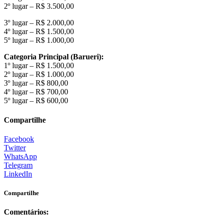
2º lugar – R$ 3.500,00
3º lugar – R$ 2.000,00
4º lugar – R$ 1.500,00
5º lugar – R$ 1.000,00
Categoria Principal (Barueri):
1º lugar – R$ 1.500,00
2º lugar – R$ 1.000,00
3º lugar – R$ 800,00
4º lugar – R$ 700,00
5º lugar – R$ 600,00
Compartilhe
Facebook
Twitter
WhatsApp
Telegram
LinkedIn
Compartilhe
Comentários: