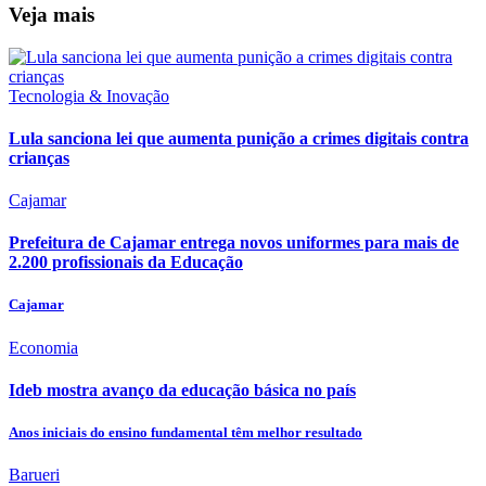
Veja mais
Tecnologia & Inovação
Lula sanciona lei que aumenta punição a crimes digitais contra
crianças
Cajamar
Prefeitura de Cajamar entrega novos uniformes para mais de
2.200 profissionais da Educação
Cajamar
Economia
Ideb mostra avanço da educação básica no país
Anos iniciais do ensino fundamental têm melhor resultado
Barueri