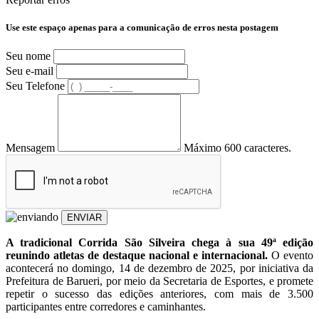
Use este espaço apenas para a comunicação de erros nesta postagem
Seu nome
Seu e-mail
Seu Telefone
Mensagem
Máximo 600 caracteres.
ENVIAR
A tradicional Corrida São Silveira chega à sua 49ª edição
reunindo atletas de destaque nacional e internacional.
O evento
acontecerá no domingo, 14 de dezembro de 2025, por iniciativa da
Prefeitura de Barueri, por meio da Secretaria de Esportes, e promete
repetir o sucesso das edições anteriores, com mais de 3.500
participantes entre corredores e caminhantes.