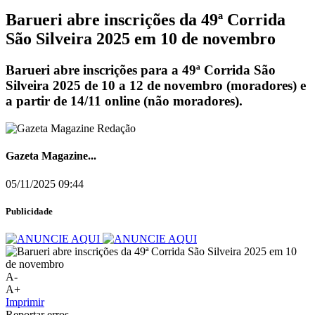
Barueri abre inscrições da 49ª Corrida
São Silveira 2025 em 10 de novembro
Barueri abre inscrições para a 49ª Corrida São
Silveira 2025 de 10 a 12 de novembro (moradores) e
a partir de 14/11 online (não moradores).
Gazeta Magazine...
05/11/2025 09:44
Publicidade
A-
A+
Imprimir
Reportar erros