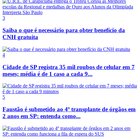
3
Saiba o que é necessário para obter benefício da
CNH gratuita
4
Cidade de SP registra 35 mil roubos de celular em 7
meses; média é de 1 caso a cada 9...
5
Faustão é submetido ao 4º transplante de órgãos em
2 anos em SP: entenda como...