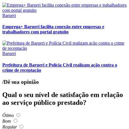
Barueri
Emprega+ Barueri facilita conexão entre empresas e
trabalhadores com portal gratuito
Barueri
Prefeitura de Barueri e Polícia Civil realizam ação contra o
crime de receptação
/Dê sua opinião
Qual o seu nível de satisfação em relação
ao serviço público prestado?
Ótimo
Bom
Regular